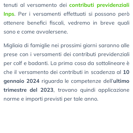
tenuti al versamento dei
contributi previdenziali
Inps
. Per i versamenti effettuati si possono però
ottenere benefici fiscali, vedremo in breve quali
sono e come avvalersene.
Migliaia di famiglie nei prossimi giorni saranno alle
prese con i versamenti dei contributi previdenziali
per colf e badanti. La prima cosa da sottolineare è
che il versamento dei contributi in scadenza al
10
gennaio 2024
riguarda le competenze dell’
ultimo
trimestre del 2023
, trovano quindi applicazione
norme e importi previsti per tale anno.