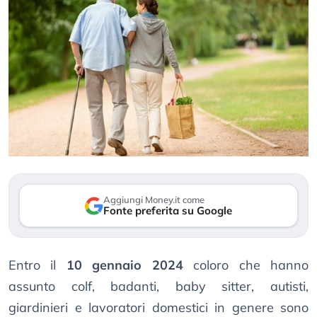
Aggiungi Money.it come
Fonte preferita su Google
Entro il
10 gennaio 2024
coloro che hanno
assunto colf, badanti, baby sitter, autisti,
giardinieri e lavoratori domestici in genere sono