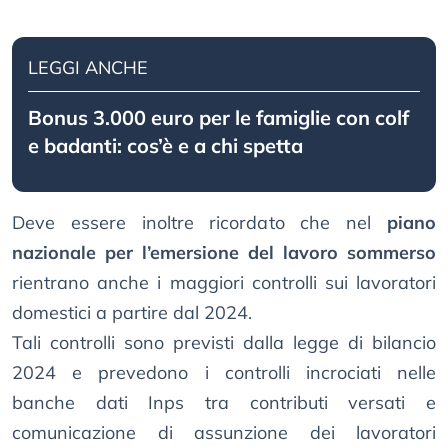
LEGGI ANCHE
Bonus 3.000 euro per le famiglie con colf
e badanti: cos’è e a chi spetta
Deve essere inoltre ricordato che nel
piano
nazionale per l’emersione del lavoro sommerso
rientrano anche i maggiori controlli sui lavoratori
domestici a partire dal 2024.
Tali controlli sono previsti dalla legge di bilancio
2024 e prevedono i controlli incrociati nelle
banche dati Inps tra contributi versati e
comunicazione di assunzione dei lavoratori