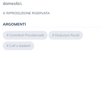
domestici.
© RIPRODUZIONE RISERVATA
ARGOMENTI
#
Contributi Previdenziali
#
Deduzioni fiscali
#
Colf e badanti