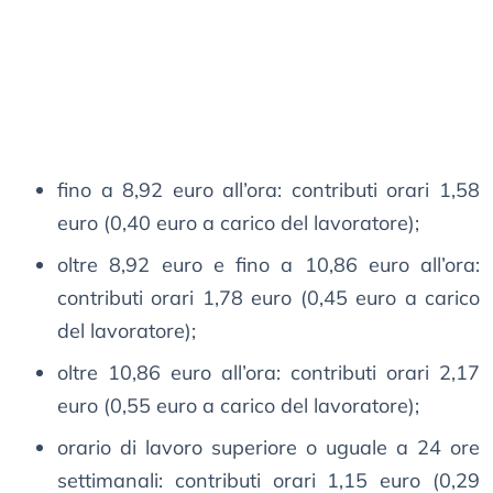
fino a 8,92 euro all’ora: contributi orari 1,58
euro (0,40 euro a carico del lavoratore);
oltre 8,92 euro e fino a 10,86 euro all’ora:
contributi orari 1,78 euro (0,45 euro a carico
del lavoratore);
oltre 10,86 euro all’ora: contributi orari 2,17
euro (0,55 euro a carico del lavoratore);
orario di lavoro superiore o uguale a 24 ore
settimanali: contributi orari 1,15 euro (0,29