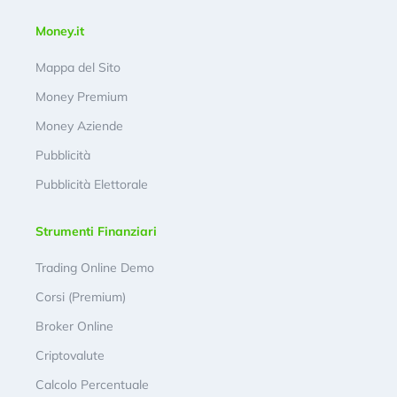
Money.it
Mappa del Sito
Money Premium
Money Aziende
Pubblicità
Pubblicità Elettorale
Strumenti Finanziari
Trading Online Demo
Corsi (Premium)
Broker Online
Criptovalute
Calcolo Percentuale