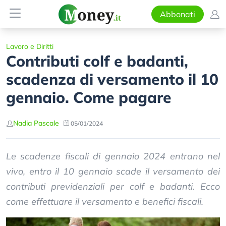
Abbonati
Lavoro e Diritti
Contributi colf e badanti,
scadenza di versamento il 10
gennaio. Come pagare
Nadia Pascale
05/01/2024
Le scadenze fiscali di gennaio 2024 entrano nel
vivo, entro il 10 gennaio scade il versamento dei
contributi previdenziali per colf e badanti. Ecco
come effettuare il versamento e benefici fiscali.