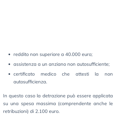
reddito non superiore a 40.000 euro;
assistenza a un anziano non autosufficiente;
certificato medico che attesti la non
autosufficienza.
In questo caso la detrazione può essere applicata
su una spesa massima (comprendente anche le
retribuzioni) di 2.100 euro.