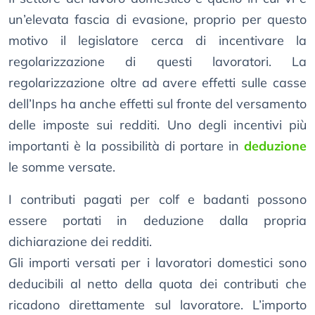
un’elevata fascia di evasione, proprio per questo
motivo il legislatore cerca di incentivare la
regolarizzazione di questi lavoratori. La
regolarizzazione oltre ad avere effetti sulle casse
dell’Inps ha anche effetti sul fronte del versamento
delle imposte sui redditi. Uno degli incentivi più
importanti è la possibilità di portare in
deduzione
le somme versate.
I contributi pagati per colf e badanti possono
essere portati in deduzione dalla propria
dichiarazione dei redditi.
Gli importi versati per i lavoratori domestici sono
deducibili al netto della quota dei contributi che
ricadono direttamente sul lavoratore. L’importo