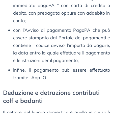
immediato pagoPA ” con carta di credito o
debito, con prepagata oppure con addebito in
conto;
con l’Avviso di pagamento PagoPA che può
essere stampato dal Portale dei pagamenti e
contiene il codice avviso, l’importo da pagare,
la data entro la quale effettuare il pagamento
e le istruzioni per il pagamento;
infine, il pagamento può essere effettuato
tramite l’App IO.
Deduzione e detrazione contributi
colf e badanti
Il settore del lavoro domestico è quello in cui vi è