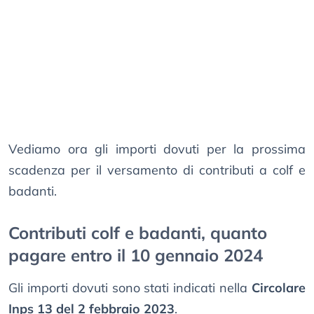
Vediamo ora gli importi dovuti per la prossima
scadenza per il versamento di contributi a colf e
badanti.
Contributi colf e badanti, quanto
pagare entro il 10 gennaio 2024
Gli importi dovuti sono stati indicati nella
Circolare
Inps 13 del 2 febbraio 2023
.