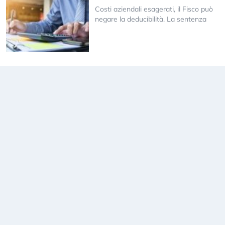
Costi aziendali esagerati, il Fisco può
negare la deducibilità. La sentenza