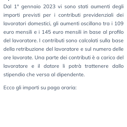
Dal 1° gennaio 2023 vi sono stati aumenti degli
importi previsti per i contributi previdenziali dei
lavoratori domestici, gli aumenti oscillano tra i 109
euro mensili e i 145 euro mensili in base al profilo
del lavoratore. I contributi sono calcolati sulla base
della retribuzione del lavoratore e sul numero delle
ore lavorate. Una parte dei contributi è a carico del
lavoratore e il datore li potrà trattenere dallo
stipendio che versa al dipendente.
Ecco gli importi su paga oraria: