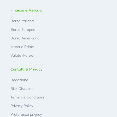
Finanza e Mercati
Borsa Italiana
Borse Europee
Borsa Americana
Materie Prime
Valute (Forex)
Contatti & Privacy
Redazione
Risk Disclaimer
Termini e Condizioni
Privacy Policy
Preferenze privacy