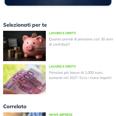
Selezionati per te
LAVORO E DIRITTI
Quanto prendi di pensione con 30 anni
di contributi?
LAVORO E DIRITTI
Pensioni più basse di 1.000 euro,
aumenti nel 2027. Ecco i nuovi importi
Correlato
NEWS IMPRESE