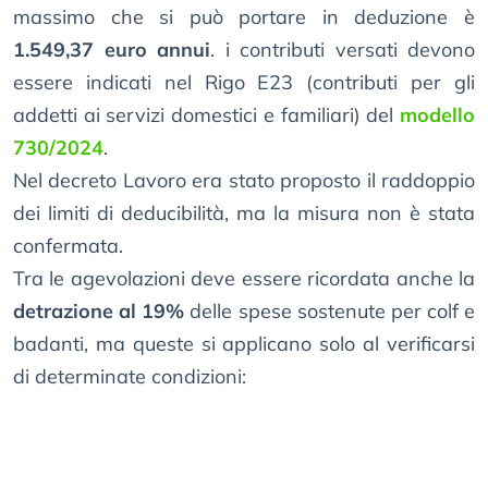
massimo che si può portare in deduzione è
1.549,37 euro annui
. i contributi versati devono
essere indicati nel Rigo E23 (contributi per gli
addetti ai servizi domestici e familiari) del
modello
730/2024
.
Nel decreto Lavoro era stato proposto il raddoppio
dei limiti di deducibilità, ma la misura non è stata
confermata.
Tra le agevolazioni deve essere ricordata anche la
detrazione al 19%
delle spese sostenute per colf e
badanti, ma queste si applicano solo al verificarsi
di determinate condizioni: