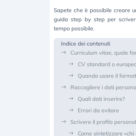
Sapete che è possibile creare u
guida step by step per scrive
tempo possibile.
Indice dei contenuti
Curriculum vitae, quale fo
CV standard o europe
Quando usare il format
Raccogliere i dati personal
Quali dati inserire?
Errori da evitare
Scrivere il profilo persona
Come sintetizzare «chi 