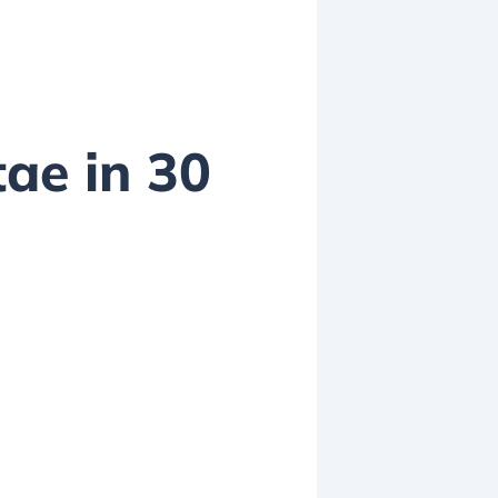
tae in 30