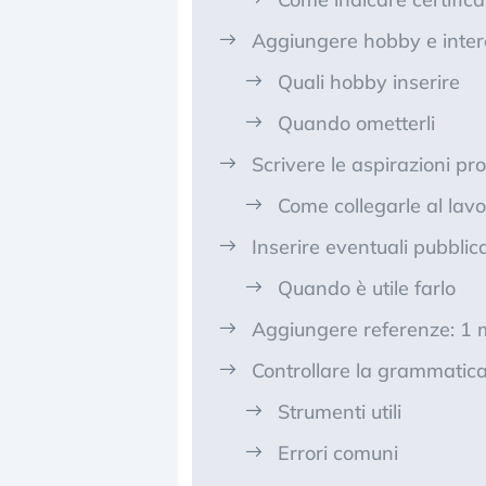
Aggiungere hobby e intere
Quali hobby inserire
Quando ometterli
Scrivere le aspirazioni pro
Come collegarle al lav
Inserire eventuali pubblic
Quando è utile farlo
Aggiungere referenze: 1 
Controllare la grammatica
Strumenti utili
Errori comuni