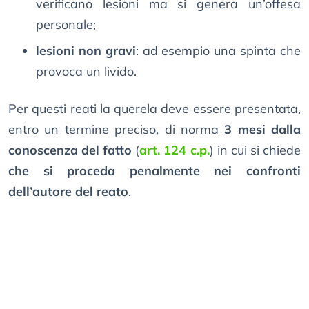
verificano lesioni ma si genera un’offesa
personale;
lesioni non gravi
: ad esempio una spinta che
provoca un livido.
Per questi reati la querela deve essere presentata,
entro un termine preciso, di norma
3 mesi dalla
conoscenza del fatto
(
art. 124 c.p.
) in cui si chiede
che si proceda penalmente nei confronti
dell’autore del reato
.