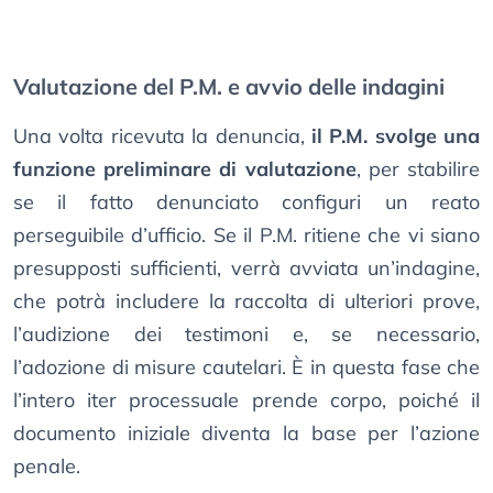
Valutazione del P.M. e avvio delle indagini
Una volta ricevuta la denuncia,
il P.M. svolge una
funzione preliminare di valutazione
, per stabilire
se il fatto denunciato configuri un reato
perseguibile d’ufficio. Se il P.M. ritiene che vi siano
presupposti sufficienti, verrà avviata un’indagine,
che potrà includere la raccolta di ulteriori prove,
l’audizione dei testimoni e, se necessario,
l’adozione di misure cautelari. È in questa fase che
l’intero iter processuale prende corpo, poiché il
documento iniziale diventa la base per l’azione
penale.