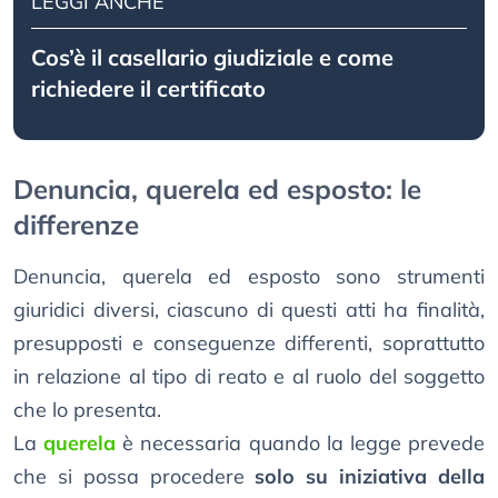
LEGGI ANCHE
Cos’è il casellario giudiziale e come
richiedere il certificato
Denuncia, querela ed esposto: le
differenze
Denuncia, querela ed esposto sono strumenti
giuridici diversi, ciascuno di questi atti ha finalità,
presupposti e conseguenze differenti, soprattutto
in relazione al tipo di reato e al ruolo del soggetto
che lo presenta.
La
querela
è necessaria quando la legge prevede
che si possa procedere
solo su iniziativa della