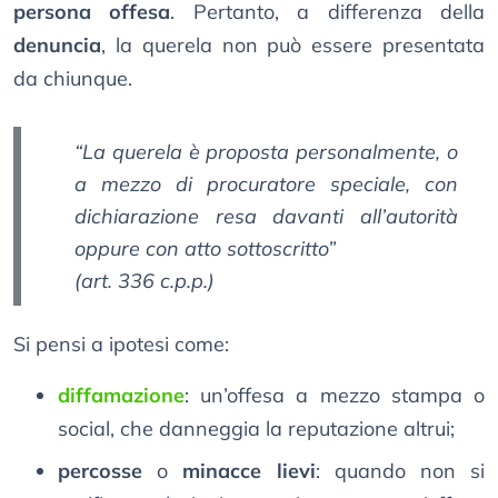
persona offesa
. Pertanto, a differenza della
denuncia
, la querela non può essere presentata
da chiunque.
“La querela è proposta personalmente, o
a mezzo di procuratore speciale, con
dichiarazione resa davanti all’autorità
oppure con atto sottoscritto”
(art. 336 c.p.p.)
Si pensi a ipotesi come:
diffamazione
: un’offesa a mezzo stampa o
social, che danneggia la reputazione altrui;
percosse
o
minacce lievi
: quando non si