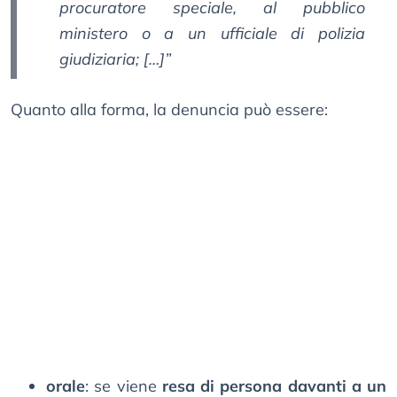
procuratore speciale, al pubblico
ministero o a un ufficiale di polizia
giudiziaria; […]”
Quanto alla forma, la denuncia può essere:
orale
: se viene
resa di persona davanti a un