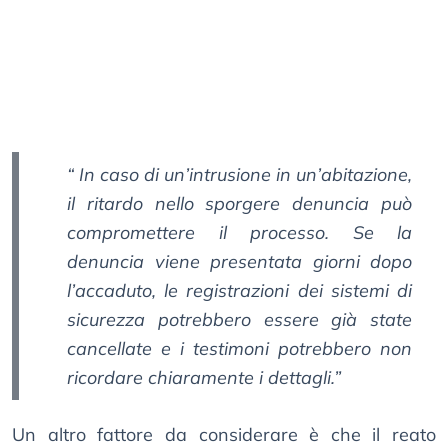
“ In caso di un’intrusione in un’abitazione,
il ritardo nello sporgere denuncia può
compromettere il processo. Se la
denuncia viene presentata giorni dopo
l’accaduto, le registrazioni dei sistemi di
sicurezza potrebbero essere già state
cancellate e i testimoni potrebbero non
ricordare chiaramente i dettagli.”
Un altro fattore da considerare è che il reato