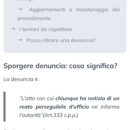
Aggiornamenti e monitoraggio del
procedimento
I termini da rispettare
Posso ritirare una denuncia?
Sporgere denuncia: cosa significa?
La denuncia è:
“L’atto con cui
chiunque ha notizia di un
reato perseguibile d’ufficio
ne informa
l’autorità”(Art.333 c.p.p.)