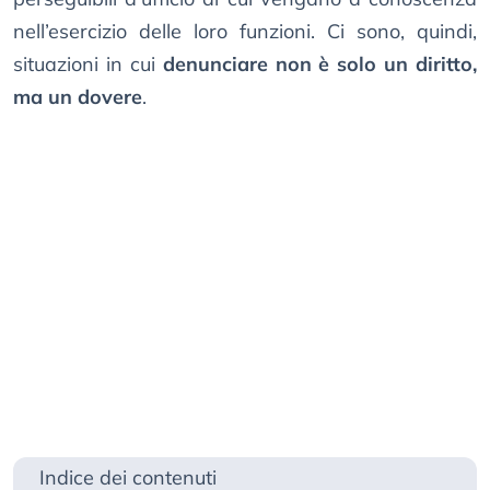
nell’esercizio delle loro funzioni. Ci sono, quindi,
situazioni in cui
denunciare non è solo un diritto,
ma un dovere
.
Indice dei contenuti