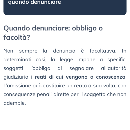
quando denunciare
Quando denunciare: obbligo o
facoltà?
Non sempre la denuncia è facoltativa. In
determinati casi, la legge impone a specifici
soggetti l’obbligo di segnalare all’autorità
giudiziaria i
reati di cui vengono a conoscenza
.
L’omissione può costituire un reato a sua volta, con
conseguenze penali dirette per il soggetto che non
adempie.