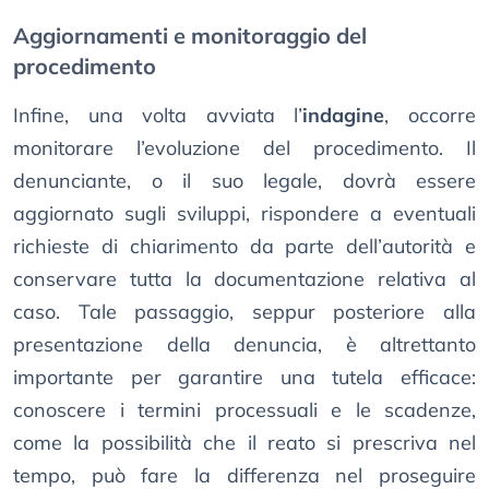
Aggiornamenti e monitoraggio del
procedimento
Infine, una volta avviata l’
indagine
, occorre
monitorare l’evoluzione del procedimento. Il
denunciante, o il suo legale, dovrà essere
aggiornato sugli sviluppi, rispondere a eventuali
richieste di chiarimento da parte dell’autorità e
conservare tutta la documentazione relativa al
caso. Tale passaggio, seppur posteriore alla
presentazione della denuncia, è altrettanto
importante per garantire una tutela efficace:
conoscere i termini processuali e le scadenze,
come la possibilità che il reato si prescriva nel
tempo, può fare la differenza nel proseguire