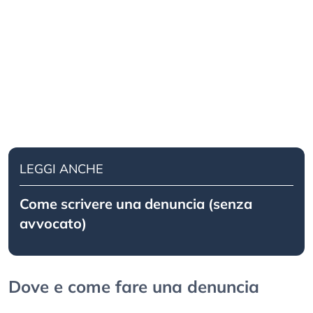
LEGGI ANCHE
Come scrivere una denuncia (senza
avvocato)
Dove e come fare una denuncia