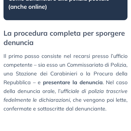
(anche online)
La procedura completa per sporgere
denuncia
Il primo passo consiste nel recarsi presso l’ufficio
competente – sia esso un Commissariato di Polizia,
una Stazione dei Carabinieri o la Procura della
Repubblica – e
presentare la denuncia
. Nel caso
della denuncia orale, l’
ufficiale di polizia trascrive
fedelmente le dichiarazioni
, che vengono poi lette,
confermate e sottoscritte dal denunciante.