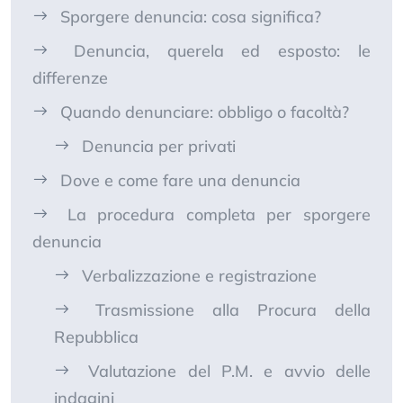
Sporgere denuncia: cosa significa?
Denuncia, querela ed esposto: le
differenze
Quando denunciare: obbligo o facoltà?
Denuncia per privati
Dove e come fare una denuncia
La procedura completa per sporgere
denuncia
Verbalizzazione e registrazione
Trasmissione alla Procura della
Repubblica
Valutazione del P.M. e avvio delle
indagini