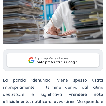
Aggiungi Money.it come
Fonte preferita su Google
La parola “denuncia” viene spesso usata
impropriamente, il termine deriva dal latino
denuntiare
e significava
«rendere noto
ufficialmente, notificare, avvertire»
. Ma quando è