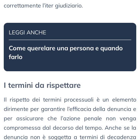
correttamente l’iter giudiziario.
LEGGI ANCHE
Come querelare una persona e quando
farlo
I termini da rispettare
Il rispetto dei termini processuali è un elemento
dirimente per garantire l’efficacia della denuncia e
per assicurare che l’azione penale non venga
compromessa dal decorso del tempo. Anche se la
denuncia non è soggetta a termini di decadenza