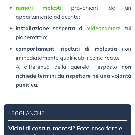
rumori molesti
provenienti da un
appartamento adiacente;
installazione sospetta
di
videocamere
sul
pianerottolo;
comportamenti ripetuti di molestia
non
immediatamente qualificabili come reato.
A differenza della querela, l’esposto
non
richiede termini da rispettare né una volontà
punitiva
.
LEGGI ANCHE
Vicini di casa rumorosi? Ecco cosa fare e