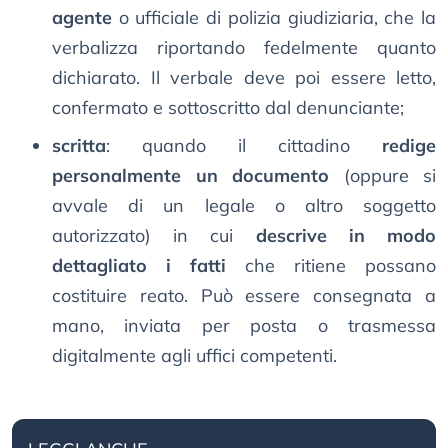
agente
o ufficiale di polizia giudiziaria, che la
verbalizza riportando fedelmente quanto
dichiarato. Il verbale deve poi essere letto,
confermato e sottoscritto dal denunciante;
scritta
: quando il cittadino
redige
personalmente un documento
(oppure si
avvale di un legale o altro soggetto
autorizzato) in cui
descrive in modo
dettagliato i fatti
che ritiene possano
costituire reato. Può essere consegnata a
mano, inviata per posta o trasmessa
digitalmente agli uffici competenti.