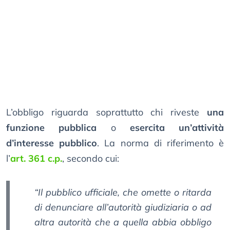
L’obbligo riguarda soprattutto chi riveste
una
funzione pubblica
o
esercita un’attività
d’interesse pubblico
. La norma di riferimento è
l’
art. 361 c.p.
, secondo cui:
“Il pubblico ufficiale, che omette o ritarda
di denunciare all’autorità giudiziaria o ad
altra autorità che a quella abbia obbligo