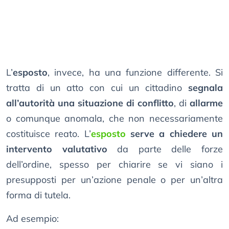
L’
esposto
, invece, ha una funzione differente. Si
tratta di un atto con cui un cittadino
segnala
all’autorità una situazione di conflitto
, di
allarme
o comunque anomala, che non necessariamente
costituisce reato. L’
esposto
serve a chiedere un
intervento valutativo
da parte delle forze
dell’ordine, spesso per chiarire se vi siano i
presupposti per un’azione penale o per un’altra
forma di tutela.
Ad esempio: