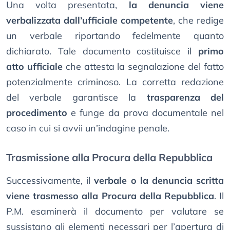
Una volta presentata,
la denuncia viene
verbalizzata dall’ufficiale competente
, che redige
un verbale riportando fedelmente quanto
dichiarato. Tale documento costituisce il
primo
atto ufficiale
che attesta la segnalazione del fatto
potenzialmente criminoso. La corretta redazione
del verbale garantisce la
trasparenza del
procedimento
e funge da prova documentale nel
caso in cui si avvii un’indagine penale.
Trasmissione alla Procura della Repubblica
Successivamente, il
verbale o la denuncia scritta
viene trasmesso alla Procura della Repubblica
. Il
P.M. esaminerà il documento per valutare se
sussistano gli elementi necessari per l’apertura di