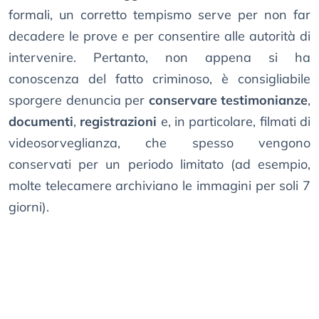
formali, un corretto tempismo serve per non far
decadere le prove e per consentire alle autorità di
intervenire. Pertanto, non appena si ha
conoscenza del fatto criminoso, è consigliabile
sporgere denuncia per
conservare testimonianze
,
documenti
,
registrazioni
e, in particolare, filmati di
videosorveglianza, che spesso vengono
conservati per un periodo limitato (ad esempio,
molte telecamere archiviano le immagini per soli 7
giorni).