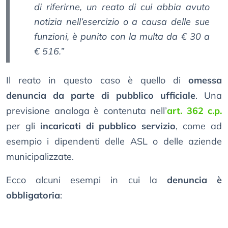
di riferirne, un reato di cui abbia avuto
notizia nell’esercizio o a causa delle sue
funzioni, è punito con la multa da € 30 a
€ 516.”
Il reato in questo caso è quello di
omessa
denuncia da parte di pubblico ufficiale
. Una
previsione analoga è contenuta nell’
art. 362 c.p.
per gli
incaricati di pubblico servizio
, come ad
esempio i dipendenti delle ASL o delle aziende
municipalizzate.
Ecco alcuni esempi in cui la
denuncia è
obbligatoria
: