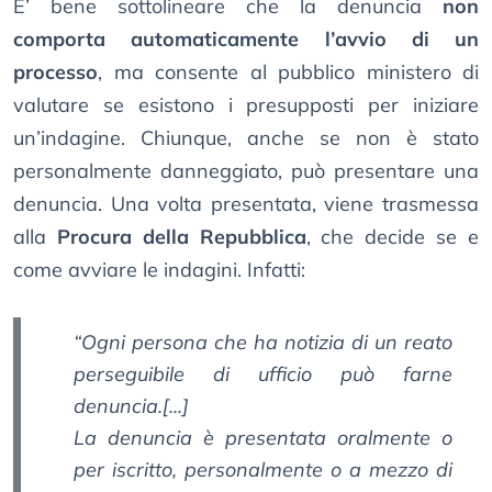
E’ bene sottolineare che la denuncia
non
comporta automaticamente l’avvio di un
processo
, ma consente al pubblico ministero di
valutare se esistono i presupposti per iniziare
un’indagine. Chiunque, anche se non è stato
personalmente danneggiato, può presentare una
denuncia. Una volta presentata, viene trasmessa
alla
Procura della Repubblica
, che decide se e
come avviare le indagini. Infatti:
“Ogni persona che ha notizia di un reato
perseguibile di ufficio può farne
denuncia.[...]
La denuncia è presentata oralmente o
per iscritto, personalmente o a mezzo di