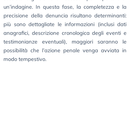
un’indagine. In questa fase, la completezza e la
precisione della denuncia risultano determinanti:
più sono dettagliate le informazioni (inclusi dati
anagrafici, descrizione cronologica degli eventi e
testimonianze eventuali), maggiori saranno le
possibilità che l’azione penale venga avviata in
modo tempestivo.