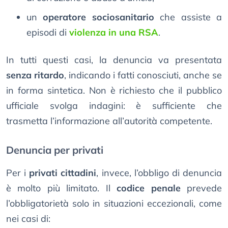
un
operatore sociosanitario
che assiste a
episodi di
violenza in una RSA
.
In tutti questi casi, la denuncia va presentata
senza ritardo
, indicando i fatti conosciuti, anche se
in forma sintetica. Non è richiesto che il pubblico
ufficiale svolga indagini: è sufficiente che
trasmetta l’informazione all’autorità competente.
Denuncia per privati
Per i
privati cittadini
, invece, l’obbligo di denuncia
è molto più limitato. Il
codice penale
prevede
l’obbligatorietà solo in situazioni eccezionali, come
nei casi di: