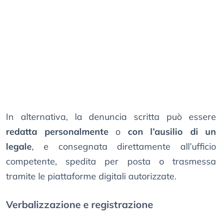
In alternativa, la denuncia scritta può essere
redatta personalmente
o
con l’ausilio di un
legale
, e consegnata direttamente all’ufficio
competente, spedita per posta o trasmessa
tramite le piattaforme digitali autorizzate.
Verbalizzazione e registrazione