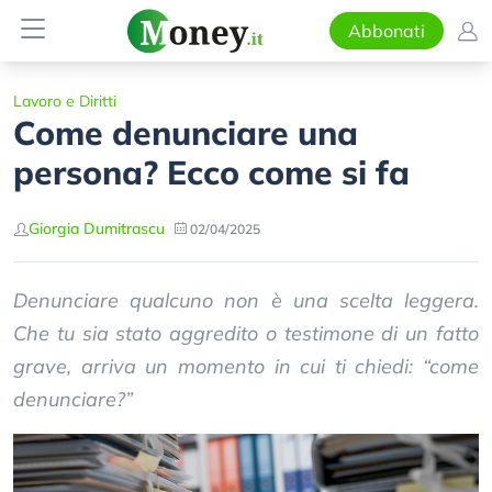
Abbonati
Lavoro e Diritti
Come denunciare una
persona? Ecco come si fa
Giorgia Dumitrascu
02/04/2025
Denunciare qualcuno non è una scelta leggera.
Che tu sia stato aggredito o testimone di un fatto
grave, arriva un momento in cui ti chiedi: “come
denunciare?”