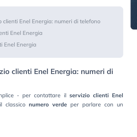
 clienti Enel Energia: numeri di telefono
enti Enel Energia
nti Enel Energia
zio clienti Enel Energia: numeri di
plice - per contattare il
servizio clienti Enel
il classico
numero verde
per parlare con un