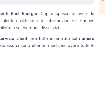
ienti Enel Energia
. Capita spesso di avere la
sulente e richiedere le informazioni sulle nuove
llette o su eventuali disservizi.
servizio clienti
era tutto incentrato sul
numero
adesso ci sono ulteriori modi per avere tutte le