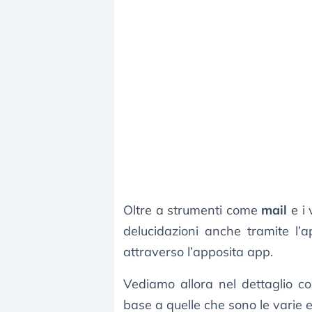
Oltre a strumenti come
mail
e i 
delucidazioni anche tramite l’
attraverso l’apposita app.
Vediamo allora nel dettaglio com
base a quelle che sono le varie 