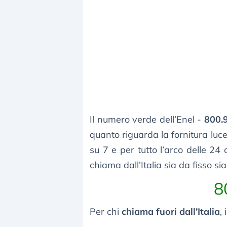
Il numero verde dell’Enel -
800.
quanto riguarda la fornitura luce 
su 7 e per tutto l’arco delle 2
chiama dall’Italia sia da fisso si
8
Per chi
chiama fuori dall’Italia
,