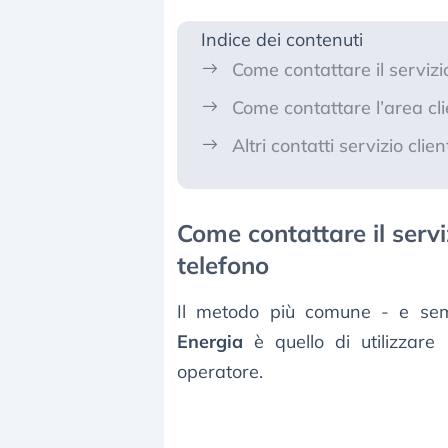
Indice dei contenuti
Come contattare il servizio
Come contattare l’area cli
Altri contatti servizio clie
Come contattare il servi
telefono
Il metodo più comune - e sem
Energia
è quello di utilizzare 
operatore.