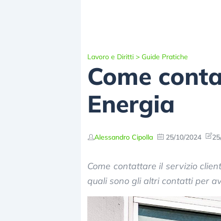
Lavoro e Diritti
>
Guide Pratiche
Come contatt
Energia
Alessandro Cipolla
25/10/2024
25
Come contattare il servizio clie
quali sono gli altri contatti per a