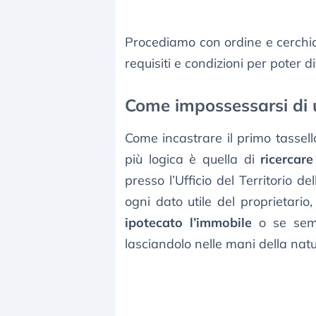
Procediamo con ordine e cerchia
requisiti e condizioni per poter
Come impossessarsi di
Come incastrare il primo tassel
più logica è quella di
ricercare
presso l’Ufficio del Territorio d
ogni dato utile del proprietario
ipotecato l’immobile
o se sem
lasciandolo nelle mani della natu