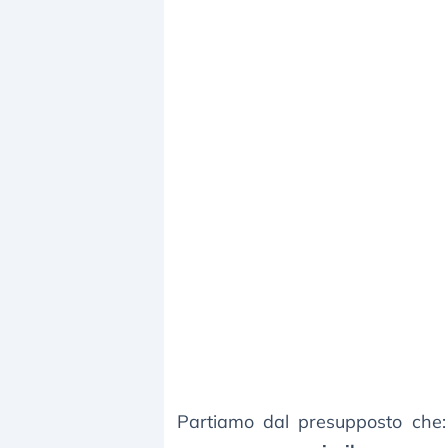
Partiamo dal presupposto che