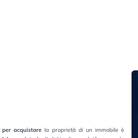
:
per acquistare
la proprietà di un immobile è