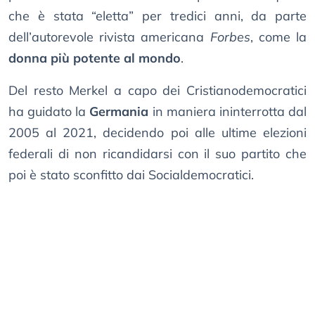
che è stata “eletta” per tredici anni, da parte
dell’autorevole rivista americana
Forbes
, come la
donna più potente al mondo
.
Del resto Merkel a capo dei Cristianodemocratici
ha guidato la
Germania
in maniera ininterrotta dal
2005 al 2021, decidendo poi alle ultime elezioni
federali di non ricandidarsi con il suo partito che
poi è stato sconfitto dai Socialdemocratici.