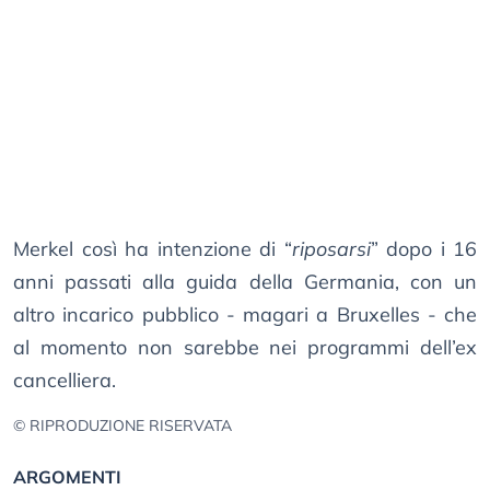
Merkel così ha intenzione di “
riposarsi
” dopo i 16
anni passati alla guida della Germania, con un
altro incarico pubblico - magari a Bruxelles - che
al momento non sarebbe nei programmi dell’ex
cancelliera.
© RIPRODUZIONE RISERVATA
ARGOMENTI