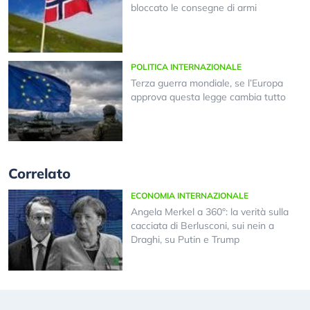
bloccato le consegne di armi
POLITICA INTERNAZIONALE
Terza guerra mondiale, se l’Europa
approva questa legge cambia tutto
Correlato
ECONOMIA INTERNAZIONALE
Angela Merkel a 360°: la verità sulla
cacciata di Berlusconi, sui nein a
Draghi, su Putin e Trump