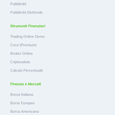
Pubblicità
Pubblicità Elettorale
Strumenti Finanziari
Trading Online Demo
Corsi (Premium)
Broker Online
Criptovalute
Calcolo Percentuale
Finanza e Mercati
Borsa Italiana
Borse Europee
Borsa Americana