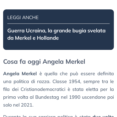
LEGGI ANCHE
Guerra Ucraina, la grande bugia svelata
da Merkel e Hollande
Cosa fa oggi Angela Merkel
Angela Merkel
è quella che può essere definita
una politica di razza. Classe 1954, sempre tra le
fila dei Cristianodemocratici è stata eletta per la
prima volta al Bundestag nel 1990 uscendone poi
solo nel 2021.
Durante la sua carriera politica è stata
due volte