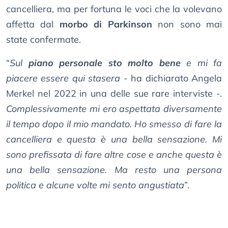
cancelliera, ma per fortuna le voci che la volevano
affetta dal
morbo di Parkinson
non sono mai
state confermate.
“
Sul
piano personale sto molto bene
e mi fa
piacere essere qui stasera
- ha dichiarato Angela
Merkel nel 2022 in una delle sue rare interviste -.
Complessivamente mi ero aspettata diversamente
il tempo dopo il mio mandato. Ho smesso di fare la
cancelliera e questa è una bella sensazione. Mi
sono prefissata di fare altre cose e anche questa è
una bella sensazione. Ma resto una persona
politica e alcune volte mi sento angustiata
”.