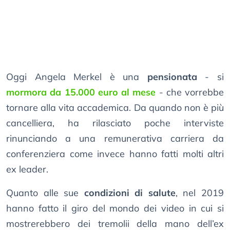
Oggi Angela Merkel è una
pensionata
- si
mormora da 15.000 euro al mese
- che vorrebbe
tornare alla vita accademica. Da quando non è più
cancelliera, ha rilasciato poche interviste
rinunciando a una remunerativa carriera da
conferenziera come invece hanno fatti molti altri
ex leader.
Quanto alle sue
condizioni di salute
, nel 2019
hanno fatto il giro del mondo dei video in cui si
mostrerebbero dei tremolii della mano dell’ex