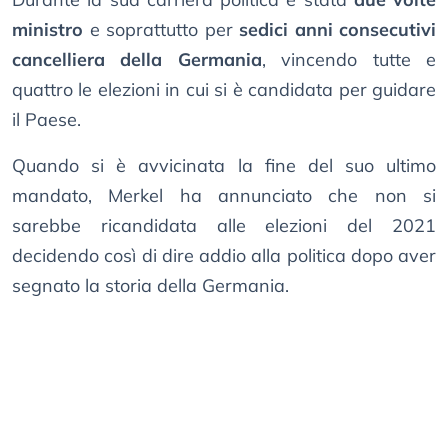
ministro
e soprattutto per
sedici anni consecutivi
cancelliera della Germania
, vincendo tutte e
quattro le elezioni in cui si è candidata per guidare
il Paese.
Quando si è avvicinata la fine del suo ultimo
mandato, Merkel ha annunciato che non si
sarebbe ricandidata alle elezioni del 2021
decidendo così di dire addio alla politica dopo aver
segnato la storia della Germania.