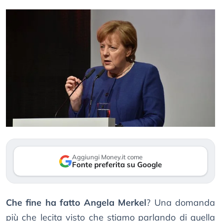
Aggiungi Money.it come
Fonte preferita su Google
Che fine ha fatto Angela Merkel
? Una domanda
più che lecita visto che stiamo parlando di quella