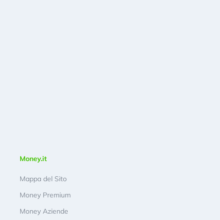
Money.it
Mappa del Sito
Money Premium
Money Aziende