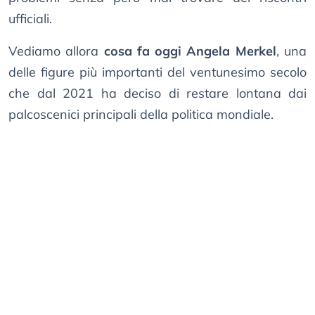
ufficiali.
Vediamo allora
cosa fa oggi Angela Merkel
, una
delle figure più importanti del ventunesimo secolo
che dal 2021 ha deciso di restare lontana dai
palcoscenici principali della politica mondiale.