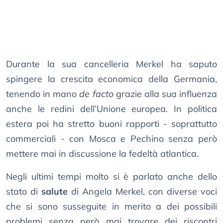
Durante la sua cancelleria Merkel ha saputo
spingere la crescita economica della Germania,
tenendo in mano
de facto
grazie alla sua influenza
anche le redini dell’Unione europea. In politica
estera poi ha stretto buoni rapporti - soprattutto
commerciali - con Mosca e Pechino senza però
mettere mai in discussione la fedeltà atlantica.
Negli ultimi tempi molto si è parlato anche dello
stato di
salute
di Angela Merkel, con diverse voci
che si sono susseguite in merito a dei possibili
problemi senza però mai trovare dei riscontri