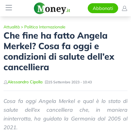
Abbonati
Attualità
>
Politica Internazionale
Che fine ha fatto Angela
Merkel? Cosa fa oggi e
condizioni di salute dell’ex
cancelliera
Alessandro Cipolla
15 Settembre 2023 - 10:43
Cosa fa oggi Angela Merkel e qual è lo stato di
salute dell’ex cancelliera che, in maniera
ininterrotta, ha guidato la Germania dal 2005 al
2021.