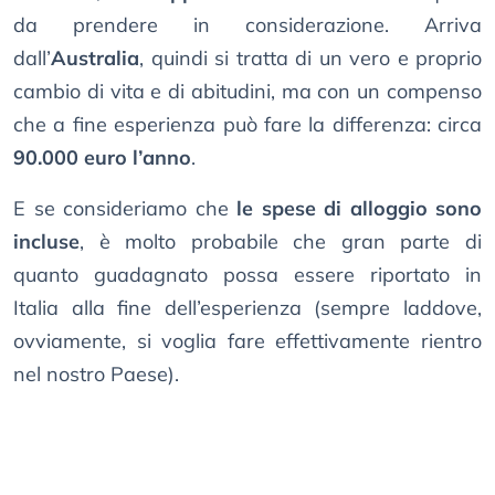
da prendere in considerazione. Arriva
dall’
Australia
, quindi si tratta di un vero e proprio
cambio di vita e di abitudini, ma con un compenso
che a fine esperienza può fare la differenza: circa
90.000 euro l’anno
.
E se consideriamo che
le spese di alloggio sono
incluse
, è molto probabile che gran parte di
quanto guadagnato possa essere riportato in
Italia alla fine dell’esperienza (sempre laddove,
ovviamente, si voglia fare effettivamente rientro
nel nostro Paese).