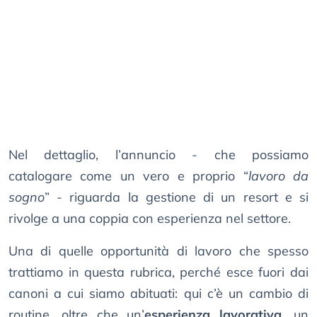
Nel dettaglio, l’annuncio - che possiamo
catalogare come un vero e proprio “
lavoro da
sogno
” - riguarda la gestione di un resort e si
rivolge a una coppia con esperienza nel settore.
Una di quelle opportunità di lavoro che spesso
trattiamo in questa rubrica, perché esce fuori dai
canoni a cui siamo abituati: qui c’è un cambio di
routine, oltre che un’
esperienza lavorativa
, un