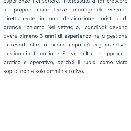
esperienza nel settore, interessata a far crescere
le proprie competenze manageriali vivendo
direttamente in una destinazione turistica di
grande richiamo. Nel dettaglio, i candidati devono
avere
almeno 3 anni di esperienza
nella gestione
di resort, oltre a buone capacità organizzative,
gestionali e finanziarie. Serve inoltre un approccio
pratico e operativo, perché il ruolo, come visto
sopra, non è solo amministrativo.