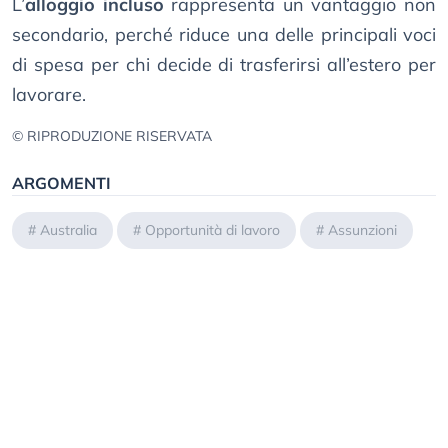
L’
alloggio incluso
rappresenta un vantaggio non
secondario, perché riduce una delle principali voci
di spesa per chi decide di trasferirsi all’estero per
lavorare.
© RIPRODUZIONE RISERVATA
ARGOMENTI
#
Australia
#
Opportunità di lavoro
#
Assunzioni