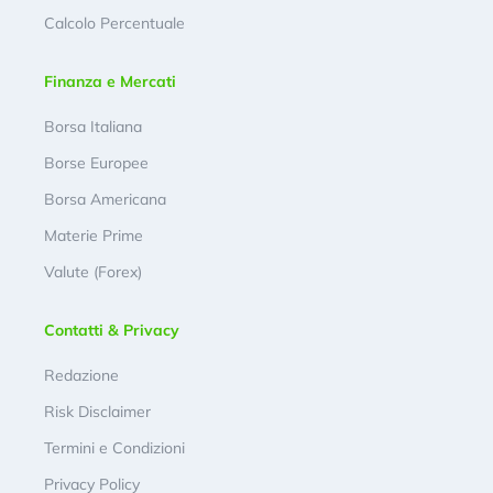
Calcolo Percentuale
Finanza e Mercati
Borsa Italiana
Borse Europee
Borsa Americana
Materie Prime
Valute (Forex)
Contatti & Privacy
Redazione
Risk Disclaimer
Termini e Condizioni
Privacy Policy