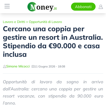
Abbonati
Lavoro e Diritti
>
Opportunità di Lavoro
Cercano una coppia per
gestire un resort in Australia.
Stipendio da €90.000 e casa
inclusa
Simone Micocci
11 Giugno 2026 - 18:08
Opportunità di lavoro da sogno in arrivo
dall’Australia: cercano una coppia per gestire un
resort vacanze, con stipendio da 90.000 euro
l’anno.