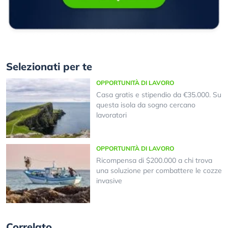
Selezionati per te
OPPORTUNITÀ DI LAVORO
Casa gratis e stipendio da €35.000. Su
questa isola da sogno cercano
lavoratori
OPPORTUNITÀ DI LAVORO
Ricompensa di $200.000 a chi trova
una soluzione per combattere le cozze
invasive
Correlato