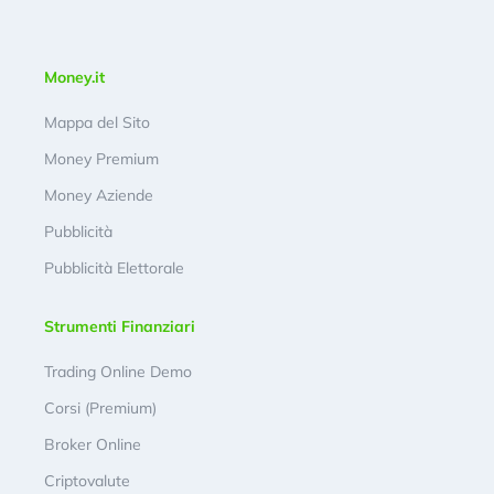
Money.it
Mappa del Sito
Money Premium
Money Aziende
Pubblicità
Pubblicità Elettorale
Strumenti Finanziari
Trading Online Demo
Corsi (Premium)
Broker Online
Criptovalute