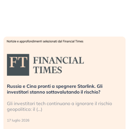
Russia e Cina pronti a spegnere Starlink. Gli
investitori stanno sottovalutando il rischio?
Gli investitori tech continuano a ignorare il rischio
geopolitico: il (…)
17 luglio 2026