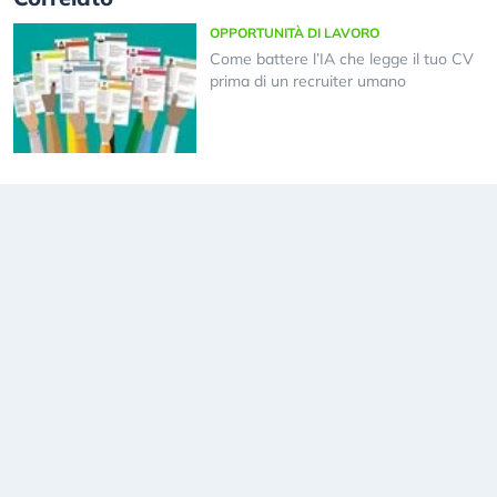
OPPORTUNITÀ DI LAVORO
Come battere l’IA che legge il tuo CV
prima di un recruiter umano