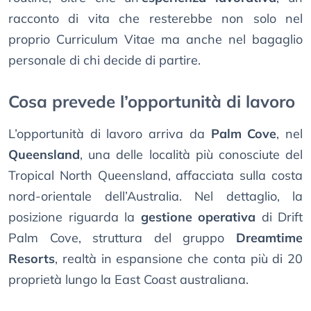
racconto di vita che resterebbe non solo nel
proprio Curriculum Vitae ma anche nel bagaglio
personale di chi decide di partire.
Cosa prevede l’opportunità di lavoro
L’opportunità di lavoro arriva da
Palm Cove
, nel
Queensland
, una delle località più conosciute del
Tropical North Queensland, affacciata sulla costa
nord-orientale dell’Australia. Nel dettaglio, la
posizione riguarda la
gestione operativa
di Drift
Palm Cove, struttura del gruppo
Dreamtime
Resorts
, realtà in espansione che conta più di 20
proprietà lungo la East Coast australiana.