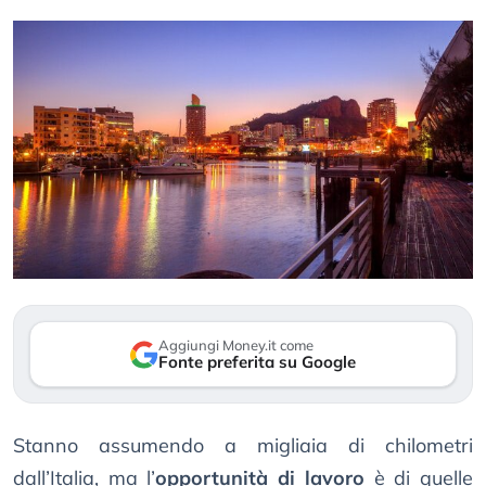
Aggiungi Money.it come
Fonte preferita su Google
Stanno assumendo a migliaia di chilometri
dall’Italia, ma l’
opportunità di lavoro
è di quelle