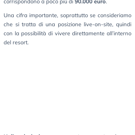
corrispondono a poco più di
90.000 euro
.
Una cifra importante, soprattutto se consideriamo
che si tratta di una posizione live-on-site, quindi
con la possibilità di vivere direttamente all’interno
del resort.