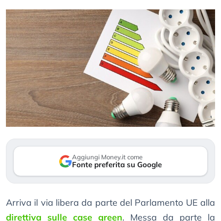
Aggiungi Money.it come
Fonte preferita su Google
Arriva il via libera da parte del Parlamento UE alla
direttiva sulle case green
. Messa da parte la