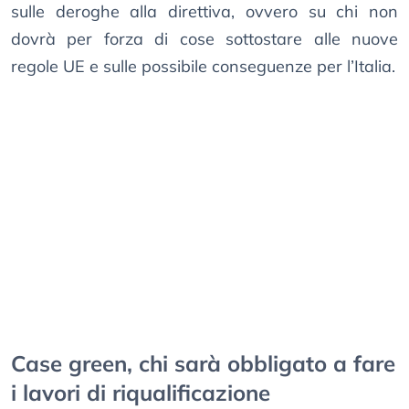
sulle deroghe alla direttiva, ovvero su chi non
dovrà per forza di cose sottostare alle nuove
regole UE e sulle possibile conseguenze per l’Italia.
Case green, chi sarà obbligato a fare
i lavori di riqualificazione