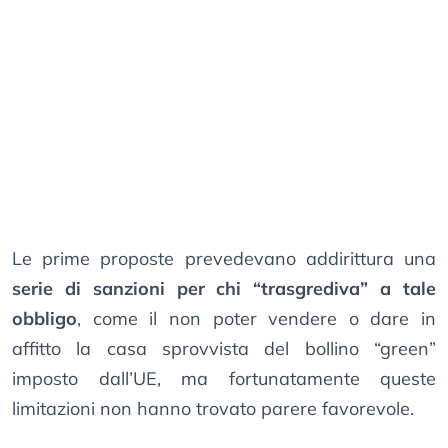
Le prime proposte prevedevano addirittura una
serie di sanzioni per chi “trasgrediva” a tale
obbligo
, come il non poter vendere o dare in
affitto la casa sprovvista del bollino “green”
imposto dall’UE, ma fortunatamente queste
limitazioni non hanno trovato parere favorevole.