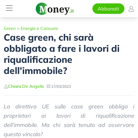
Abbonati
Green
>
Energia e Consumi
Case green, chi sarà
obbligato a fare i lavori di
riqualificazione
dell’immobile?
Chiara De Angelis
17/03/2023
La direttiva UE sulle case green obbliga i
proprietari ai lavori di riqualificazione
dell’immobile. Ma chi sarà tenuto ad osservare
questo vincolo?