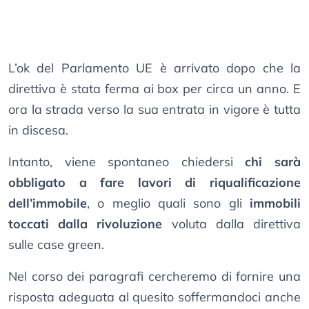
L’ok del Parlamento UE è arrivato dopo che la
direttiva è stata ferma ai box per circa un anno. E
ora la strada verso la sua entrata in vigore è tutta
in discesa.
Intanto, viene spontaneo chiedersi
chi sarà
obbligato a fare lavori di riqualificazione
dell’immobile
, o meglio quali sono gli
immobili
toccati dalla rivoluzione
voluta dalla direttiva
sulle case green.
Nel corso dei paragrafi cercheremo di fornire una
risposta adeguata al quesito soffermandoci anche