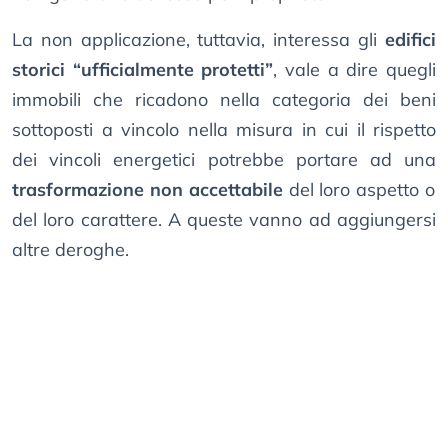
La non applicazione, tuttavia, interessa gli
edifici
storici “ufficialmente protetti”
, vale a dire quegli
immobili che ricadono nella categoria dei beni
sottoposti a vincolo nella misura in cui il rispetto
dei vincoli energetici potrebbe portare ad una
trasformazione non accettabile
del loro aspetto o
del loro carattere. A queste vanno ad aggiungersi
altre deroghe.