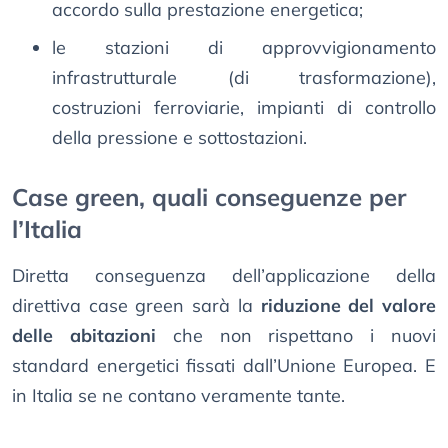
accordo sulla prestazione energetica;
le stazioni di approvvigionamento
infrastrutturale (di trasformazione),
costruzioni ferroviarie, impianti di controllo
della pressione e sottostazioni.
Case green, quali conseguenze per
l’Italia
Diretta conseguenza dell’applicazione della
direttiva case green sarà la
riduzione del valore
delle abitazioni
che non rispettano i nuovi
standard energetici fissati dall’Unione Europea. E
in Italia se ne contano veramente tante.