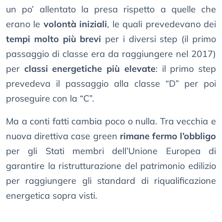
un po’ allentato la presa rispetto a quelle che
erano le
volontà iniziali
, le quali prevedevano dei
tempi molto più brevi
per i diversi step (il primo
passaggio di classe era da raggiungere nel 2017)
per
classi energetiche più elevate
: il primo step
prevedeva il passaggio alla classe “D” per poi
proseguire con la “C”.
Ma a conti fatti cambia poco o nulla. Tra vecchia e
nuova direttiva case green
rimane fermo l’obbligo
per gli Stati membri dell’Unione Europea di
garantire la ristrutturazione del patrimonio edilizio
per raggiungere gli standard di riqualificazione
energetica sopra visti.