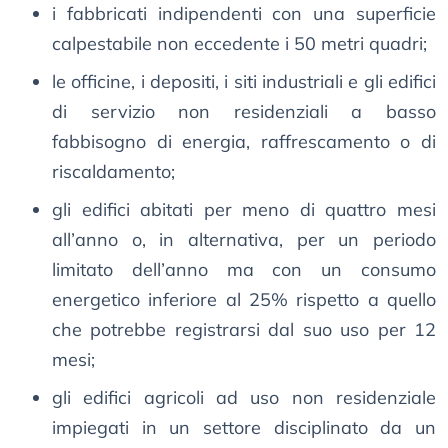
i fabbricati indipendenti con una superficie
calpestabile non eccedente i 50 metri quadri;
le officine, i depositi, i siti industriali e gli edifici
di servizio non residenziali a basso
fabbisogno di energia, raffrescamento o di
riscaldamento;
gli edifici abitati per meno di quattro mesi
all’anno o, in alternativa, per un periodo
limitato dell’anno ma con un consumo
energetico inferiore al 25% rispetto a quello
che potrebbe registrarsi dal suo uso per 12
mesi;
gli edifici agricoli ad uso non residenziale
impiegati in un settore disciplinato da un