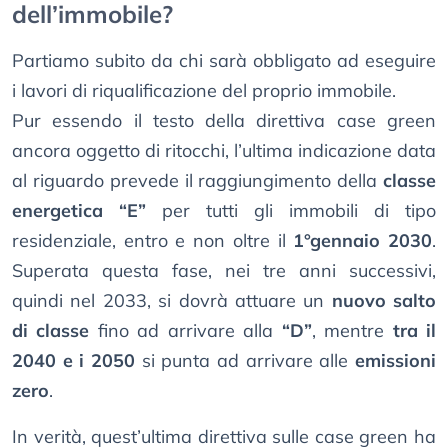
dell’immobile?
Partiamo subito da chi sarà obbligato ad eseguire
i lavori di riqualificazione del proprio immobile.
Pur essendo il testo della direttiva case green
ancora oggetto di ritocchi, l’ultima indicazione data
al riguardo prevede il raggiungimento della
classe
energetica “E”
per tutti gli immobili di tipo
residenziale, entro e non oltre il
1°gennaio 2030
.
Superata questa fase, nei tre anni successivi,
quindi nel 2033, si dovrà attuare un
nuovo salto
di classe
fino ad arrivare alla
“D”
, mentre
tra il
2040 e i 2050
si punta ad arrivare alle
emissioni
zero
.
In verità, quest’ultima direttiva sulle case green ha