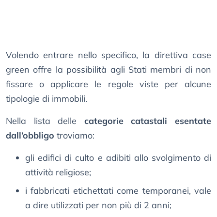
Volendo entrare nello specifico, la direttiva case
green offre la possibilità agli Stati membri di non
fissare o applicare le regole viste per alcune
tipologie di immobili.
Nella lista delle
categorie catastali esentate
dall’obbligo
troviamo:
gli edifici di culto e adibiti allo svolgimento di
attività religiose;
i fabbricati etichettati come temporanei, vale
a dire utilizzati per non più di 2 anni;