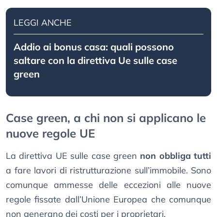
LEGGI ANCHE
Addio ai bonus casa: quali possono
saltare con la direttiva Ue sulle case
green
Case green, a chi non si applicano le
nuove regole UE
La direttiva UE sulle case green
non obbliga tutti
a fare lavori di ristrutturazione sull’immobile. Sono
comunque ammesse delle eccezioni alle nuove
regole fissate dall’Unione Europea che comunque
non generano dei costi per i proprietari.