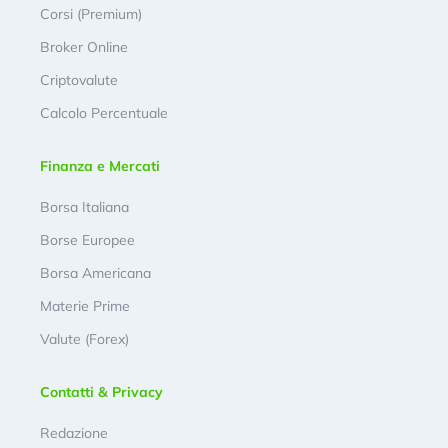
Corsi (Premium)
Broker Online
Criptovalute
Calcolo Percentuale
Finanza e Mercati
Borsa Italiana
Borse Europee
Borsa Americana
Materie Prime
Valute (Forex)
Contatti & Privacy
Redazione