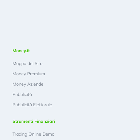
Money.it
Mappa del Sito
Money Premium
Money Aziende
Pubblicità
Pubblicità Elettorale
Strumenti Finanziari
Trading Online Demo