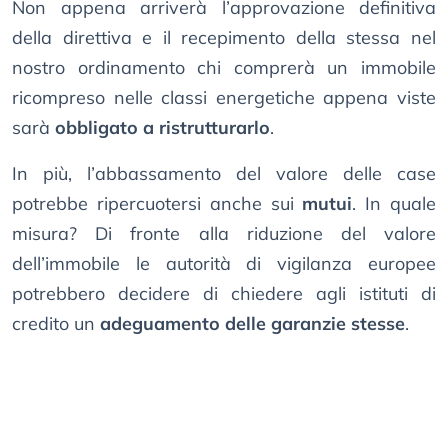
Non appena arriverà l’approvazione definitiva
della direttiva e il recepimento della stessa nel
nostro ordinamento chi comprerà un immobile
ricompreso nelle classi energetiche appena viste
sarà
obbligato a ristrutturarlo
.
In più, l’abbassamento del valore delle case
potrebbe ripercuotersi anche sui
mutui
. In quale
misura? Di fronte alla riduzione del valore
dell’immobile le autorità di vigilanza europee
potrebbero decidere di chiedere agli istituti di
credito un
adeguamento delle garanzie stesse
.