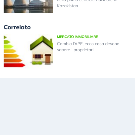
Kazakistan
Correlato
MERCATO IMMOBILIARE
Cambia l’APE, ecco cosa devono
sapere i proprietari