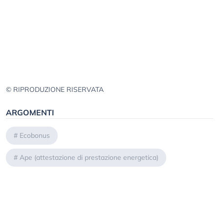
© RIPRODUZIONE RISERVATA
ARGOMENTI
#
Ecobonus
#
Ape (attestazione di prestazione energetica)