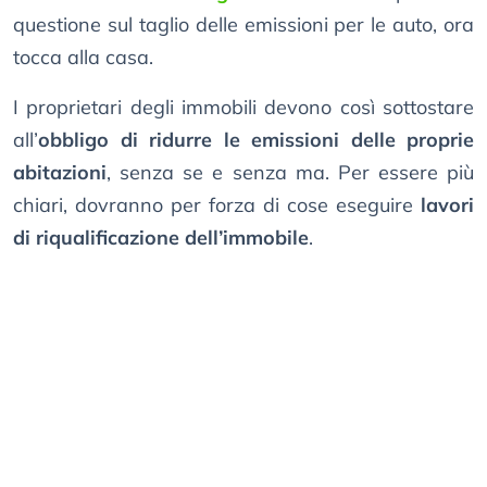
questione sul taglio delle emissioni per le auto, ora
tocca alla casa.
I proprietari degli immobili devono così sottostare
all’
obbligo di ridurre le emissioni delle proprie
abitazioni
, senza se e senza ma. Per essere più
chiari, dovranno per forza di cose eseguire
lavori
di riqualificazione dell’immobile
.