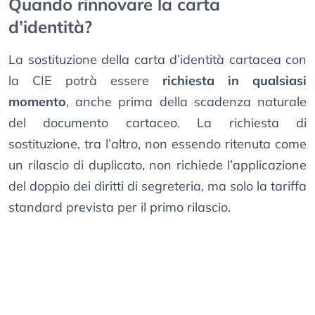
Quando rinnovare la carta
d’identità?
La sostituzione della carta d’identità cartacea con
la CIE potrà essere
richiesta in qualsiasi
momento
, anche prima della scadenza naturale
del documento cartaceo. La richiesta di
sostituzione, tra l’altro, non essendo ritenuta come
un rilascio di duplicato, non richiede l’applicazione
del doppio dei diritti di segreteria, ma solo la tariffa
standard prevista per il primo rilascio.