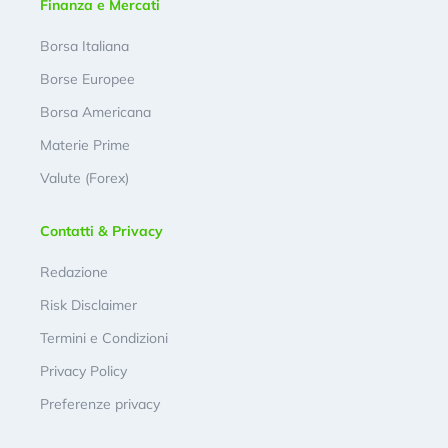
Finanza e Mercati
Borsa Italiana
Borse Europee
Borsa Americana
Materie Prime
Valute (Forex)
Contatti & Privacy
Redazione
Risk Disclaimer
Termini e Condizioni
Privacy Policy
Preferenze privacy