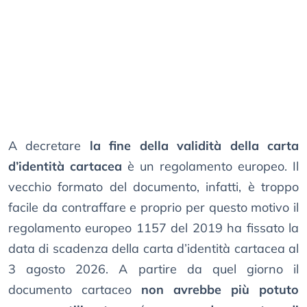
A decretare
la fine della validità della carta
d’identità cartacea
è un regolamento europeo. Il
vecchio formato del documento, infatti, è troppo
facile da contraffare e proprio per questo motivo il
regolamento europeo 1157 del 2019 ha fissato la
data di scadenza della carta d’identità cartacea al
3 agosto 2026. A partire da quel giorno il
documento cartaceo
non avrebbe più potuto