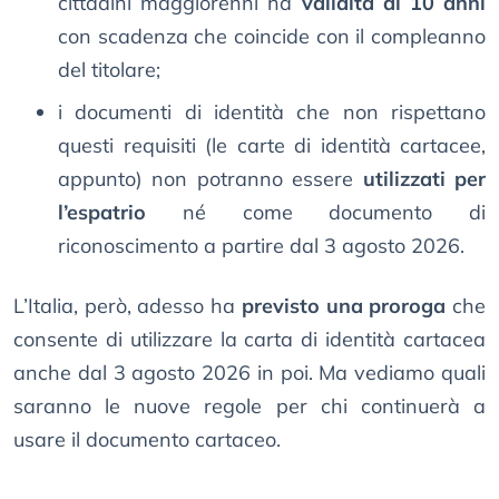
cittadini maggiorenni ha
validità di 10 anni
con scadenza che coincide con il compleanno
del titolare;
i documenti di identità che non rispettano
questi requisiti (le carte di identità cartacee,
appunto) non potranno essere
utilizzati per
l’espatrio
né come documento di
riconoscimento a partire dal 3 agosto 2026.
L’Italia, però, adesso ha
previsto una proroga
che
consente di utilizzare la carta di identità cartacea
anche dal 3 agosto 2026 in poi. Ma vediamo quali
saranno le nuove regole per chi continuerà a
usare il documento cartaceo.