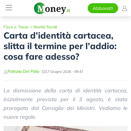
Abbonati
Fisco e Tasse
>
Novità fiscali
Carta d’identità cartacea,
slitta il termine per l’addio:
cosa fare adesso?
Patrizia Del Pidio
17 Giugno 2026 - 09:47
La dismissione della carta di identità cartacea,
inizialmente prevista per il 3 agosto, è stata
prorogata dal Consiglio dei Ministri. Vediamo le
nuove regole.