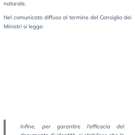
naturale.
Nel comunicato diffuso al termine del Consiglio dei
Ministri si legge:
Infine, per garantire l’efficacia del