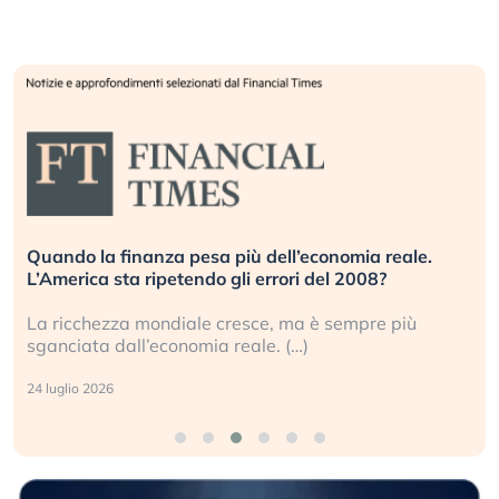
Quando la finanza pesa più dell’economia reale.
L’America sta ripetendo gli errori del 2008?
La ricchezza mondiale cresce, ma è sempre più
sganciata dall’economia reale. (…)
24 luglio 2026