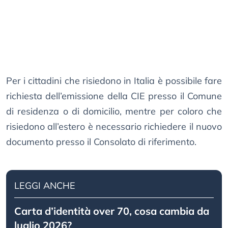
Per i cittadini che risiedono in Italia è possibile fare
richiesta dell’emissione della CIE presso il Comune
di residenza o di domicilio, mentre per coloro che
risiedono all’estero è necessario richiedere il nuovo
documento presso il Consolato di riferimento.
LEGGI ANCHE
Carta d’identità over 70, cosa cambia da
luglio 2026?