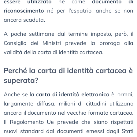
essere utilizzato
né come
documento di
riconoscimento
né per l’espatrio, anche se non
ancora scaduta.
A poche settimane dal termine imposto, però, il
Consiglio dei Ministri prevede la proroga alla
validità della carta di identità cartacea.
Perché la carta di identità cartacea è
superata?
Anche se la
carta di identità elettronica
è, ormai,
largamente diffusa, milioni di cittadini utilizzano
ancora il documento nel vecchio formato cartaceo.
Il Regolamento Ue prevede che siano rispettati
nuovi standard dai documenti emessi dagli Stati