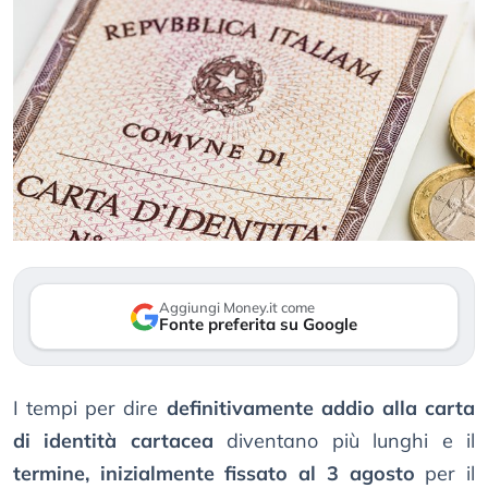
Aggiungi Money.it come
Fonte preferita su Google
I tempi per dire
definitivamente addio alla carta
di identità cartacea
diventano più lunghi e il
termine, inizialmente fissato al 3 agosto
per il