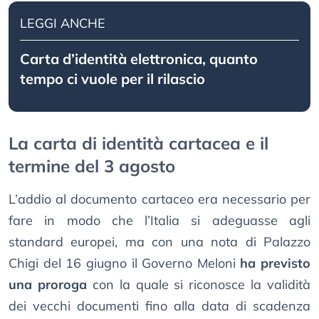
LEGGI ANCHE
Carta d’identità elettronica, quanto
tempo ci vuole per il rilascio
La carta di identità cartacea e il
termine del 3 agosto
L’addio al documento cartaceo era necessario per
fare in modo che l’Italia si adeguasse agli
standard europei, ma con una nota di Palazzo
Chigi del 16 giugno il Governo Meloni
ha previsto
una proroga
con la quale si riconosce la validità
dei vecchi documenti fino alla data di scadenza