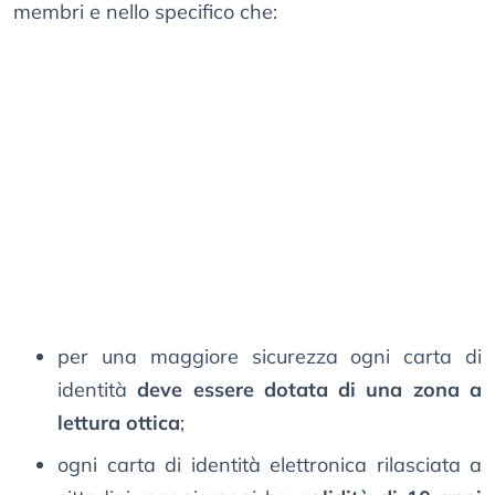
membri e nello specifico che:
per una maggiore sicurezza ogni carta di
identità
deve essere dotata di una zona a
lettura ottica
;
ogni carta di identità elettronica rilasciata a