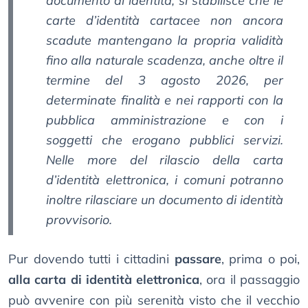
documento di identità, si stabilisce che le
carte d’identità cartacee non ancora
scadute mantengano la propria validità
fino alla naturale scadenza, anche oltre il
termine del 3 agosto 2026, per
determinate finalità e nei rapporti con la
pubblica amministrazione e con i
soggetti che erogano pubblici servizi.
Nelle more del rilascio della carta
d’identità elettronica, i comuni potranno
inoltre rilasciare un documento di identità
provvisorio.
Pur dovendo tutti i cittadini
passare
, prima o poi,
alla carta di identità elettronica
, ora il passaggio
può avvenire con più serenità visto che il vecchio