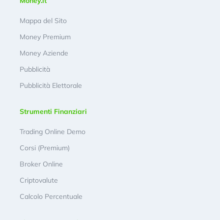
Money.it
Mappa del Sito
Money Premium
Money Aziende
Pubblicità
Pubblicità Elettorale
Strumenti Finanziari
Trading Online Demo
Corsi (Premium)
Broker Online
Criptovalute
Calcolo Percentuale