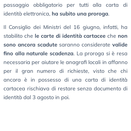
passaggio obbligatorio per tutti alla carta di
identità elettronica,
ha subito una proroga
.
Il Consiglio dei Ministri del 16 giugno, infatti, ha
stabilito che
le carte di identità cartacee
che
non
sono ancora scadute
saranno considerate
valide
fino alla naturale scadenza
. La proroga si è resa
necessaria per aiutare le anagrafi locali in affanno
per il gran numero di richieste, visto che chi
ancora è in possesso di una carta di identità
cartacea rischiava di restare senza documento di
identità dal 3 agosto in poi.