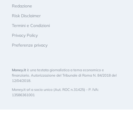
Redazione
Risk Disclaimer
Termini e Condizioni
Privacy Policy
Preferenze privacy
Money.it
è una testata giornalistica a tema economico e
finanziario. Autorizzazione del Tribunale di Roma N. 84/2018 del
12/04/2018.
Money.it srl a socio unico (Aut. ROC n.31425) - P. IVA:
13586361001