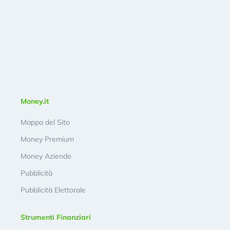
Money.it
Mappa del Sito
Money Premium
Money Aziende
Pubblicità
Pubblicità Elettorale
Strumenti Finanziari