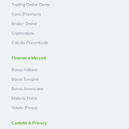
Trading Online Demo
Corsi (Premium)
Broker Online
Criptovalute
Calcolo Percentuale
Finanza e Mercati
Borsa Italiana
Borse Europee
Borsa Americana
Materie Prime
Valute (Forex)
Contatti & Privacy