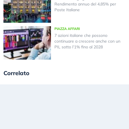
Rendimento annuo del 4,85% per
Poste Italiane
PIAZZA AFFARI
7 azioni italiane che possono
continuare a crescere anche con un
PIL sotto l’1% fino al 2028
Correlato