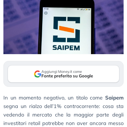
Aggiungi Money.it come
Fonte preferita su Google
In un momento negativo, un titolo come
Saipem
segna un rialzo dell’1% controcorrente: cosa sta
vedendo il mercato che la maggior parte degli
investitori retail potrebbe non aver ancora messo