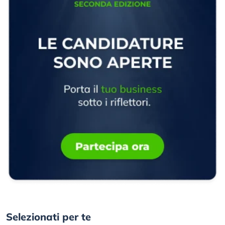
Selezionati per te