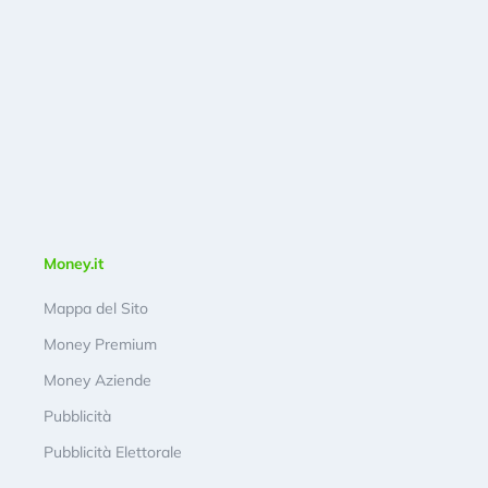
Money.it
Mappa del Sito
Money Premium
Money Aziende
Pubblicità
Pubblicità Elettorale