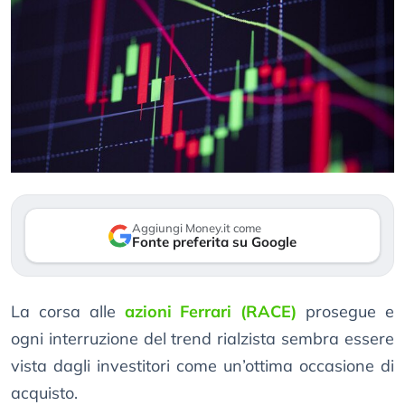
Aggiungi Money.it come
Fonte preferita su Google
La corsa alle
azioni Ferrari (RACE)
prosegue e
ogni interruzione del trend rialzista sembra essere
vista dagli investitori come un’ottima occasione di
acquisto.