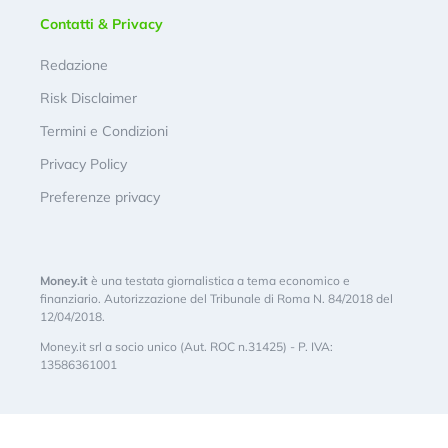
Contatti & Privacy
Redazione
Risk Disclaimer
Termini e Condizioni
Privacy Policy
Preferenze privacy
Money.it
è una testata giornalistica a tema economico e
finanziario. Autorizzazione del Tribunale di Roma N. 84/2018 del
12/04/2018.
Money.it srl a socio unico (Aut. ROC n.31425) - P. IVA:
13586361001