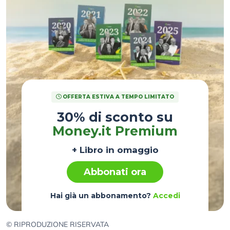
OFFERTA ESTIVA A TEMPO LIMITATO
30% di sconto su
Money.it Premium
+ Libro in omaggio
Abbonati ora
Hai già un abbonamento?
Accedi
© RIPRODUZIONE RISERVATA