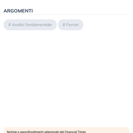
ARGOMENTI
#
Analisi fondamentale
#
Ferrari