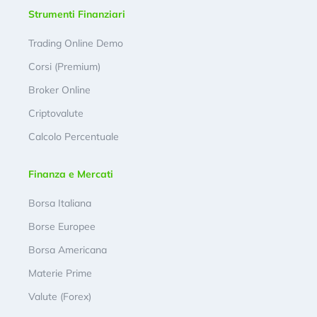
Strumenti Finanziari
Trading Online Demo
Corsi (Premium)
Broker Online
Criptovalute
Calcolo Percentuale
Finanza e Mercati
Borsa Italiana
Borse Europee
Borsa Americana
Materie Prime
Valute (Forex)