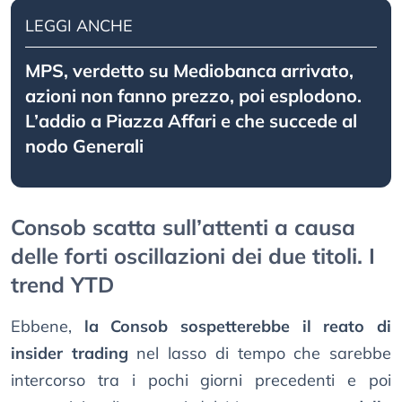
LEGGI ANCHE
MPS, verdetto su Mediobanca arrivato,
azioni non fanno prezzo, poi esplodono.
L’addio a Piazza Affari e che succede al
nodo Generali
Consob scatta sull’attenti a causa
delle forti oscillazioni dei due titoli. I
trend YTD
Ebbene,
la Consob sospetterebbe il reato di
insider trading
nel lasso di tempo che sarebbe
intercorso tra i pochi giorni precedenti e poi