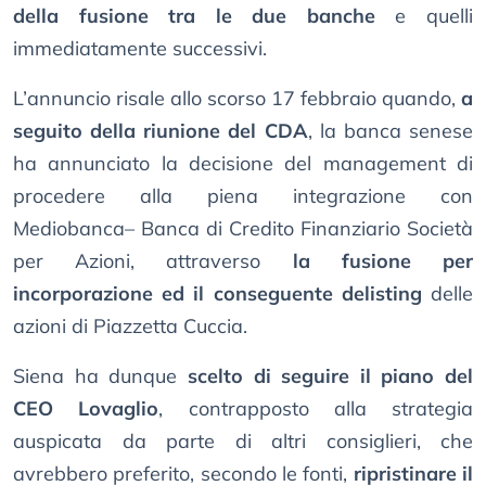
della fusione tra le due banche
e quelli
immediatamente successivi.
L’annuncio risale allo scorso 17 febbraio quando,
a
seguito della riunione del CDA
, la banca senese
ha annunciato la decisione del management di
procedere alla piena integrazione con
Mediobanca– Banca di Credito Finanziario Società
per Azioni, attraverso
la fusione per
incorporazione ed il conseguente delisting
delle
azioni di Piazzetta Cuccia.
Siena ha dunque
scelto di seguire il piano del
CEO Lovaglio
, contrapposto alla strategia
auspicata da parte di altri consiglieri, che
avrebbero preferito, secondo le fonti,
ripristinare il