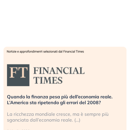
Quando la finanza pesa più dell’economia reale.
L’America sta ripetendo gli errori del 2008?
La ricchezza mondiale cresce, ma è sempre più
sganciata dall’economia reale. (…)