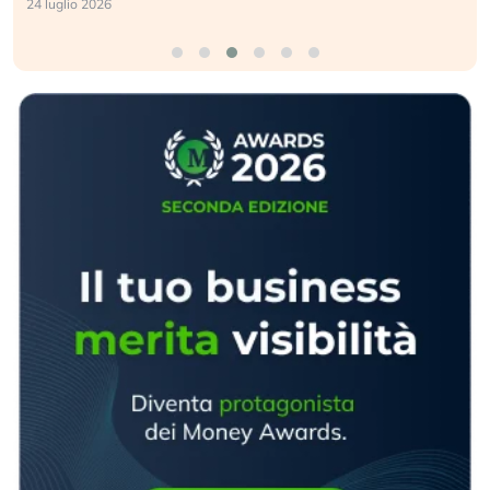
24 luglio 2026