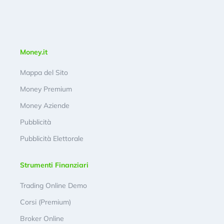
Money.it
Mappa del Sito
Money Premium
Money Aziende
Pubblicità
Pubblicità Elettorale
Strumenti Finanziari
Trading Online Demo
Corsi (Premium)
Broker Online