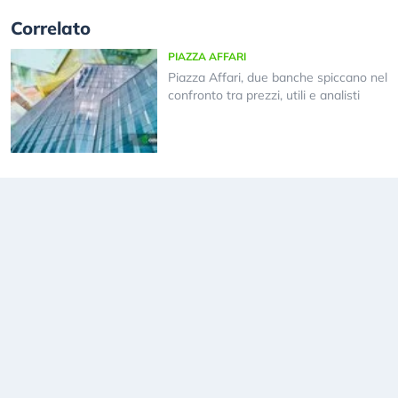
Correlato
PIAZZA AFFARI
Piazza Affari, due banche spiccano nel
confronto tra prezzi, utili e analisti