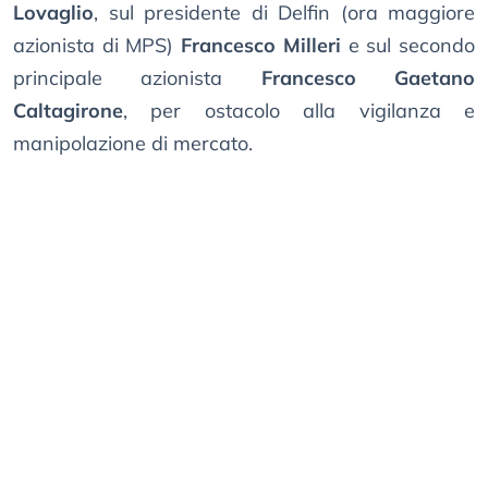
Lovaglio
, sul presidente di Delfin (ora maggiore
azionista di MPS)
Francesco Milleri
e sul secondo
principale azionista
Francesco Gaetano
Caltagirone
, per ostacolo alla vigilanza e
manipolazione di mercato.