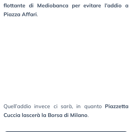
flottante di Mediobanca per evitare l’addio a
Piazza Affari
.
Quell’addio invece ci sarà, in quanto
Piazzetta
Cuccia lascerà la Borsa di Milano
.