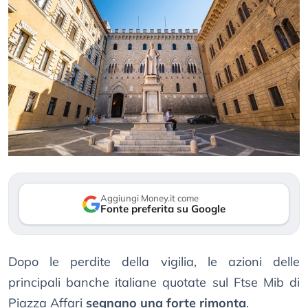
Aggiungi Money.it come
Fonte preferita su Google
Dopo le perdite della vigilia, le azioni delle
principali banche italiane quotate sul Ftse Mib di
Piazza Affari
segnano una forte rimonta
.