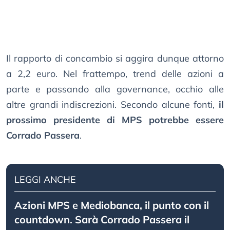
Il rapporto di concambio si aggira dunque attorno
a 2,2 euro. Nel frattempo, trend delle azioni a
parte e passando alla governance, occhio alle
altre grandi indiscrezioni. Secondo alcune fonti,
il
prossimo presidente di MPS potrebbe essere
Corrado Passera
.
LEGGI ANCHE
Azioni MPS e Mediobanca, il punto con il
countdown. Sarà Corrado Passera il