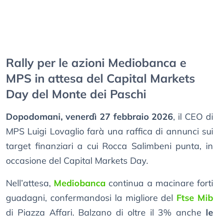
Rally per le azioni Mediobanca e
MPS in attesa del Capital Markets
Day del Monte dei Paschi
Dopodomani, venerdì 27 febbraio 2026
, il CEO di
MPS Luigi Lovaglio farà una raffica di annunci sui
target finanziari a cui Rocca Salimbeni punta, in
occasione del Capital Markets Day.
Nell’attesa,
Mediobanca
continua a macinare forti
guadagni, confermandosi la migliore del
Ftse Mib
di Piazza Affari. Balzano di oltre il 3% anche
le