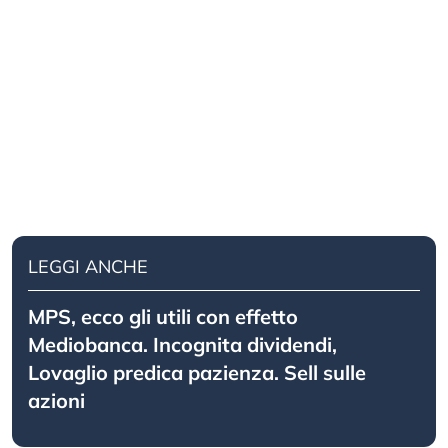
LEGGI ANCHE
MPS, ecco gli utili con effetto
Mediobanca. Incognita dividendi,
Lovaglio predica pazienza. Sell sulle
azioni