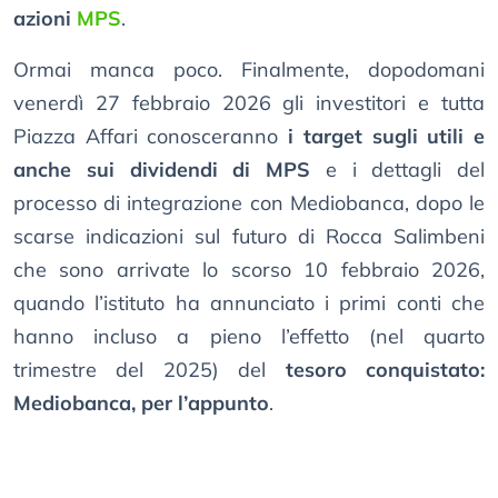
azioni
MPS
.
Ormai manca poco. Finalmente, dopodomani
venerdì 27 febbraio 2026 gli investitori e tutta
Piazza Affari conosceranno
i target sugli utili e
anche sui dividendi di MPS
e i dettagli del
processo di integrazione con Mediobanca, dopo le
scarse indicazioni sul futuro di Rocca Salimbeni
che sono arrivate lo scorso 10 febbraio 2026,
quando l’istituto ha annunciato i primi conti che
hanno incluso a pieno l’effetto (nel quarto
trimestre del 2025) del
tesoro conquistato:
Mediobanca, per l’appunto
.