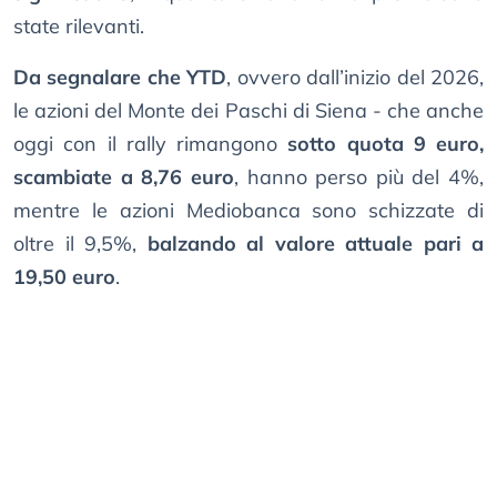
state rilevanti.
Da segnalare che YTD
, ovvero dall’inizio del 2026,
le azioni del Monte dei Paschi di Siena - che anche
oggi con il rally rimangono
sotto quota 9 euro,
scambiate a 8,76 euro
, hanno perso più del 4%,
mentre le azioni Mediobanca sono schizzate di
oltre il 9,5%,
balzando al valore attuale pari a
19,50 euro
.