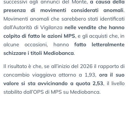
successivi agli annunci del Monte,
a causa della
presenza di movimenti considerati anomali
.
Movimenti anomali che sarebbero stati identificati
dall’Autorità di Vigilanza
nelle vendite che hanno
colpito di fatto le azioni MPS
, e gli acquisti che, in
alcune occasioni, hanno
fatto letteralmente
schizzare i titoli Mediobanca
.
Il risultato è che, se all’inizio del 2026 il rapporto di
concambio viaggiava attorno a 1,93,
ora il suo
valore si sta avvicinando a quota 2,53
, il livello
stabilito dall’OPS di MPS su Mediobanca.