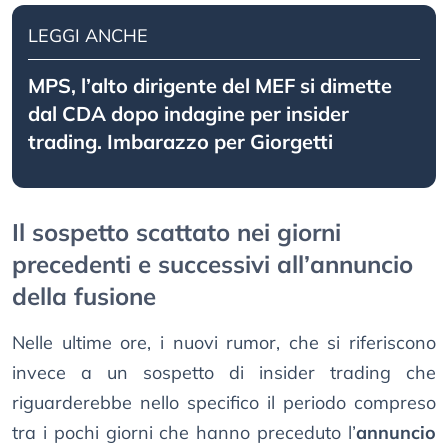
LEGGI ANCHE
MPS, l’alto dirigente del MEF si dimette
dal CDA dopo indagine per insider
trading. Imbarazzo per Giorgetti
Il sospetto scattato nei giorni
precedenti e successivi all’annuncio
della fusione
Nelle ultime ore, i nuovi rumor, che si riferiscono
invece a un sospetto di insider trading che
riguarderebbe nello specifico il periodo compreso
tra i pochi giorni che hanno preceduto l’
annuncio