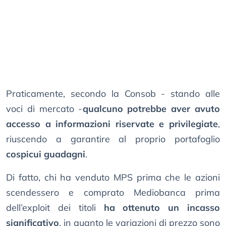
Praticamente, secondo la Consob - stando alle
voci di mercato -
qualcuno potrebbe aver avuto
accesso a informazioni riservate e privilegiate
,
riuscendo a garantire al proprio portafoglio
cospicui guadagni
.
Di fatto, chi ha venduto MPS prima che le azioni
scendessero e comprato Mediobanca prima
dell’exploit dei titoli
ha ottenuto un incasso
significativo
, in quanto le variazioni di prezzo sono