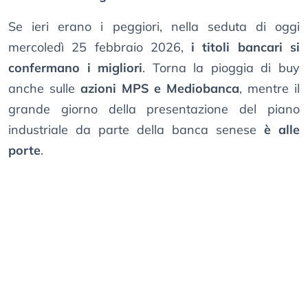
Se ieri erano i peggiori, nella seduta di oggi
mercoledì 25 febbraio 2026,
i titoli bancari si
confermano i migliori
. Torna la pioggia di buy
anche sulle
azioni MPS e Mediobanca
, mentre il
grande giorno della presentazione del piano
industriale da parte della banca senese
è alle
porte
.