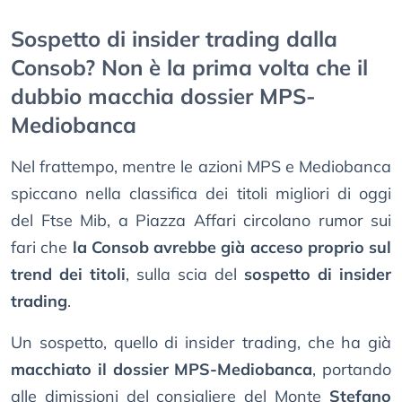
Sospetto di insider trading dalla
Consob? Non è la prima volta che il
dubbio macchia dossier MPS-
Mediobanca
Nel frattempo, mentre le azioni MPS e Mediobanca
spiccano nella classifica dei titoli migliori di oggi
del Ftse Mib, a Piazza Affari circolano rumor sui
fari che
la Consob avrebbe già acceso proprio sul
trend dei titoli
, sulla scia del
sospetto di insider
trading
.
Un sospetto, quello di insider trading, che ha già
macchiato il dossier MPS-Mediobanca
, portando
alle dimissioni del consigliere del Monte
Stefano