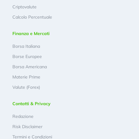
Criptovalute
Calcolo Percentuale
Finanza e Mercati
Borsa Italiana
Borse Europee
Borsa Americana
Materie Prime
Valute (Forex)
Contatti & Privacy
Redazione
Risk Disclaimer
Termini e Condizioni