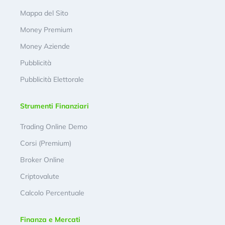
Mappa del Sito
Money Premium
Money Aziende
Pubblicità
Pubblicità Elettorale
Strumenti Finanziari
Trading Online Demo
Corsi (Premium)
Broker Online
Criptovalute
Calcolo Percentuale
Finanza e Mercati