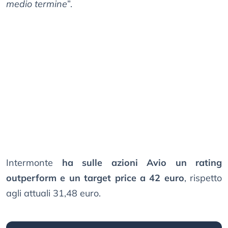
medio termine
”.
Intermonte
ha sulle azioni Avio un rating
outperform e un target price a 42 euro
, rispetto
agli attuali 31,48 euro.