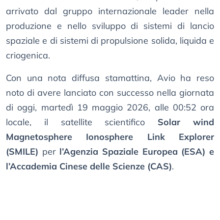
arrivato dal gruppo internazionale leader nella
produzione e nello sviluppo di sistemi di lancio
spaziale e di sistemi di propulsione solida, liquida e
criogenica.
Con una nota diffusa stamattina, Avio ha reso
noto di avere lanciato con successo nella giornata
di oggi, martedì 19 maggio 2026, alle 00:52 ora
locale, il satellite scientifico
Solar wind
Magnetosphere Ionosphere Link Explorer
(SMILE)
per
l’Agenzia Spaziale Europea (ESA) e
l’Accademia Cinese delle Scienze (CAS)
.