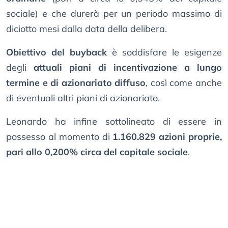
sociale) e che durerà per un periodo massimo di
diciotto mesi dalla data della delibera.
Obiettivo del buyback
è soddisfare le esigenze
degli
attuali piani di incentivazione a lungo
termine e di azionariato diffuso
, così come anche
di eventuali altri piani di azionariato.
Leonardo ha infine sottolineato di essere in
possesso al momento di
1.160.829 azioni proprie,
pari allo 0,200% circa del capitale sociale
.