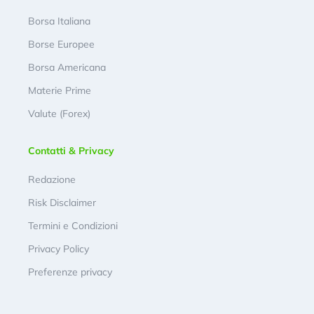
Borsa Italiana
Borse Europee
Borsa Americana
Materie Prime
Valute (Forex)
Contatti & Privacy
Redazione
Risk Disclaimer
Termini e Condizioni
Privacy Policy
Preferenze privacy