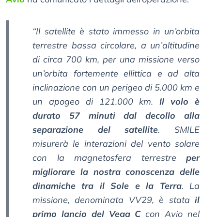
“Il satellite è stato immesso in un’orbita
terrestre bassa circolare, a un’altitudine
di circa 700 km, per una missione verso
un’orbita fortemente ellittica e ad alta
inclinazione con un perigeo di 5.000 km e
un apogeo di 121.000 km.
Il volo è
durato 57 minuti dal decollo alla
separazione del satellite
. SMILE
misurerà le interazioni del vento solare
con la magnetosfera terrestre
per
migliorare la nostra conoscenza delle
dinamiche tra il Sole e la Terra
. La
missione, denominata VV29, è stata
il
primo lancio del Vega C
con Avio nel