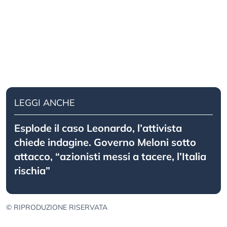
LEGGI ANCHE
Esplode il caso Leonardo, l’attivista
chiede indagine. Governo Meloni sotto
attacco, “azionisti messi a tacere, l’Italia
rischia”
© RIPRODUZIONE RISERVATA