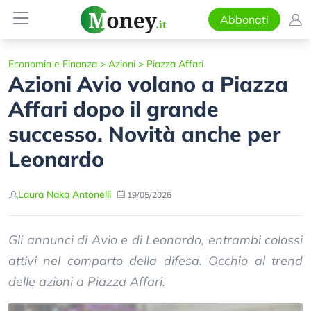
Abbonati
Economia e Finanza
>
Azioni
>
Piazza Affari
Azioni Avio volano a Piazza
Affari dopo il grande
successo. Novità anche per
Leonardo
Laura Naka Antonelli
19/05/2026
Gli annunci di Avio e di Leonardo, entrambi colossi
attivi nel comparto della difesa. Occhio al trend
delle azioni a Piazza Affari.