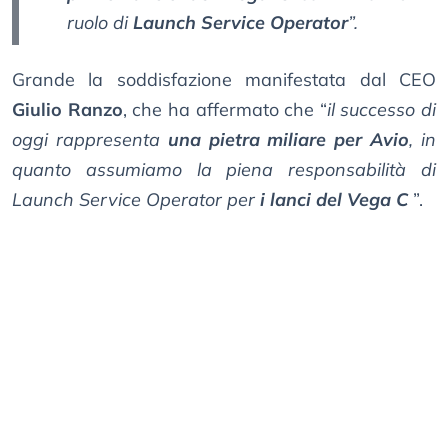
ruolo di
Launch Service Operator
”.
Grande la soddisfazione manifestata dal CEO
Giulio Ranzo
, che ha affermato che “
il successo di
oggi rappresenta
una pietra miliare per Avio
, in
quanto assumiamo la piena responsabilità di
Launch Service Operator per
i lanci del Vega C
”.