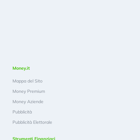
Money.it
Mappa del Sito
Money Premium
Money Aziende
Pubblicità
Pubblicità Elettorale
Strumenti Finanziari