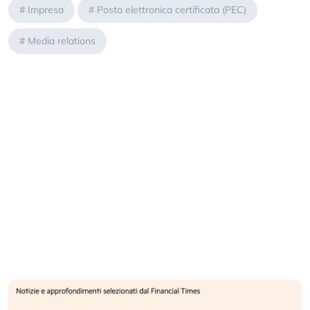
#
Impresa
#
Posta elettronica certificata (PEC)
#
Media relations