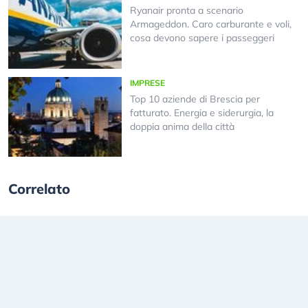
Ryanair pronta a scenario
Armageddon. Caro carburante e voli,
cosa devono sapere i passeggeri
IMPRESE
Top 10 aziende di Brescia per
fatturato. Energia e siderurgia, la
doppia anima della città
Correlato