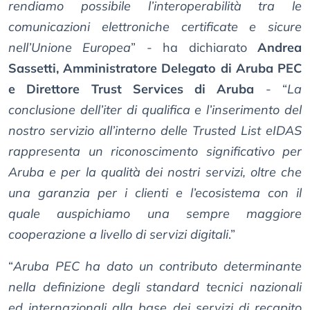
rendiamo possibile l’interoperabilità tra le
comunicazioni elettroniche certificate e sicure
nell’Unione Europea
” - ha dichiarato
Andrea
Sassetti, Amministratore Delegato di Aruba PEC
e Direttore Trust Services di Aruba
- “
La
conclusione dell’iter di qualifica e l’inserimento del
nostro servizio all’interno delle Trusted List eIDAS
rappresenta un riconoscimento significativo per
Aruba e per la qualità dei nostri servizi, oltre che
una garanzia per i clienti e l’ecosistema con il
quale auspichiamo una sempre maggiore
cooperazione a livello di servizi digitali
.”
“
Aruba PEC ha dato un contributo determinante
nella definizione degli standard tecnici nazionali
ed internazionali alla base dei servizi di recapito