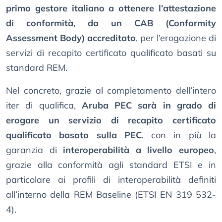
primo gestore italiano a ottenere l’attestazione
di conformità, da un CAB (Conformity
Assessment Body) accreditato
, per l’erogazione di
servizi di recapito certificato qualificato basati su
standard REM.
Nel concreto, grazie al completamento dell’intero
iter di qualifica,
Aruba PEC sarà in grado di
erogare un servizio di recapito certificato
qualificato basato sulla PEC
, con in più la
garanzia di
interoperabilità a livello europeo
,
grazie alla conformità agli standard ETSI e in
particolare ai profili di interoperabilità definiti
all’interno della REM Baseline (ETSI EN 319 532-
4).