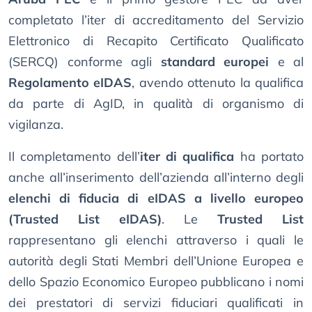
completato l’iter di accreditamento del Servizio
Elettronico di Recapito Certificato Qualificato
(SERCQ) conforme agli
standard europei
e al
Regolamento eIDAS
, avendo ottenuto la qualifica
da parte di AgID, in qualità di organismo di
vigilanza.
Il completamento dell’
iter di qualifica
ha portato
anche all’inserimento dell’azienda all’interno degli
elenchi di fiducia di eIDAS a livello europeo
(Trusted List eIDAS)
. Le
Trusted List
rappresentano gli elenchi attraverso i quali le
autorità degli Stati Membri dell’Unione Europea e
dello Spazio Economico Europeo pubblicano i nomi
dei prestatori di servizi fiduciari qualificati in