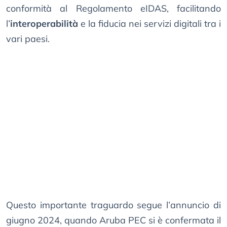
conformità al Regolamento eIDAS, facilitando
l’
interoperabilità
e la fiducia nei servizi digitali tra i
vari paesi.
Questo importante traguardo segue l’annuncio di
giugno 2024, quando Aruba PEC si è confermata il