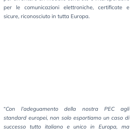
per le comunicazioni elettroniche, certificate e
sicure, riconosciuto in tutta Europa.
“
Con l’adeguamento della nostra PEC agli
standard europei, non solo esportiamo un caso di
successo tutto italiano e unico in Europa, ma