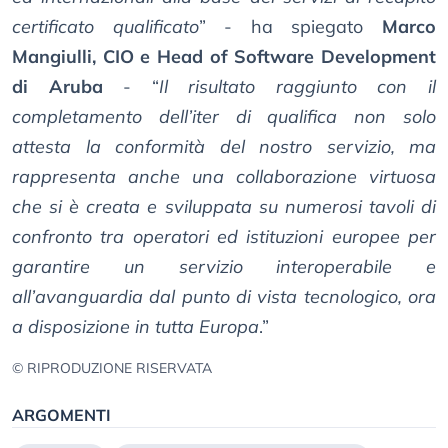
certificato qualificato
” - ha spiegato
Marco
Mangiulli, CIO e Head of Software Development
di Aruba
- “
Il risultato raggiunto con il
completamento dell’iter di qualifica non solo
attesta la conformità del nostro servizio, ma
rappresenta anche una collaborazione virtuosa
che si è creata e sviluppata su numerosi tavoli di
confronto tra operatori ed istituzioni europee per
garantire un servizio interoperabile e
all’avanguardia dal punto di vista tecnologico, ora
a disposizione in tutta Europa
.”
© RIPRODUZIONE RISERVATA
ARGOMENTI