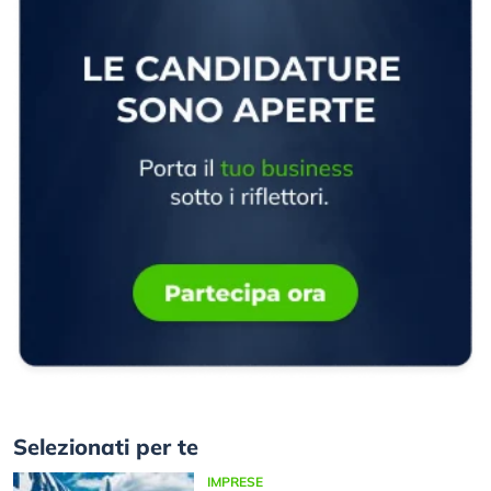
Selezionati per te
IMPRESE