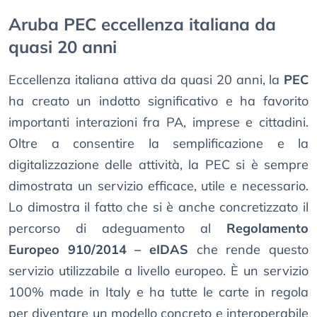
Aruba PEC eccellenza italiana da
quasi 20 anni
Eccellenza italiana attiva da quasi 20 anni, la
PEC
ha creato un indotto significativo e ha favorito
importanti interazioni fra PA, imprese e cittadini.
Oltre a consentire la semplificazione e la
digitalizzazione delle attività, la PEC si è sempre
dimostrata un servizio efficace, utile e necessario.
Lo dimostra il fatto che si è anche concretizzato il
percorso di adeguamento al
Regolamento
Europeo 910/2014 – eIDAS
che rende questo
servizio utilizzabile a livello europeo. È un servizio
100% made in Italy e ha tutte le carte in regola
per diventare un modello concreto e interoperabile