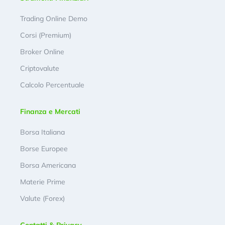
Trading Online Demo
Corsi (Premium)
Broker Online
Criptovalute
Calcolo Percentuale
Finanza e Mercati
Borsa Italiana
Borse Europee
Borsa Americana
Materie Prime
Valute (Forex)