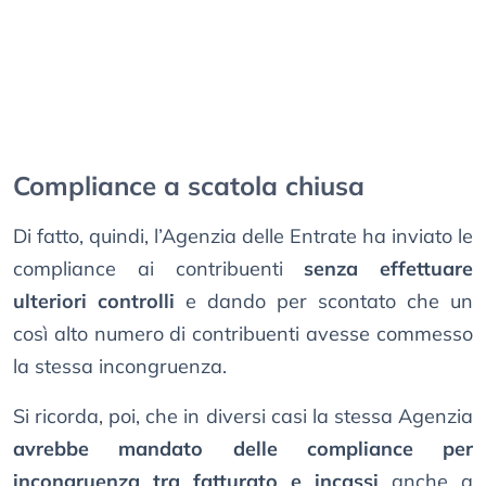
Compliance a scatola chiusa
Di fatto, quindi, l’Agenzia delle Entrate ha inviato le
compliance ai contribuenti
senza effettuare
ulteriori controlli
e dando per scontato che un
così alto numero di contribuenti avesse commesso
la stessa incongruenza.
Si ricorda, poi, che in diversi casi la stessa Agenzia
avrebbe mandato delle compliance per
incongruenza tra fatturato e incassi
anche a