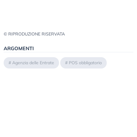
© RIPRODUZIONE RISERVATA
ARGOMENTI
#
Agenzia delle Entrate
#
POS obbligatorio