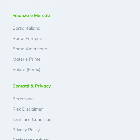
Finanza e Mercati
Borsa Italiana
Borse Europee
Borsa Americana
Materie Prime
Valute (Forex)
Contatti & Privacy
Redazione
Risk Disclaimer
Termini e Condizioni
Privacy Policy
Preferenze privacy