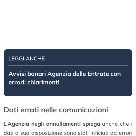
LEGGI ANCHE
Avvisi bonari Agenzia delle Entrate con
errori: chiarimenti
Dati errati nelle comunicazioni
L’
Agenzia negli annullamenti spiega
anche che i
dati a sua disposizione sono stati inficiati da errori