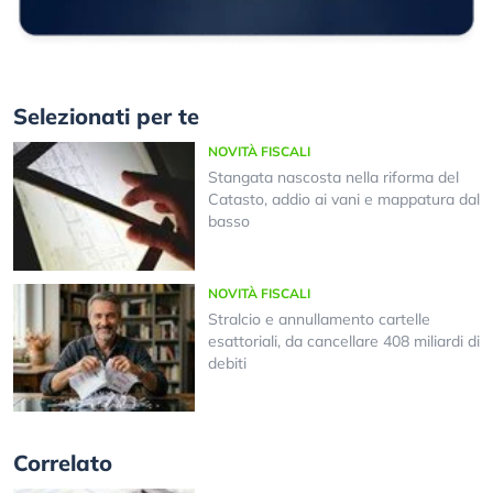
Selezionati per te
NOVITÀ FISCALI
Stangata nascosta nella riforma del
Catasto, addio ai vani e mappatura dal
basso
NOVITÀ FISCALI
Stralcio e annullamento cartelle
esattoriali, da cancellare 408 miliardi di
debiti
Correlato