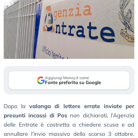
Aggiungi Money.it come
Fonte preferita su Google
Dopo la
valanga di lettere errate inviate per
presunti incassi di Pos
non dichiarati, l’Agenzia
delle Entrate è costretta a chiedere scusa e ad
annullare l’invio massivo dello scorso 3 ottobre.