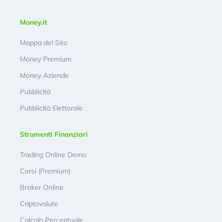
Money.it
Mappa del Sito
Money Premium
Money Aziende
Pubblicità
Pubblicità Elettorale
Strumenti Finanziari
Trading Online Demo
Corsi (Premium)
Broker Online
Criptovalute
Calcolo Percentuale