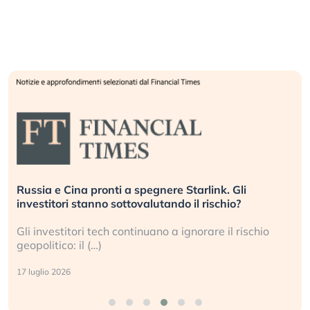
Russia e Cina pronti a spegnere Starlink. Gli
investitori stanno sottovalutando il rischio?
Gli investitori tech continuano a ignorare il rischio
geopolitico: il (…)
17 luglio 2026