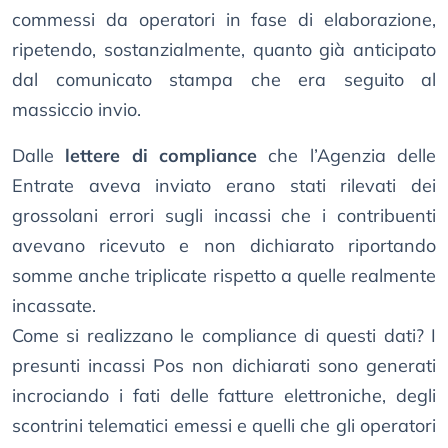
commessi da operatori in fase di elaborazione,
ripetendo, sostanzialmente, quanto già anticipato
dal comunicato stampa che era seguito al
massiccio invio.
Dalle
lettere di compliance
che l’Agenzia delle
Entrate aveva inviato erano stati rilevati dei
grossolani errori sugli incassi che i contribuenti
avevano ricevuto e non dichiarato riportando
somme anche triplicate rispetto a quelle realmente
incassate.
Come si realizzano le compliance di questi dati? I
presunti incassi Pos non dichiarati sono generati
incrociando i fati delle fatture elettroniche, degli
scontrini telematici emessi e quelli che gli operatori