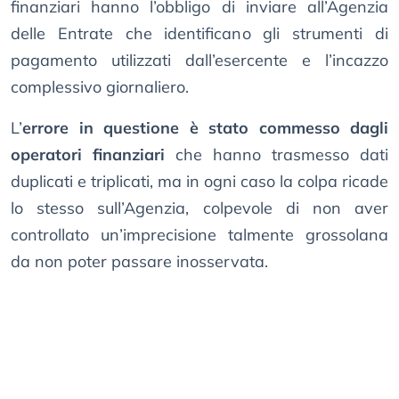
finanziari hanno l’obbligo di inviare all’Agenzia
delle Entrate che identificano gli strumenti di
pagamento utilizzati dall’esercente e l’incazzo
complessivo giornaliero.
L’
errore in questione è stato commesso dagli
operatori finanziari
che hanno trasmesso dati
duplicati e triplicati, ma in ogni caso la colpa ricade
lo stesso sull’Agenzia, colpevole di non aver
controllato un’imprecisione talmente grossolana
da non poter passare inosservata.