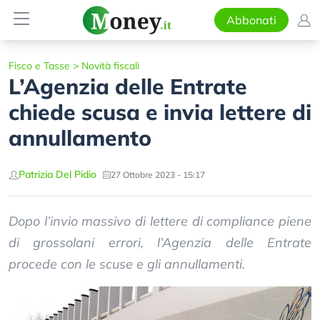
Abbonati
Fisco e Tasse
>
Novità fiscali
L’Agenzia delle Entrate
chiede scusa e invia lettere di
annullamento
Patrizia Del Pidio
27 Ottobre 2023 - 15:17
Dopo l’invio massivo di lettere di compliance piene
di grossolani errori, l’Agenzia delle Entrate
procede con le scuse e gli annullamenti.