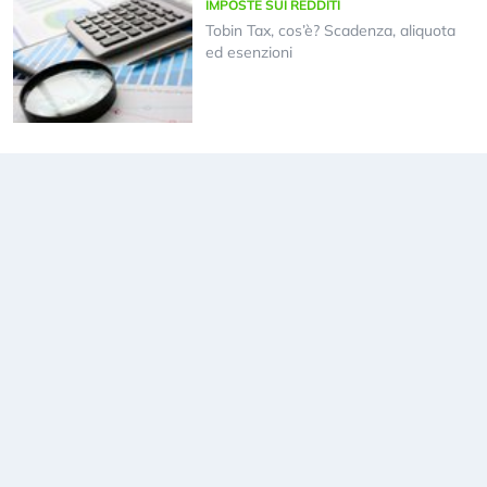
IMPOSTE SUI REDDITI
Tobin Tax, cos’è? Scadenza, aliquota
ed esenzioni