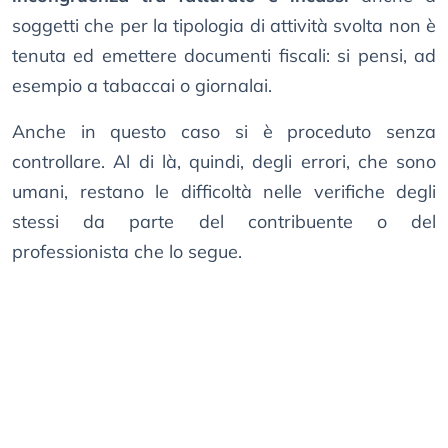
soggetti che per la tipologia di attività svolta non è
tenuta ed emettere documenti fiscali: si pensi, ad
esempio a tabaccai o giornalai.
Anche in questo caso si è proceduto senza
controllare. Al di là, quindi, degli errori, che sono
umani, restano le difficoltà nelle verifiche degli
stessi da parte del contribuente o del
professionista che lo segue.