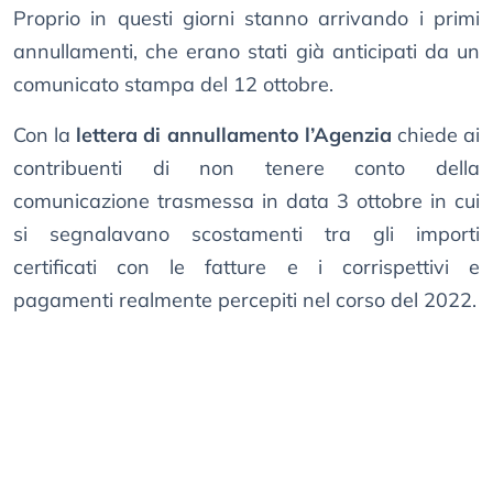
Proprio in questi giorni stanno arrivando i primi
annullamenti, che erano stati già anticipati da un
comunicato stampa del 12 ottobre.
Con la
lettera di annullamento l’Agenzia
chiede ai
contribuenti di non tenere conto della
comunicazione trasmessa in data 3 ottobre in cui
si segnalavano scostamenti tra gli importi
certificati con le fatture e i corrispettivi e
pagamenti realmente percepiti nel corso del 2022.