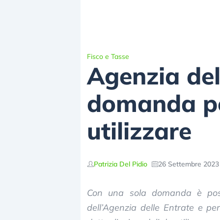
Fisco e Tasse
Agenzia del
domanda pe
utilizzare
Patrizia Del Pidio
26 Settembre 2023 
Con una sola domanda è possi
dell’Agenzia delle Entrate e pe