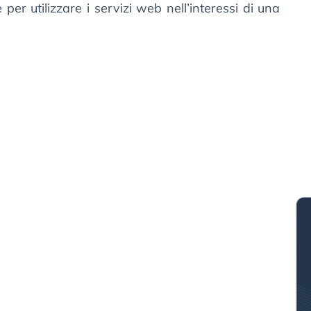
per utilizzare i servizi web nell’interessi di una