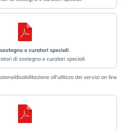
 sostegno e curatori speciali
ratori di sostegno e curatori speciali
zione/disabilitazione all’utilizzo dei servizi on line