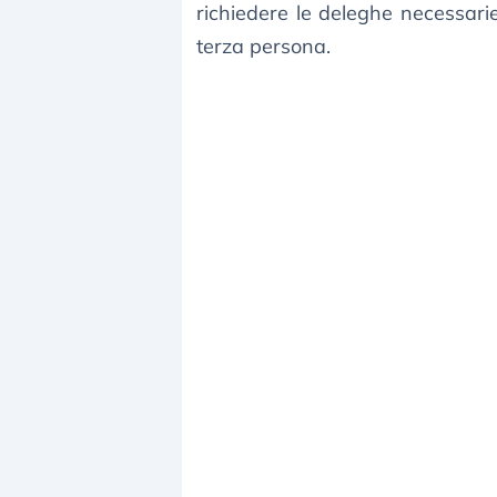
richiedere le deleghe necessarie 
terza persona.