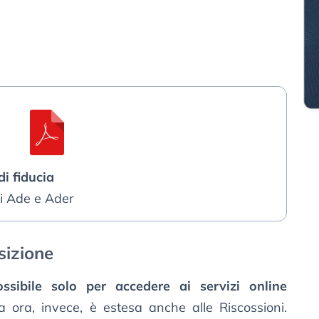
i fiducia
i Ade e Ader
sizione
ssibile solo per accedere ai servizi online
 ora, invece, è estesa anche alle Riscossioni.