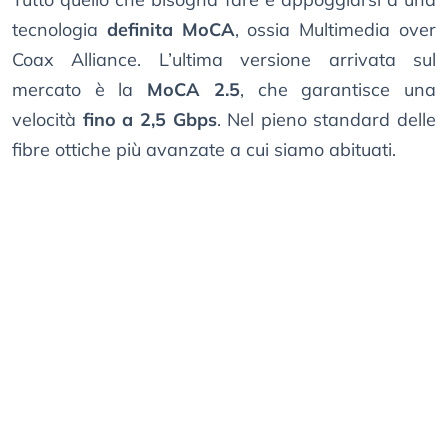
tecnologia
definita MoCA
, ossia Multimedia over
Coax Alliance. L’ultima versione arrivata sul
mercato è la
MoCA 2.5
, che garantisce una
velocità
fino a 2,5 Gbps
. Nel pieno standard delle
fibre ottiche più avanzate a cui siamo abituati.