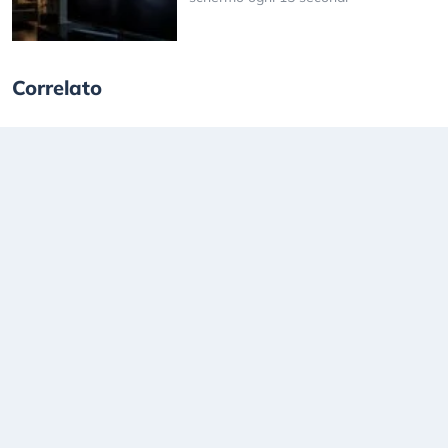
Correlato