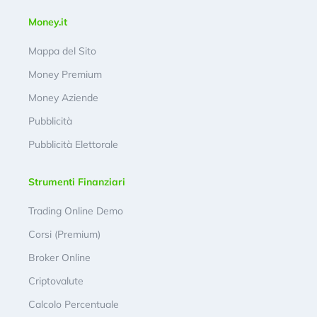
Money.it
Mappa del Sito
Money Premium
Money Aziende
Pubblicità
Pubblicità Elettorale
Strumenti Finanziari
Trading Online Demo
Corsi (Premium)
Broker Online
Criptovalute
Calcolo Percentuale