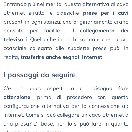
Entrando più nel merito, questa alternativa al cavo
Ethernet sfrutta le classiche
prese per i cavi
presenti in ogni stanza, che originariamente erano
pensate per facilitare il
collegamento dei
televisori
. Quello che in pochi sanno è che il cavo
coassiale collegato alle suddette prese può, in
realtà,
trasferire anche segnali internet
.
I passaggi da seguire
C’è un unico aspetto a cui
bisogna fare
attenzione
, prima di procedere con questa
configurazione alternativa per la connessione ad
internet. Come si può collegare un cavo Ethernet a
una presa? Di base, non lo si può fare, in quanto