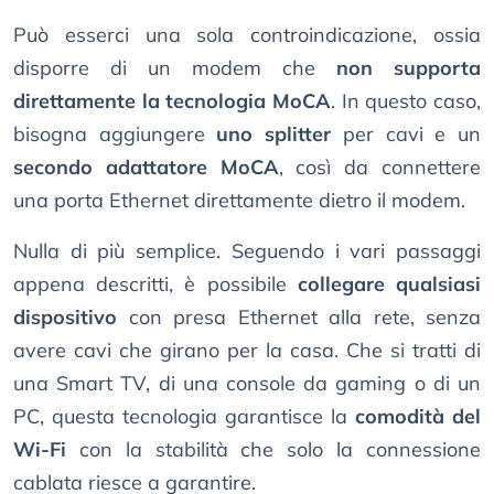
Può esserci una sola controindicazione, ossia
disporre di un modem che
non supporta
direttamente la tecnologia MoCA
. In questo caso,
bisogna aggiungere
uno splitter
per cavi e un
secondo adattatore MoCA
, così da connettere
una porta Ethernet direttamente dietro il modem.
Nulla di più semplice. Seguendo i vari passaggi
appena descritti, è possibile
collegare qualsiasi
dispositivo
con presa Ethernet alla rete, senza
avere cavi che girano per la casa. Che si tratti di
una Smart TV, di una console da gaming o di un
PC, questa tecnologia garantisce la
comodità del
Wi-Fi
con la stabilità che solo la connessione
cablata riesce a garantire.