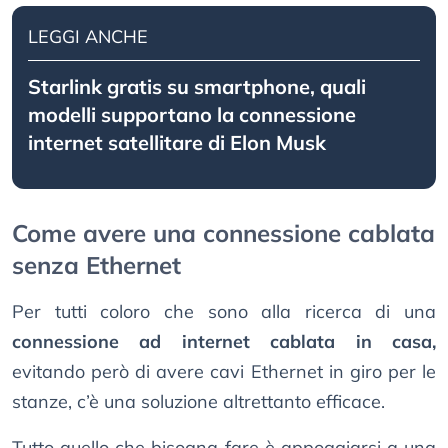
LEGGI ANCHE
Starlink gratis su smartphone, quali
modelli supportano la connessione
internet satellitare di Elon Musk
Come avere una connessione cablata
senza Ethernet
Per tutti coloro che sono alla ricerca di una
connessione ad internet cablata in casa,
evitando però di avere cavi Ethernet in giro per le
stanze, c’è una soluzione altrettanto efficace.
Tutto quello che bisogna fare è appoggiarsi a una