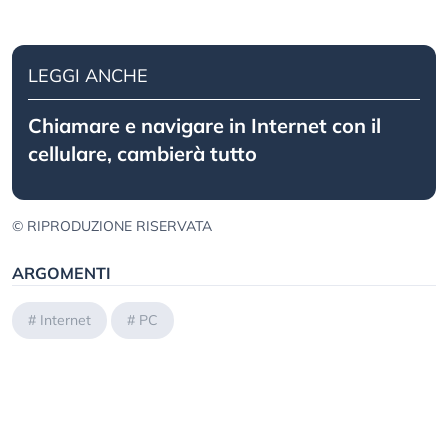
LEGGI ANCHE
Chiamare e navigare in Internet con il
cellulare, cambierà tutto
© RIPRODUZIONE RISERVATA
ARGOMENTI
#
Internet
#
PC