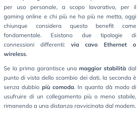
per uso personale, a scopo lavorativo, per il
gaming online e chi più ne ha più ne metta, oggi
chiunque considera questo benefit come
fondamentale. Esistono due tipologie di
connessioni differenti:
via cavo Ethernet o
wireless
.
Se la prima garantisce una
maggior stabilità
dal
punto di vista dello scambio dei dati, la seconda è
senza dubbio
più comoda
. In quanto dà modo di
usufruire di un collegamento più o meno stabile,
rimanendo a una distanza ravvicinata dal modem.