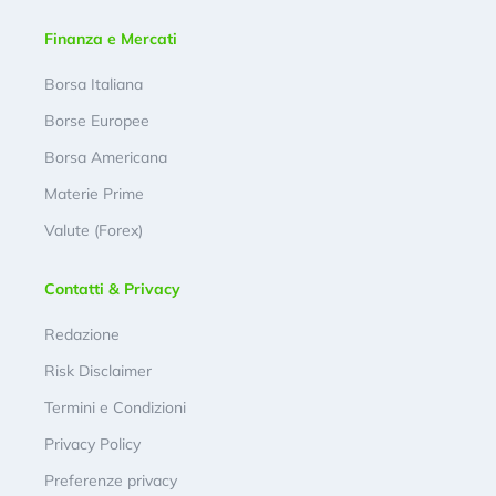
Finanza e Mercati
Borsa Italiana
Borse Europee
Borsa Americana
Materie Prime
Valute (Forex)
Contatti & Privacy
Redazione
Risk Disclaimer
Termini e Condizioni
Privacy Policy
Preferenze privacy