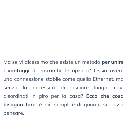
Ma se vi dicessimo che esiste un metodo
per unire
i vantaggi
di entrambe le opzioni? Ossia avere
una connessione stabile come quella Ethernet, ma
senza la necessità di lasciare lunghi cavi
disordinati in giro per la casa?
Ecco che cosa
bisogna fare
, è più semplice di quanto si possa
pensare.