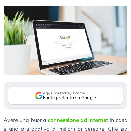
Aggiungi Money.it come
Fonte preferita su Google
Avere una buona
connessione ad internet
in casa
è una prerogativa di milioni di persone. Che sia