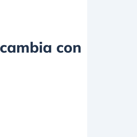
a cambia con