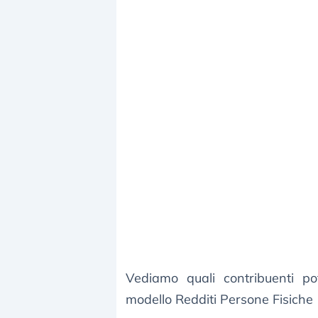
Vediamo quali contribuenti po
modello Redditi Persone Fisiche