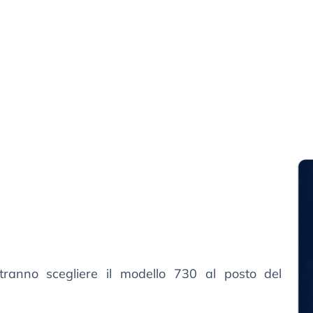
tranno scegliere il modello 730 al posto del