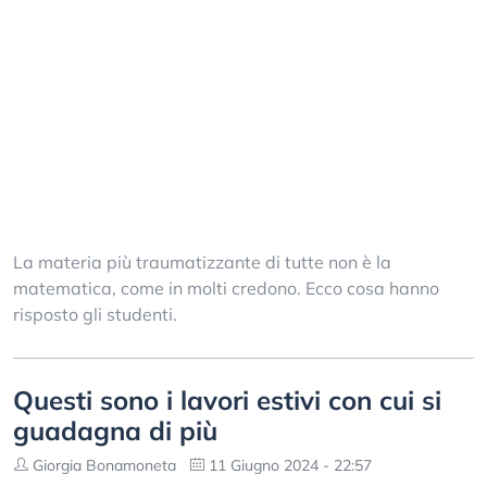
La materia più traumatizzante di tutte non è la
matematica, come in molti credono. Ecco cosa hanno
risposto gli studenti.
Questi sono i lavori estivi con cui si
guadagna di più
Giorgia Bonamoneta
11 Giugno 2024 - 22:57