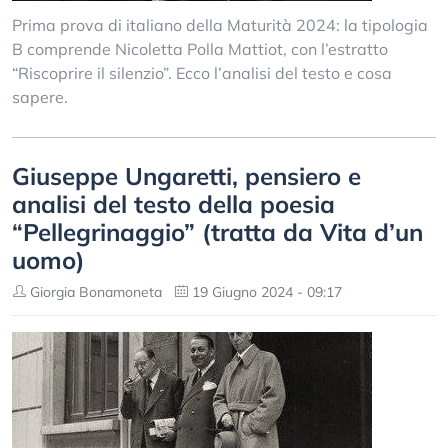
Prima prova di italiano della Maturità 2024: la tipologia
B comprende Nicoletta Polla Mattiot, con l’estratto
“Riscoprire il silenzio”. Ecco l’analisi del testo e cosa
sapere.
Giuseppe Ungaretti, pensiero e
analisi del testo della poesia
“Pellegrinaggio” (tratta da Vita d’un
uomo)
Giorgia Bonamoneta
19 Giugno 2024 - 09:17