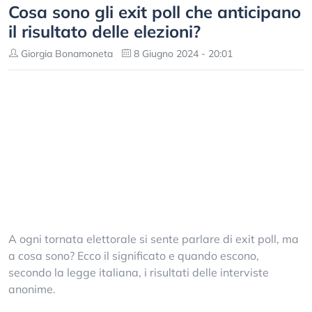
Cosa sono gli exit poll che anticipano
il risultato delle elezioni?
Giorgia Bonamoneta
8 Giugno 2024 - 20:01
A ogni tornata elettorale si sente parlare di exit poll, ma
a cosa sono? Ecco il significato e quando escono,
secondo la legge italiana, i risultati delle interviste
anonime.