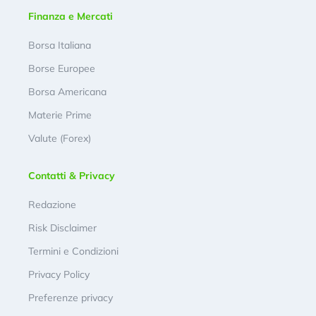
Finanza e Mercati
Borsa Italiana
Borse Europee
Borsa Americana
Materie Prime
Valute (Forex)
Contatti & Privacy
Redazione
Risk Disclaimer
Termini e Condizioni
Privacy Policy
Preferenze privacy