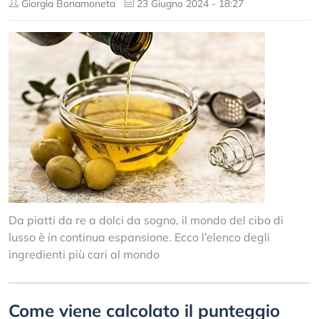
Giorgia Bonamoneta
23 Giugno 2024 - 18:27
Da piatti da re a dolci da sogno, il mondo del cibo di
lusso è in continua espansione. Ecco l’elenco degli
ingredienti più cari al mondo
Come viene calcolato il punteggio