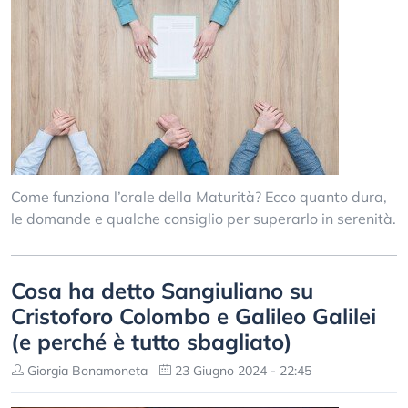
Come funziona l’orale della Maturità? Ecco quanto dura,
le domande e qualche consiglio per superarlo in serenità.
Cosa ha detto Sangiuliano su
Cristoforo Colombo e Galileo Galilei
(e perché è tutto sbagliato)
Giorgia Bonamoneta
23 Giugno 2024 - 22:45