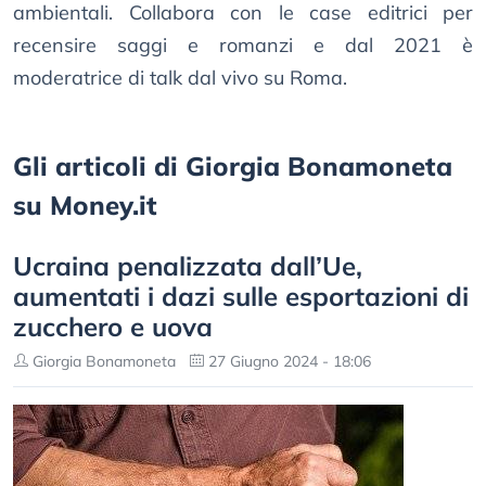
ambientali. Collabora con le case editrici per
recensire saggi e romanzi e dal 2021 è
moderatrice di talk dal vivo su Roma.
Gli articoli di Giorgia Bonamoneta
su Money.it
Ucraina penalizzata dall’Ue,
aumentati i dazi sulle esportazioni di
zucchero e uova
Giorgia Bonamoneta
27 Giugno 2024 - 18:06