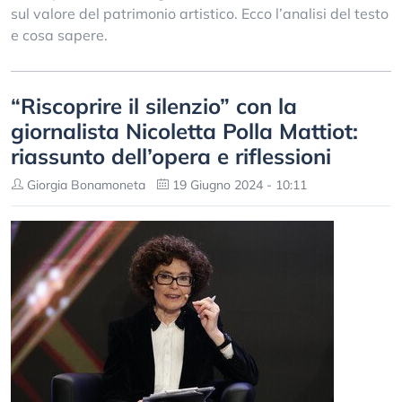
sul valore del patrimonio artistico. Ecco l’analisi del testo
e cosa sapere.
“Riscoprire il silenzio” con la
giornalista Nicoletta Polla Mattiot:
riassunto dell’opera e riflessioni
Giorgia Bonamoneta
19 Giugno 2024 - 10:11