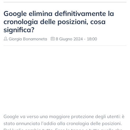
Google elimina definitivamente la
cronologia delle posizioni, cosa
significa?
Giorgia Bonamoneta
8 Giugno 2024 - 18:00
Google va verso una maggiore protezione degli utenti: è
stato annunciato l’addio alla cronologia delle posizioni.