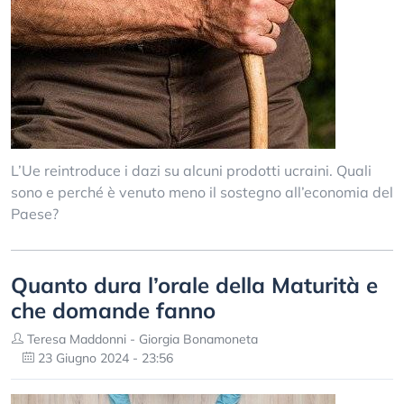
L’Ue reintroduce i dazi su alcuni prodotti ucraini. Quali
sono e perché è venuto meno il sostegno all’economia del
Paese?
Quanto dura l’orale della Maturità e
che domande fanno
Teresa Maddonni - Giorgia Bonamoneta
23 Giugno 2024 - 23:56