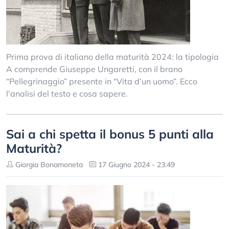
Prima prova di italiano della maturità 2024: la tipologia
A comprende Giuseppe Ungaretti, con il brano
“Pellegrinaggio” presente in “Vita d’un uomo”. Ecco
l’analisi del testo e cosa sapere.
Sai a chi spetta il bonus 5 punti alla
Maturità?
Giorgia Bonamoneta
17 Giugno 2024 - 23:49