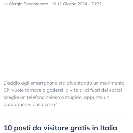
Giorgia Bonamoneta
11 Giugno 2024 - 20:22
L’addio agli smartphone sta diventando un movimento.
Chi vuole tornare a godersi la vita al di fuori dei social
sceglie un telefono noioso o stupido, appunto un
dumbphone. Cosa sono?
10 posti da visitare gratis in Italia