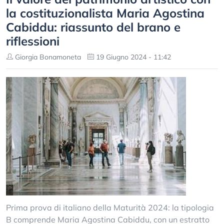
la costituzionalista Maria Agostina
Cabiddu: riassunto del brano e
riflessioni
Giorgia Bonamoneta
19 Giugno 2024 - 11:42
Prima prova di italiano della Maturità 2024: la tipologia
B comprende Maria Agostina Cabiddu, con un estratto