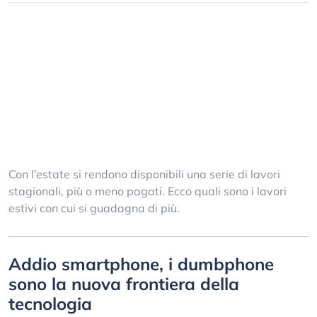
Con l’estate si rendono disponibili una serie di lavori
stagionali, più o meno pagati. Ecco quali sono i lavori
estivi con cui si guadagna di più.
Addio smartphone, i dumbphone
sono la nuova frontiera della
tecnologia