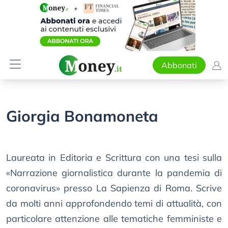
Abbonati
Giorgia Bonamoneta
Laureata in Editoria e Scrittura con una tesi sulla
«Narrazione giornalistica durante la pandemia di
coronavirus» presso La Sapienza di Roma. Scrive
da molti anni approfondendo temi di attualità, con
particolare attenzione alle tematiche femministe e