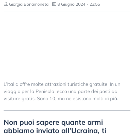
Giorgia Bonamoneta
8 Giugno 2024 - 23:55
L’Italia offre molte attrazioni turistiche gratuite. In un
viaggio per la Penisola, ecco una parte dei posti da
visitare gratis. Sono 10, ma ne esistono molti di più.
Non puoi sapere quante armi
abbiamo inviato all’Ucraina, ti