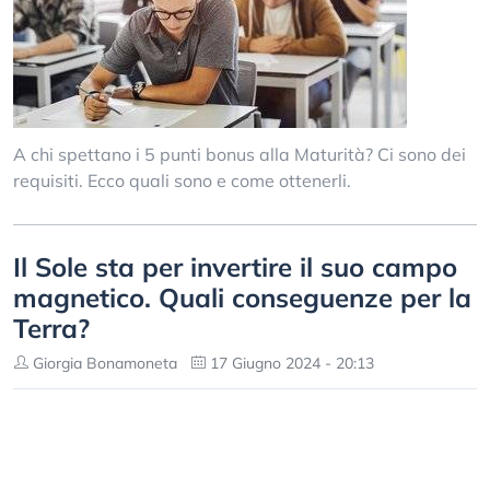
A chi spettano i 5 punti bonus alla Maturità? Ci sono dei
requisiti. Ecco quali sono e come ottenerli.
Il Sole sta per invertire il suo campo
magnetico. Quali conseguenze per la
Terra?
Giorgia Bonamoneta
17 Giugno 2024 - 20:13