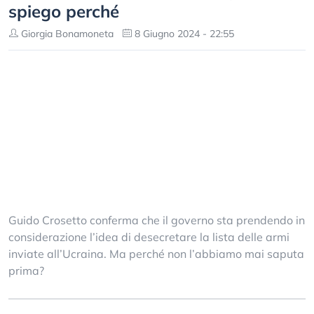
spiego perché
Giorgia Bonamoneta
8 Giugno 2024 - 22:55
Guido Crosetto conferma che il governo sta prendendo in
considerazione l’idea di desecretare la lista delle armi
inviate all’Ucraina. Ma perché non l’abbiamo mai saputa
prima?