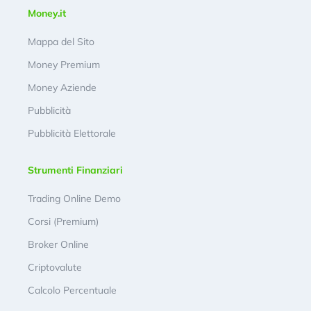
Money.it
Mappa del Sito
Money Premium
Money Aziende
Pubblicità
Pubblicità Elettorale
Strumenti Finanziari
Trading Online Demo
Corsi (Premium)
Broker Online
Criptovalute
Calcolo Percentuale