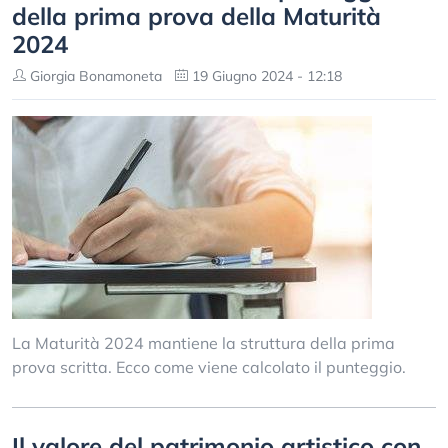
della prima prova della Maturità
2024
Giorgia Bonamoneta
19 Giugno 2024 - 12:18
La Maturità 2024 mantiene la struttura della prima
prova scritta. Ecco come viene calcolato il punteggio.
Il valore del patrimonio artistico con