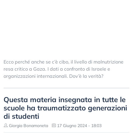
Ecco perché anche se c’è cibo, il livello di malnutrizione
resa critico a Gaza. I dati a confronto di Israele e
organizzazioni internazionali. Dov’è la verità?
Questa materia insegnata in tutte le
scuole ha traumatizzato generazioni
di studenti
Giorgia Bonamoneta
17 Giugno 2024 - 18:03