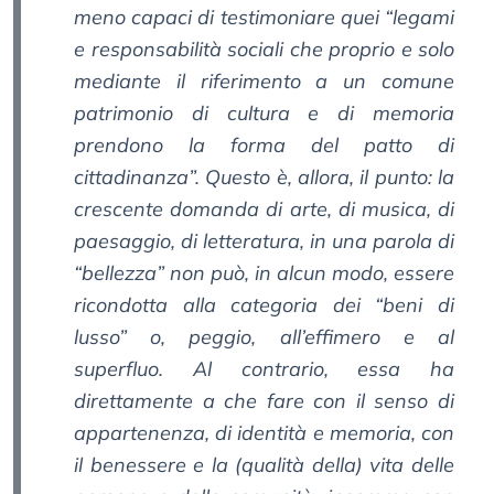
meno capaci di testimoniare quei “legami
e responsabilità sociali che proprio e solo
mediante il riferimento a un comune
patrimonio di cultura e di memoria
prendono la forma del patto di
cittadinanza”. Questo è, allora, il punto: la
crescente domanda di arte, di musica, di
paesaggio, di letteratura, in una parola di
“bellezza” non può, in alcun modo, essere
ricondotta alla categoria dei “beni di
lusso” o, peggio, all’effimero e al
superfluo. Al contrario, essa ha
direttamente a che fare con il senso di
appartenenza, di identità e memoria, con
il benessere e la (qualità della) vita delle