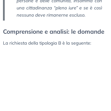
persone e delle comunità, insomma con
una cittadinanza “pleno iure” e se è così
nessuno deve rimanerne escluso.
Comprensione e analisi: le domande
La richiesta della tipologia B è la seguente: