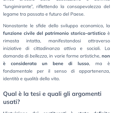
“lungimirante”, riflettendo la consapevolezza del
legame tra passato e futuro del Paese.
Nonostante le sfide dello sviluppo economico, la
funzione civile del patrimonio storico-artistico
è
rimasta intatta, manifestandosi attraverso
iniziative di cittadinanza attiva e sociali. La
domanda di
bellezza
, in varie forme artistiche,
non
è considerata un bene di lusso
, ma è
fondamentale per il senso di appartenenza,
identità e qualità della vita.
Qual è la tesi e quali gli argomenti
usati?