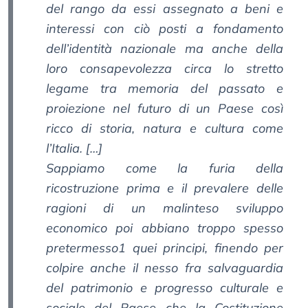
del rango da essi assegnato a beni e
interessi con ciò posti a fondamento
dell’identità nazionale ma anche della
loro consapevolezza circa lo stretto
legame tra memoria del passato e
proiezione nel futuro di un Paese così
ricco di storia, natura e cultura come
l’Italia. […]
Sappiamo come la furia della
ricostruzione prima e il prevalere delle
ragioni di un malinteso sviluppo
economico poi abbiano troppo spesso
pretermesso1 quei principi, finendo per
colpire anche il nesso fra salvaguardia
del patrimonio e progresso culturale e
sociale del Paese che la Costituzione