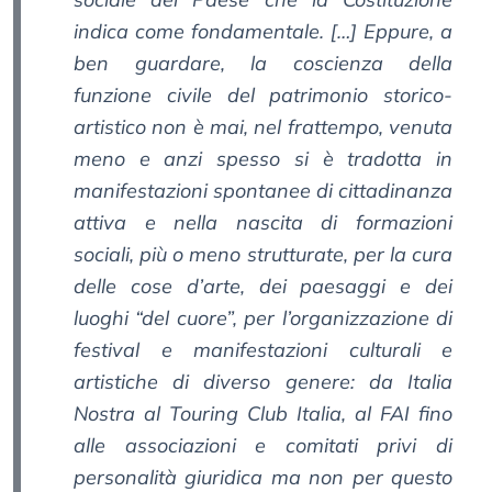
indica come fondamentale. […] Eppure, a
ben guardare, la coscienza della
funzione civile del patrimonio storico-
artistico non è mai, nel frattempo, venuta
meno e anzi spesso si è tradotta in
manifestazioni spontanee di cittadinanza
attiva e nella nascita di formazioni
sociali, più o meno strutturate, per la cura
delle cose d’arte, dei paesaggi e dei
luoghi “del cuore”, per l’organizzazione di
festival e manifestazioni culturali e
artistiche di diverso genere: da Italia
Nostra al Touring Club Italia, al FAI fino
alle associazioni e comitati privi di
personalità giuridica ma non per questo