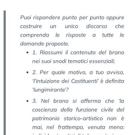
Puoi rispondere punto per punto oppure
costruire un unico discorso che
comprenda le risposte a tutte le
domande proposte.
1. Riassumi il contenuto del brano
nei suoi snodi tematici essenziali;
2. Per quale motivo, a tuo avviso,
‘l’intuizione dei Costituenti’ è definita
‘lungimirante’?
3. Nel brano si afferma che ‘la
coscienza della funzione civile del
patrimonio storico-artistico non è
mai, nel frattempo, venuta meno: