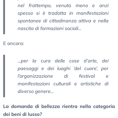
nel frattempo, venuta meno e anzi
spesso si è tradotta in manifestazioni
spontanee di cittadinanza attiva e nella
nascita di formazioni sociali...
E ancora:
...per la cura delle cose d’arte, dei
paesaggi e dei luoghi ’del cuore’, per
l’organizzazione di festival e
manifestazioni culturali e artistiche di
diverso genere...
La domanda di bellezza rientra nella categoria
dei beni di lusso?