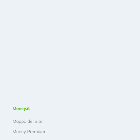
Money.it
Mappa del Sito
Money Premium