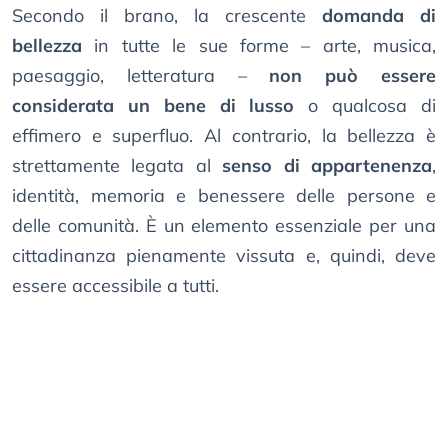
Secondo il brano, la crescente
domanda di
bellezza
in tutte le sue forme – arte, musica,
paesaggio, letteratura –
non può essere
considerata un bene di lusso
o qualcosa di
effimero e superfluo. Al contrario, la bellezza è
strettamente legata al
senso di appartenenza
,
identità, memoria e benessere delle persone e
delle comunità. È un elemento essenziale per una
cittadinanza pienamente vissuta e, quindi, deve
essere accessibile a tutti.