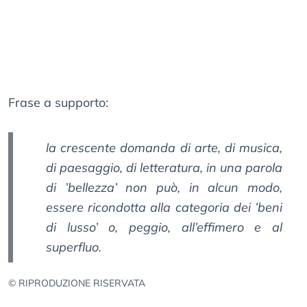
Frase a supporto:
la crescente domanda di arte, di musica,
di paesaggio, di letteratura, in una parola
di ’bellezza’ non può, in alcun modo,
essere ricondotta alla categoria dei ’beni
di lusso’ o, peggio, all’effimero e al
superfluo.
© RIPRODUZIONE RISERVATA