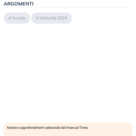
ARGOMENTI
#
Scuola
#
Maturità 2024