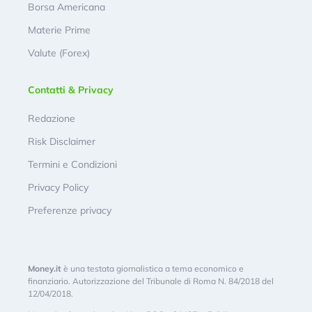
Borsa Americana
Materie Prime
Valute (Forex)
Contatti & Privacy
Redazione
Risk Disclaimer
Termini e Condizioni
Privacy Policy
Preferenze privacy
Money.it
è una testata giornalistica a tema economico e
finanziario. Autorizzazione del Tribunale di Roma N. 84/2018 del
12/04/2018.