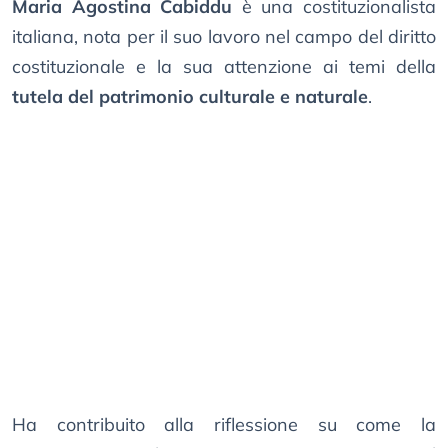
Maria Agostina Cabiddu
è una costituzionalista
italiana, nota per il suo lavoro nel campo del diritto
costituzionale e la sua attenzione ai temi della
tutela del patrimonio culturale e naturale
.
Ha contribuito alla riflessione su come la