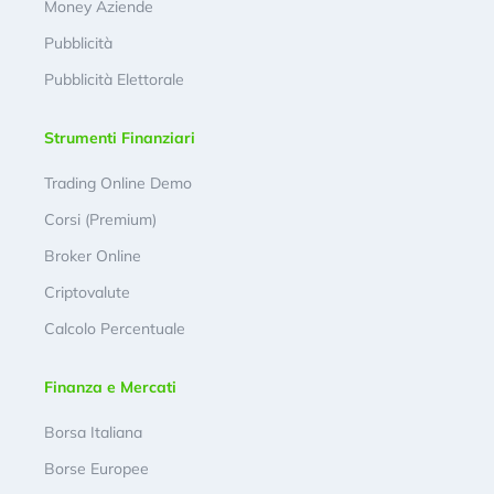
Money Aziende
Pubblicità
Pubblicità Elettorale
Strumenti Finanziari
Trading Online Demo
Corsi (Premium)
Broker Online
Criptovalute
Calcolo Percentuale
Finanza e Mercati
Borsa Italiana
Borse Europee