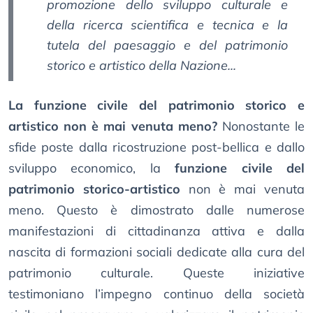
promozione dello sviluppo culturale e
della ricerca scientifica e tecnica e la
tutela del paesaggio e del patrimonio
storico e artistico della Nazione...
La funzione civile del patrimonio storico e
artistico non è mai venuta meno?
Nonostante le
sfide poste dalla ricostruzione post-bellica e dallo
sviluppo economico, la
funzione civile del
patrimonio storico-artistico
non è mai venuta
meno. Questo è dimostrato dalle numerose
manifestazioni di cittadinanza attiva e dalla
nascita di formazioni sociali dedicate alla cura del
patrimonio culturale. Queste iniziative
testimoniano l’impegno continuo della società