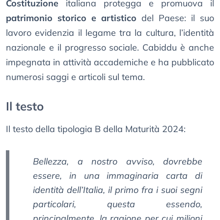
Costituzione
italiana protegga e promuova il
patrimonio storico e artistico
del Paese: il suo
lavoro evidenzia il legame tra la cultura, l’identità
nazionale e il progresso sociale. Cabiddu è anche
impegnata in attività accademiche e ha pubblicato
numerosi saggi e articoli sul tema.
Il testo
Il testo della tipologia B della Maturità 2024:
Bellezza, a nostro avviso, dovrebbe
essere, in una immaginaria carta di
identità dell’Italia, il primo fra i suoi segni
particolari, questa essendo,
principalmente, la ragione per cui milioni