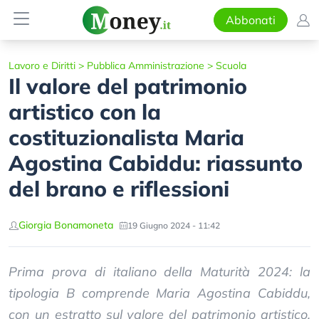
Abbonati
Lavoro e Diritti
>
Pubblica Amministrazione
>
Scuola
Il valore del patrimonio
artistico con la
costituzionalista Maria
Agostina Cabiddu: riassunto
del brano e riflessioni
Giorgia Bonamoneta
19 Giugno 2024 - 11:42
Prima prova di italiano della Maturità 2024: la
tipologia B comprende Maria Agostina Cabiddu,
con un estratto sul valore del patrimonio artistico.