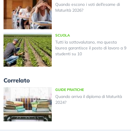
Quando escono i voti dell’esame di
Maturità 2026?
SCUOLA
Tutti la sottovalutano, ma questa
laurea garantisce il posto di lavoro a 9
studenti su 10
Correlato
GUIDE PRATICHE
Quando arriva il diploma di Maturità
2024?