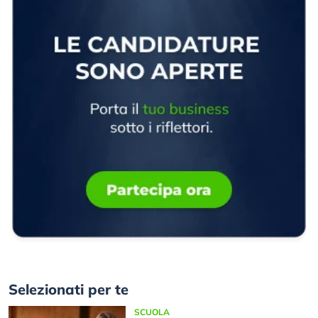
Selezionati per te
SCUOLA