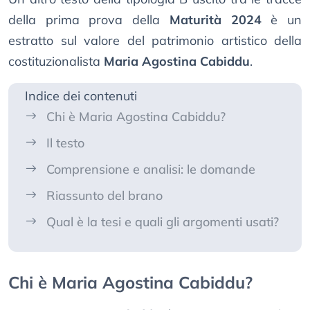
della prima prova della
Maturità 2024
è un
estratto sul valore del patrimonio artistico della
costituzionalista
Maria Agostina Cabiddu
.
Indice dei contenuti
Chi è Maria Agostina Cabiddu?
Il testo
Comprensione e analisi: le domande
Riassunto del brano
Qual è la tesi e quali gli argomenti usati?
Chi è Maria Agostina Cabiddu?