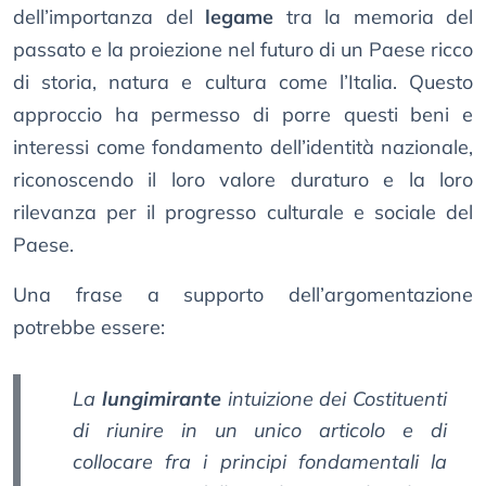
dell’importanza del
legame
tra la memoria del
passato e la proiezione nel futuro di un Paese ricco
di storia, natura e cultura come l’Italia. Questo
approccio ha permesso di porre questi beni e
interessi come fondamento dell’identità nazionale,
riconoscendo il loro valore duraturo e la loro
rilevanza per il progresso culturale e sociale del
Paese.
Una frase a supporto dell’argomentazione
potrebbe essere:
La
lungimirante
intuizione dei Costituenti
di riunire in un unico articolo e di
collocare fra i principi fondamentali la