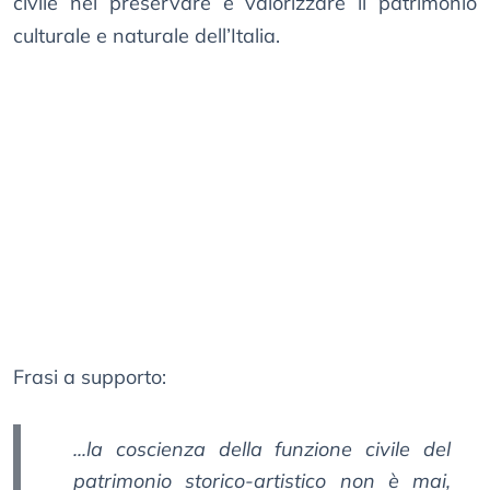
civile nel preservare e valorizzare il patrimonio
culturale e naturale dell’Italia.
Frasi a supporto:
...la coscienza della funzione civile del
patrimonio storico-artistico non è mai,