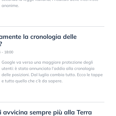
anonime.
vamente la cronologia delle
?
 - 18:00
Google va verso una maggiore protezione degli
utenti: è stato annunciato l’addio alla cronologia
delle posizioni. Dal luglio cambia tutto. Ecco le tappe
e tutto quello che c’è da sapere.
i avvicina sempre più alla Terra