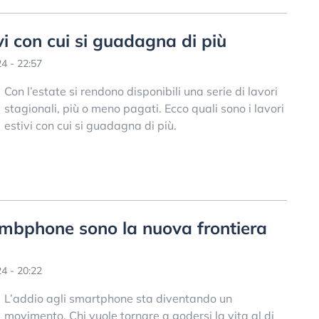
ivi con cui si guadagna di più
4 - 22:57
Con l’estate si rendono disponibili una serie di lavori
stagionali, più o meno pagati. Ecco quali sono i lavori
estivi con cui si guadagna di più.
mbphone sono la nuova frontiera
4 - 20:22
L’addio agli smartphone sta diventando un
movimento. Chi vuole tornare a godersi la vita al di