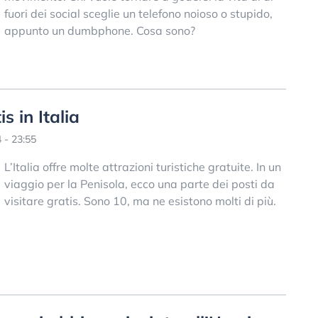
fuori dei social sceglie un telefono noioso o stupido,
appunto un dumbphone. Cosa sono?
s in Italia
 - 23:55
L’Italia offre molte attrazioni turistiche gratuite. In un
viaggio per la Penisola, ecco una parte dei posti da
visitare gratis. Sono 10, ma ne esistono molti di più.