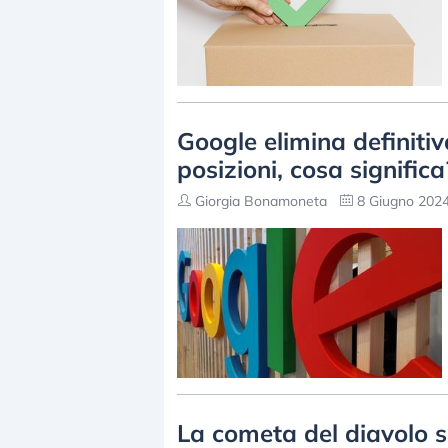
Google elimina definiti
posizioni, cosa significa
Giorgia Bonamoneta
8 Giugno 2024
La cometa del diavolo s