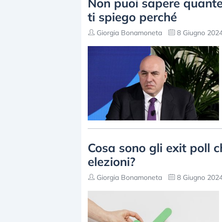
Non puoi sapere quante
ti spiego perché
Giorgia Bonamoneta
8 Giugno 2024
Cosa sono gli exit poll c
elezioni?
Giorgia Bonamoneta
8 Giugno 2024