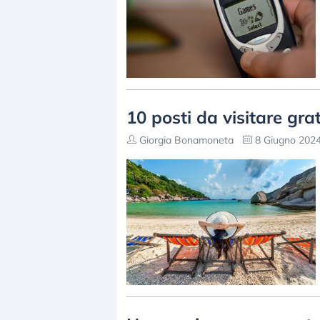
10 posti da visitare grati
Giorgia Bonamoneta
8 Giugno 2024