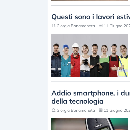
Questi sono i lavori est
Giorgia Bonamoneta
11 Giugno 202
Addio smartphone, i du
della tecnologia
Giorgia Bonamoneta
11 Giugno 202