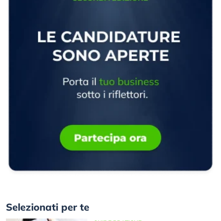
Selezionati per te