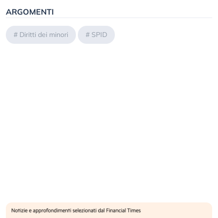
ARGOMENTI
#
Diritti dei minori
#
SPID