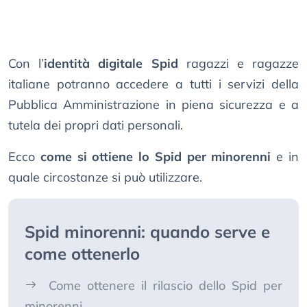
Con l’
identità digitale Spid
ragazzi e ragazze
italiane potranno accedere a tutti i servizi della
Pubblica Amministrazione in piena sicurezza e a
tutela dei propri dati personali.
Ecco
come si ottiene lo Spid per minorenni
e in
quale circostanze si può utilizzare.
Spid minorenni: quando serve e
come ottenerlo
Come ottenere il rilascio dello Spid per
minorenni