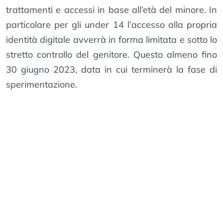
trattamenti e accessi in base all’età del minore. In
particolare per gli under 14 l’accesso alla propria
identità digitale avverrà in forma limitata e sotto lo
stretto controllo del genitore. Questo almeno fino
30 giugno 2023, data in cui terminerà la fase di
sperimentazione.