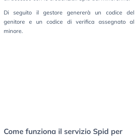
Di seguito il gestore genererà un codice del
genitore e un codice di verifica assegnato al
minore.
Come funziona il servizio Spid per