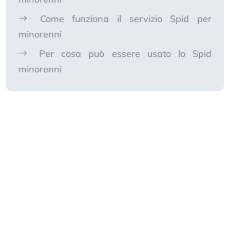
Come funziona il servizio Spid per
minorenni
Per cosa può essere usato lo Spid
minorenni