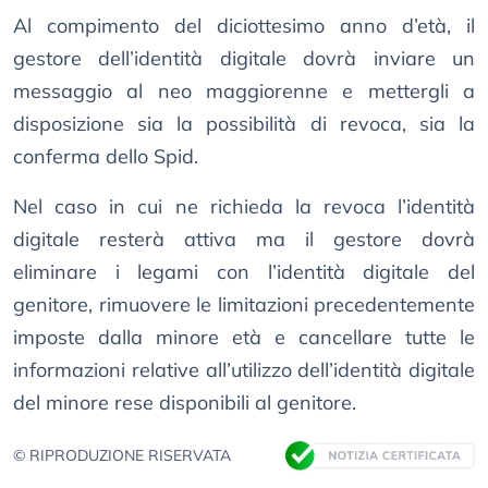
Al compimento del diciottesimo anno d’età, il
gestore dell’identità digitale dovrà inviare un
messaggio al neo maggiorenne e mettergli a
disposizione sia la possibilità di revoca, sia la
conferma dello Spid.
Nel caso in cui ne richieda la revoca l’identità
digitale resterà attiva ma il gestore dovrà
eliminare i legami con l’identità digitale del
genitore, rimuovere le limitazioni precedentemente
imposte dalla minore età e cancellare tutte le
informazioni relative all’utilizzo dell’identità digitale
del minore rese disponibili al genitore.
© RIPRODUZIONE RISERVATA