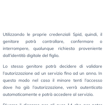
Utilizzando le proprie credenziali Spid, quindi, il
genitore potrà controllare, confermare o
interrompere, qualunque richiesta proveniente
dall’identità digitale del figlio.
Lo stesso genitore potrà decidere di validare
l’autorizzazione ad un servizio fino ad un anno. In
questo modo nel caso il minore tenti l’accesso
dove ha già l’autorizzazione, verrà autenticato
automaticamente e potrà accedere al servizio.