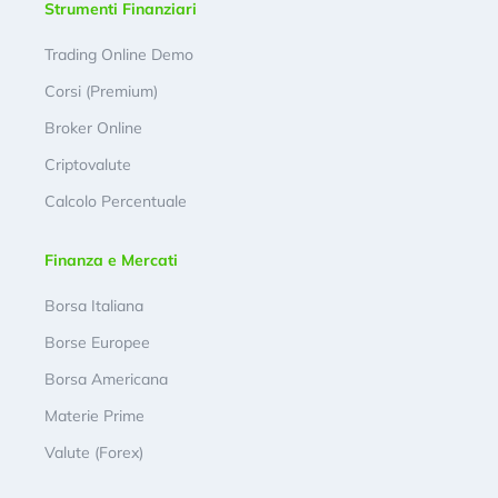
Strumenti Finanziari
Trading Online Demo
Corsi (Premium)
Broker Online
Criptovalute
Calcolo Percentuale
Finanza e Mercati
Borsa Italiana
Borse Europee
Borsa Americana
Materie Prime
Valute (Forex)