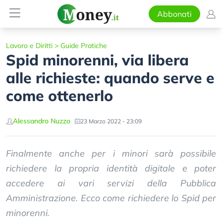
Abbonati
Lavoro e Diritti
>
Guide Pratiche
Spid minorenni, via libera
alle richieste: quando serve e
come ottenerlo
Alessandro Nuzzo
23 Marzo 2022 - 23:09
Finalmente anche per i minori sarà possibile
richiedere la propria identità digitale e poter
accedere ai vari servizi della Pubblica
Amministrazione. Ecco come richiedere lo Spid per
minorenni.