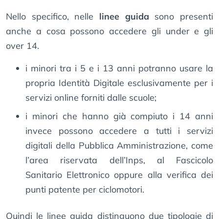
Nello specifico, nelle
linee guida
sono presenti
anche a cosa possono accedere gli under e gli
over 14.
i minori tra i 5 e i 13 anni potranno usare la
propria Identità Digitale esclusivamente per i
servizi online forniti dalle scuole;
i minori che hanno già compiuto i 14 anni
invece possono accedere a tutti i servizi
digitali della Pubblica Amministrazione, come
l’area riservata dell’Inps, al Fascicolo
Sanitario Elettronico oppure alla verifica dei
punti patente per ciclomotori.
Quindi le linee guida distinguono due tipologie di