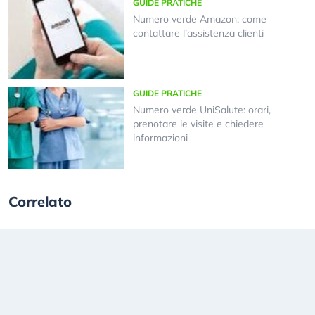
GUIDE PRATICHE
Numero verde Amazon: come
contattare l’assistenza clienti
GUIDE PRATICHE
Numero verde UniSalute: orari,
prenotare le visite e chiedere
informazioni
Correlato