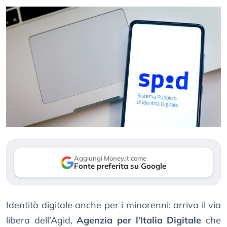
Aggiungi Money.it come
Fonte preferita su Google
Identità digitale anche per i minorenni: arriva il via
libera dell’Agid,
Agenzia per l’Italia Digitale
che