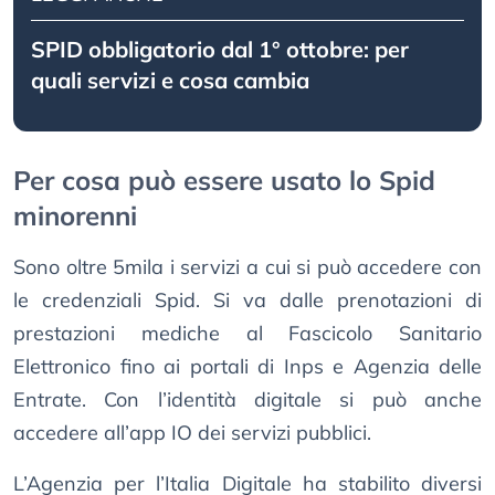
SPID obbligatorio dal 1° ottobre: per
quali servizi e cosa cambia
Per cosa può essere usato lo Spid
minorenni
Sono oltre 5mila i servizi a cui si può accedere con
le credenziali Spid. Si va dalle prenotazioni di
prestazioni mediche al Fascicolo Sanitario
Elettronico fino ai portali di Inps e Agenzia delle
Entrate. Con l’identità digitale si può anche
accedere all’app IO dei servizi pubblici.
L’Agenzia per l’Italia Digitale ha stabilito diversi