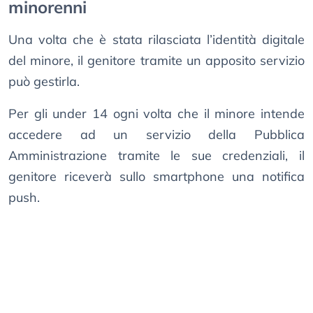
minorenni
Una volta che è stata rilasciata l’identità digitale
del minore, il genitore tramite un apposito servizio
può gestirla.
Per gli under 14 ogni volta che il minore intende
accedere ad un servizio della Pubblica
Amministrazione tramite le sue credenziali, il
genitore riceverà sullo smartphone una notifica
push.