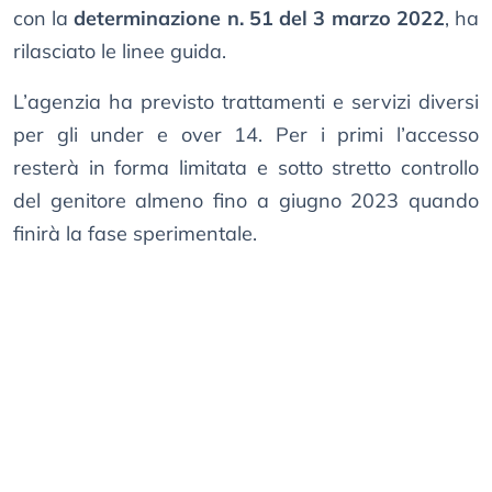
con la
determinazione n. 51 del 3 marzo 2022
, ha
rilasciato le linee guida.
L’agenzia ha previsto trattamenti e servizi diversi
per gli under e over 14. Per i primi l’accesso
resterà in forma limitata e sotto stretto controllo
del genitore almeno fino a giugno 2023 quando
finirà la fase sperimentale.