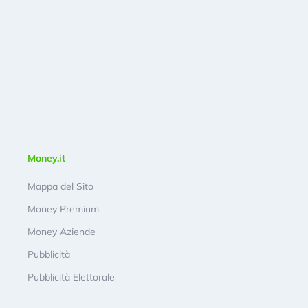
Money.it
Mappa del Sito
Money Premium
Money Aziende
Pubblicità
Pubblicità Elettorale