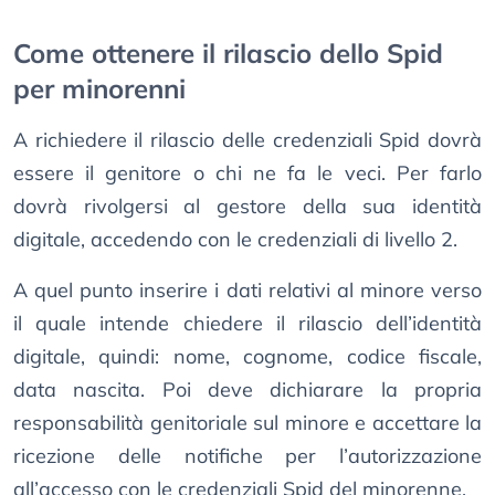
Come ottenere il rilascio dello Spid
per minorenni
A richiedere il rilascio delle credenziali Spid dovrà
essere il genitore o chi ne fa le veci. Per farlo
dovrà rivolgersi al gestore della sua identità
digitale, accedendo con le credenziali di livello 2.
A quel punto inserire i dati relativi al minore verso
il quale intende chiedere il rilascio dell’identità
digitale, quindi: nome, cognome, codice fiscale,
data nascita. Poi deve dichiarare la propria
responsabilità genitoriale sul minore e accettare la
ricezione delle notifiche per l’autorizzazione
all’accesso con le credenziali Spid del minorenne.