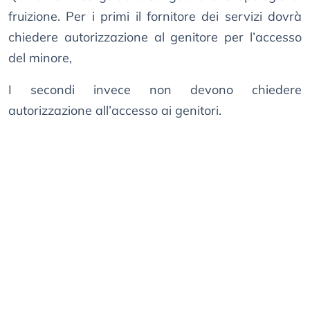
fruizione. Per i primi il fornitore dei servizi dovrà
chiedere autorizzazione al genitore per l’accesso
del minore,
I secondi invece non devono chiedere
autorizzazione all’accesso ai genitori.