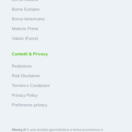
Borse Europee
Borsa Americana
Materie Prime
Valute (Forex)
Contatti & Privacy
Redazione
Risk Disclaimer
Termini e Condizioni
Privacy Policy
Preferenze privacy
Money.it
è una testata giornalistica a tema economico e