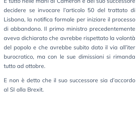
È tutto nelle mani di Cameron e del suo successore
decidere se invocare l’articolo 50 del trattato di
Lisbona, la notifica formale per iniziare il processo
di abbandono. Il primo ministro precedentemente
aveva dichiarato che avrebbe rispettato la volontà
del popolo e che avrebbe subito dato il via all’iter
burocratico, ma con le sue dimissioni si rimanda
tutto ad ottobre.
E non è detto che il suo successore sia d’accordo
al SI alla Brexit.