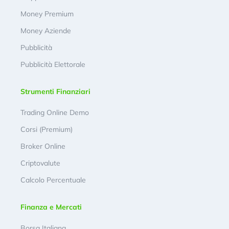
Money Premium
Money Aziende
Pubblicità
Pubblicità Elettorale
Strumenti Finanziari
Trading Online Demo
Corsi (Premium)
Broker Online
Criptovalute
Calcolo Percentuale
Finanza e Mercati
Borsa Italiana