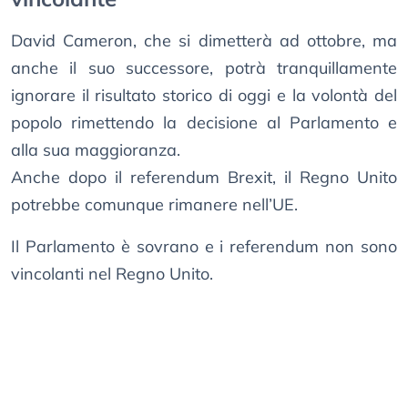
David Cameron, che si dimetterà ad ottobre, ma
anche il suo successore, potrà tranquillamente
ignorare il risultato storico di oggi e la volontà del
popolo rimettendo la decisione al Parlamento e
alla sua maggioranza.
Anche dopo il referendum Brexit, il Regno Unito
potrebbe comunque rimanere nell’UE.
Il Parlamento è sovrano e i referendum non sono
vincolanti nel Regno Unito.