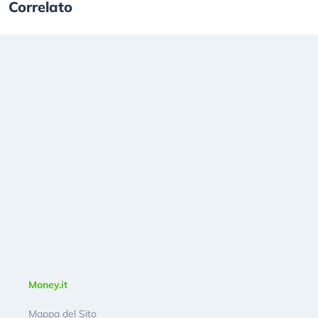
Correlato
Money.it
Mappa del Sito