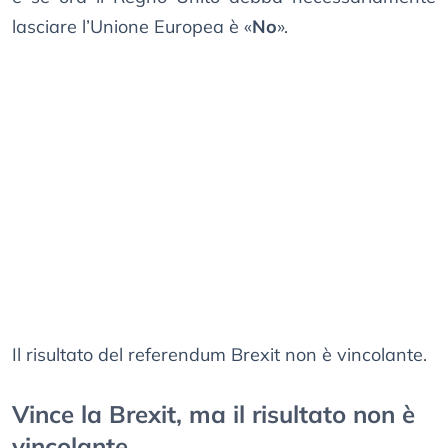
lasciare l’Unione Europea è «
No
».
Il risultato del referendum Brexit non è vincolante.
Vince la Brexit, ma il risultato non è
vincolante