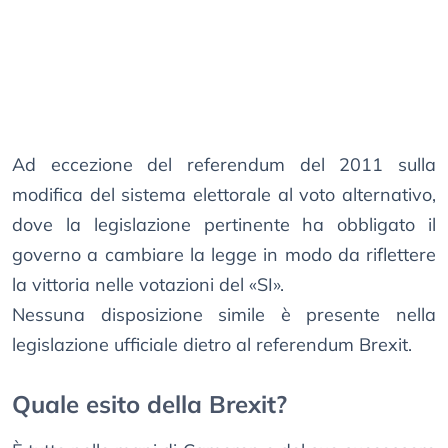
Ad eccezione del referendum del 2011 sulla
modifica del sistema elettorale al voto alternativo,
dove la legislazione pertinente ha obbligato il
governo a cambiare la legge in modo da riflettere
la vittoria nelle votazioni del «SI».
Nessuna disposizione simile è presente nella
legislazione ufficiale dietro al referendum Brexit.
Quale esito della Brexit?