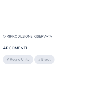
© RIPRODUZIONE RISERVATA
ARGOMENTI
#
Regno Unito
#
Brexit