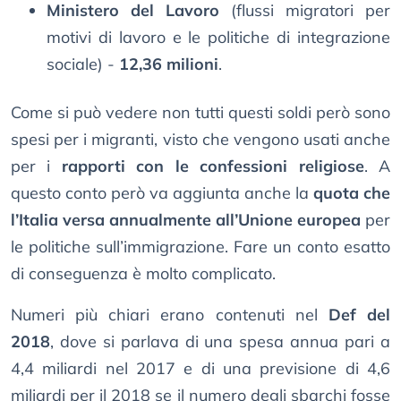
Ministero del Lavoro
(flussi migratori per
motivi di lavoro e le politiche di integrazione
sociale) -
12,36 milioni
.
Come si può vedere non tutti questi soldi però sono
spesi per i migranti, visto che vengono usati anche
per i
rapporti con le confessioni religiose
. A
questo conto però va aggiunta anche la
quota che
l’Italia versa annualmente all’Unione europea
per
le politiche sull’immigrazione. Fare un conto esatto
di conseguenza è molto complicato.
Numeri più chiari erano contenuti nel
Def del
2018
, dove si parlava di una spesa annua pari a
4,4 miliardi nel 2017 e di una previsione di 4,6
miliardi per il 2018 se il numero degli sbarchi fosse