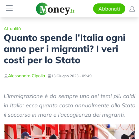
Abbonati
Attualità
Quanto spende l’Italia ogni
anno per i migranti? I veri
costi per lo Stato
Alessandro Cipolla
13 Giugno 2023 - 09:49
L’immigrazione è da sempre uno dei temi più caldi
in Italia: ecco quanto costa annualmente allo Stato
il soccorso in mare e l’accoglienza dei migranti.