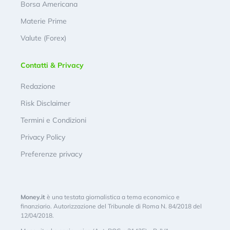
Borsa Americana
Materie Prime
Valute (Forex)
Contatti & Privacy
Redazione
Risk Disclaimer
Termini e Condizioni
Privacy Policy
Preferenze privacy
Money.it
è una testata giornalistica a tema economico e
finanziario. Autorizzazione del Tribunale di Roma N. 84/2018 del
12/04/2018.