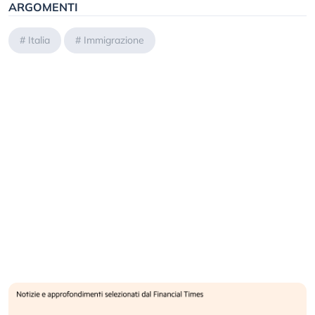
ARGOMENTI
#
Italia
#
Immigrazione