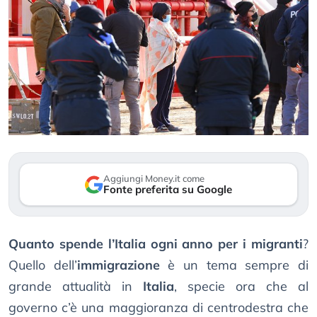
Aggiungi Money.it come
Fonte preferita su Google
Quanto spende l’Italia ogni anno per i migranti
?
Quello dell’
immigrazione
è un tema sempre di
grande attualità in
Italia
, specie ora che al
governo c’è una maggioranza di centrodestra che