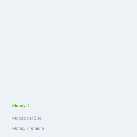
Money.it
Mappa del Sito
Money Premium