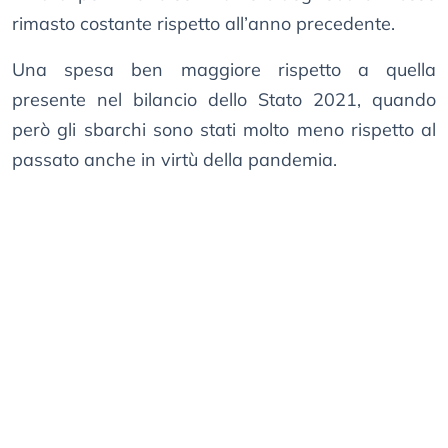
rimasto costante rispetto all’anno precedente.
Una spesa ben maggiore rispetto a quella
presente nel bilancio dello Stato 2021, quando
però gli sbarchi sono stati molto meno rispetto al
passato anche in virtù della pandemia.