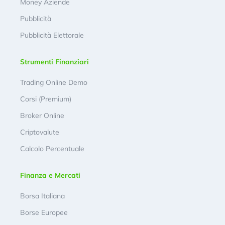
Money Aziende
Pubblicità
Pubblicità Elettorale
Strumenti Finanziari
Trading Online Demo
Corsi (Premium)
Broker Online
Criptovalute
Calcolo Percentuale
Finanza e Mercati
Borsa Italiana
Borse Europee