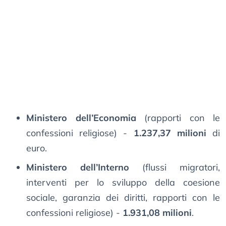
Ministero dell’Economia
(rapporti con le
confessioni religiose) -
1.237,37 milioni
di
euro.
Ministero dell’Interno
(flussi migratori,
interventi per lo sviluppo della coesione
sociale, garanzia dei diritti, rapporti con le
confessioni religiose) -
1.931,08 milioni
.