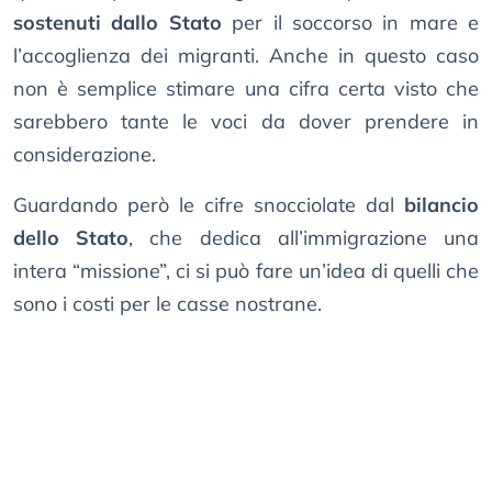
sostenuti dallo Stato
per il soccorso in mare e
l’accoglienza dei migranti. Anche in questo caso
non è semplice stimare una cifra certa visto che
sarebbero tante le voci da dover prendere in
considerazione.
Guardando però le cifre snocciolate dal
bilancio
dello Stato
, che dedica all’immigrazione una
intera “missione”, ci si può fare un’idea di quelli che
sono i costi per le casse nostrane.