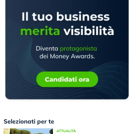
Selezionati per te
ATTUALITÀ