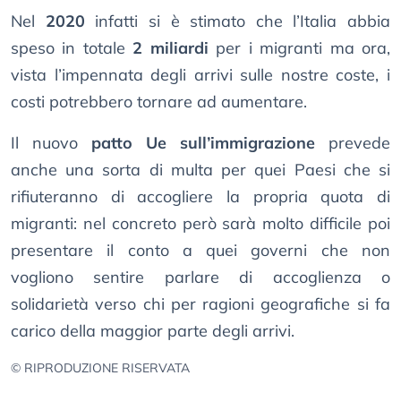
Nel
2020
infatti si è stimato che l’Italia abbia
speso in totale
2 miliardi
per i migranti ma ora,
vista l’impennata degli arrivi sulle nostre coste, i
costi potrebbero tornare ad aumentare.
Il nuovo
patto Ue sull’immigrazione
prevede
anche una sorta di multa per quei Paesi che si
rifiuteranno di accogliere la propria quota di
migranti: nel concreto però sarà molto difficile poi
presentare il conto a quei governi che non
vogliono sentire parlare di accoglienza o
solidarietà verso chi per ragioni geografiche si fa
carico della maggior parte degli arrivi.
© RIPRODUZIONE RISERVATA