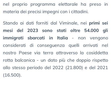
nel proprio programma elettorale ha preso in
materia dei precisi impegni con i cittadini.
Stando ai dati forniti dal Viminale, nei
primi sei
mesi del 2023 sono stati oltre 54.000 gli
immigrati sbarcati in Italia
- non vengono
considerati di conseguenza quelli arrivati nel
nostro Paese via terra attraverso la cosiddetta
rotta balcanica - un dato più che doppio rispetto
allo stesso periodo del 2022 (21.800) e del 2021
(16.500).