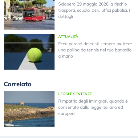
Sciopero 29 maggio 2026, a rischio
trasporti, scuola, aeri, uffici pubblici. I
dettagli
ATTUALITÀ
Ecco perché dovresti sempre mettere
una pallina da tennis nel tuo bagaglio
a mano
Correlato
LEGGI E SENTENZE
Rimpatrio degli immigrati, quando è
consentito dalla legge italiana ed
europea