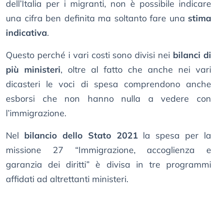
dell’Italia per i migranti, non è possibile indicare
una cifra ben definita ma soltanto fare una
stima
indicativa
.
Questo perché i vari costi sono divisi nei
bilanci di
più ministeri
, oltre al fatto che anche nei vari
dicasteri le voci di spesa comprendono anche
esborsi che non hanno nulla a vedere con
l’immigrazione.
Nel
bilancio dello Stato 2021
la spesa per la
missione 27 “Immigrazione, accoglienza e
garanzia dei diritti” è divisa in tre programmi
affidati ad altrettanti ministeri.