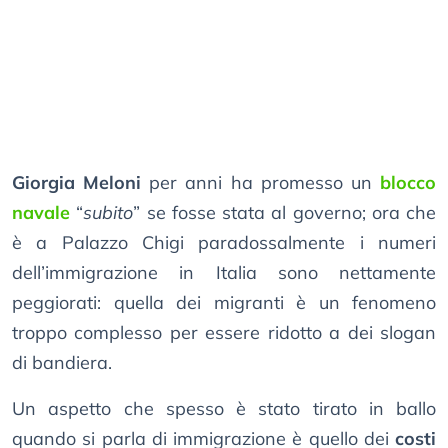
Giorgia Meloni
per anni ha promesso un
blocco
navale
“
subito
” se fosse stata al governo; ora che
è a Palazzo Chigi paradossalmente i numeri
dell’immigrazione in Italia sono nettamente
peggiorati: quella dei migranti è un fenomeno
troppo complesso per essere ridotto a dei slogan
di bandiera.
Un aspetto che spesso è stato tirato in ballo
quando si parla di immigrazione è quello dei
costi