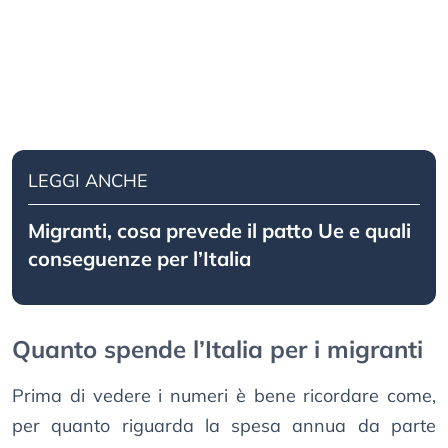
LEGGI ANCHE
Migranti, cosa prevede il patto Ue e quali
conseguenze per l’Italia
Quanto spende l’Italia per i migranti
Prima di vedere i numeri è bene ricordare come,
per quanto riguarda la spesa annua da parte