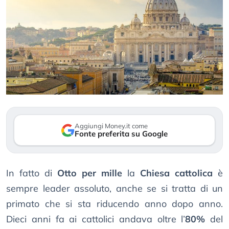
Aggiungi Money.it come
Fonte preferita su Google
In fatto di
Otto per mille
la
Chiesa cattolica
è
sempre leader assoluto, anche se si tratta di un
primato che si sta riducendo anno dopo anno.
Dieci anni fa ai cattolici andava oltre l’
80%
del