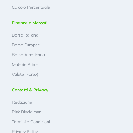
Calcolo Percentuale
Finanza e Mercati
Borsa Italiana
Borse Europee
Borsa Americana
Materie Prime
Valute (Forex)
Contatti & Privacy
Redazione
Risk Disclaimer
Termini e Condizioni
Privacy Policy