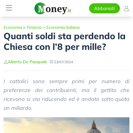
Abbonati
Economia e Finanza
>
Economia italiana
Quanti soldi sta perdendo la
Chiesa con l’8 per mille?
Alberto De Pasquale
23/07/2024
I cattolici sono sempre primi per numero di
preferenze dei contribuenti, ma il gettito che
ricevono si sta riducendo ed è andato sotto quota
un miliardo.