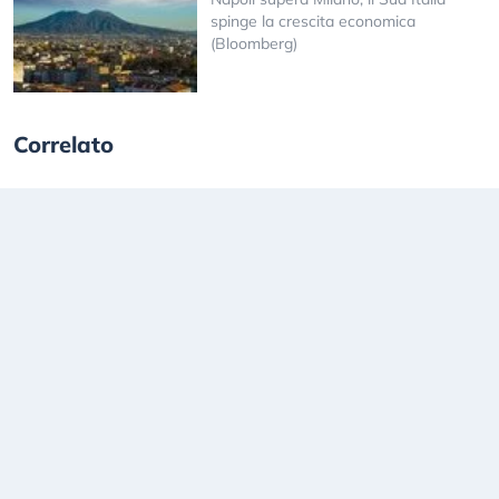
spinge la crescita economica
(Bloomberg)
Correlato