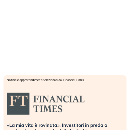
«La mia vita è rovinata». Investitori in preda al