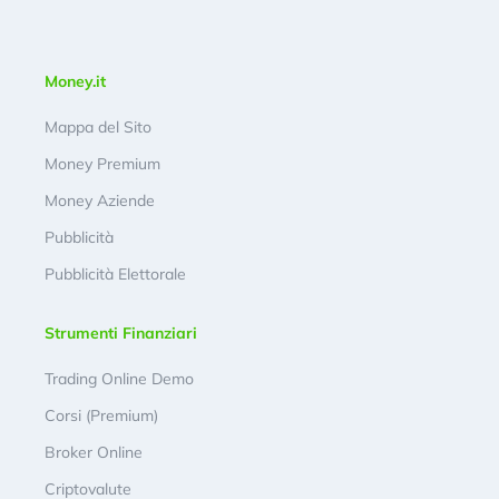
Money.it
Mappa del Sito
Money Premium
Money Aziende
Pubblicità
Pubblicità Elettorale
Strumenti Finanziari
Trading Online Demo
Corsi (Premium)
Broker Online
Criptovalute