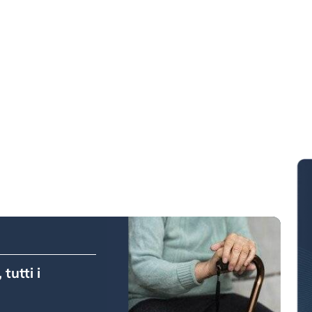
tutti i