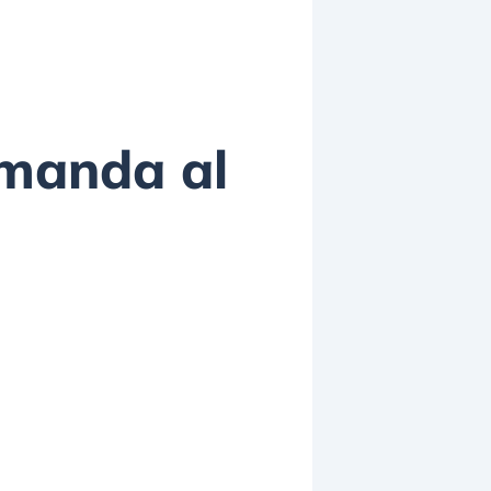
omanda al