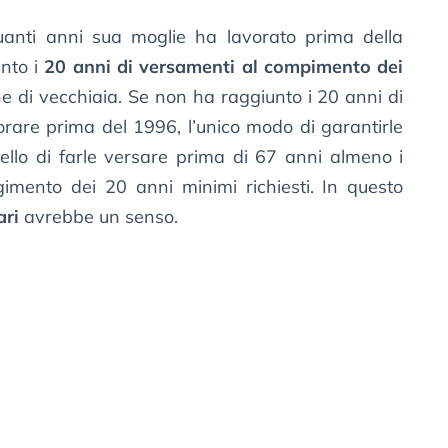
uanti anni sua moglie ha lavorato prima della
unto i
20 anni di versamenti al compimento dei
ne di vecchiaia. Se non ha raggiunto i 20 anni di
vorare prima del 1996, l’unico modo di garantirle
ello di farle versare prima di 67 anni almeno i
gimento dei 20 anni minimi richiesti. In questo
ari
avrebbe un senso.