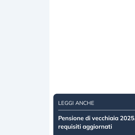
LEGGI ANCHE
Pensione di vecchiaia 2025, 
requisiti aggiornati