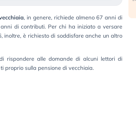
vecchiaia
, in genere, richiede almeno 67 anni di
nni di contributi. Per chi ha iniziato a versare
, inoltre, è richiesto di soddisfare anche un altro
di rispondere alle domande di alcuni lettori di
i proprio sulla pensione di vecchiaia.