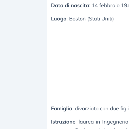
Data di nascita
: 14 febbraio 19
Luogo
: Boston (Stati Uniti)
Famiglia
: divorziato con due figl
Istruzione
: laurea in Ingegneria