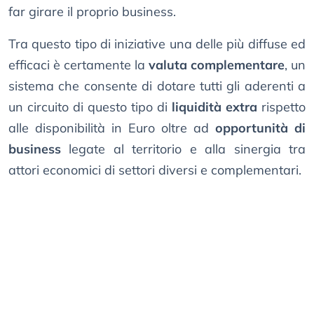
far girare il proprio business.
Tra questo tipo di iniziative una delle più diffuse ed
efficaci è certamente la
valuta complementare
, un
sistema che consente di dotare tutti gli aderenti a
un circuito di questo tipo di
liquidità extra
rispetto
alle disponibilità in Euro oltre ad
opportunità di
business
legate al territorio e alla sinergia tra
attori economici di settori diversi e complementari.