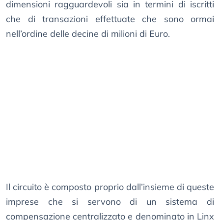
dimensioni ragguardevoli sia in termini di iscritti
che di transazioni effettuate che sono ormai
nell’ordine delle decine di milioni di Euro.
Il circuito è composto proprio dall’insieme di queste
imprese che si servono di un sistema di
compensazione centralizzato e denominato in Linx