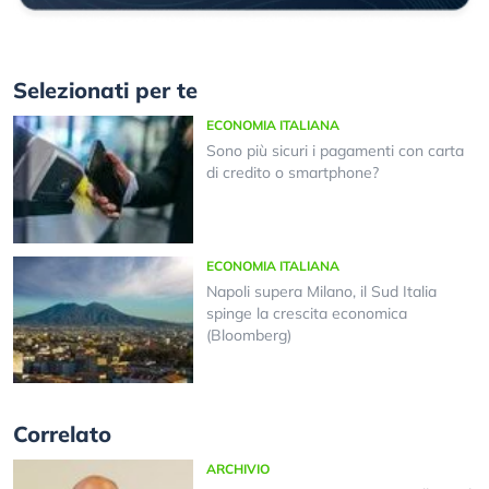
Selezionati per te
ECONOMIA ITALIANA
Sono più sicuri i pagamenti con carta
di credito o smartphone?
ECONOMIA ITALIANA
Napoli supera Milano, il Sud Italia
spinge la crescita economica
(Bloomberg)
Correlato
ARCHIVIO