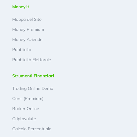
Money.it
Mappa del Sito
Money Premium
Money Aziende
Pubblicità
Pubblicità Elettorale
Strumenti Finanziari
Trading Online Demo
Corsi (Premium)
Broker Online
Criptovalute
Calcolo Percentuale