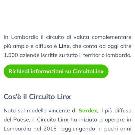
In Lombardia il circuito di valuta complementare
più ampio e diffuso è
Linx
, che conta ad oggi oltre
1.500 aziende iscritte su tutto il territorio lombardo.
Richiedi informazioni su CircuitoLinx
Cos’è il Circuito Linx
Nato sul modello vincente di
Sardex
, il più diffuso
del Paese, il Circuito Linx ha iniziato a operare in
Lombardia nel 2015 raggiungendo in pochi anni