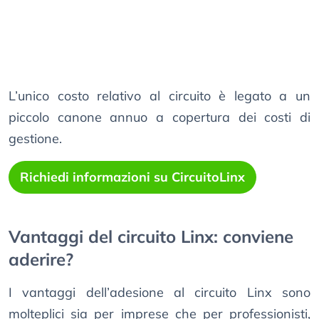
L’unico costo relativo al circuito è legato a un
piccolo canone annuo a copertura dei costi di
gestione.
Richiedi informazioni su CircuitoLinx
Vantaggi del circuito Linx: conviene
aderire?
I vantaggi dell’adesione al circuito Linx sono
molteplici sia per imprese che per professionisti,