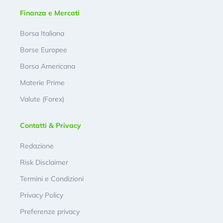
Finanza e Mercati
Borsa Italiana
Borse Europee
Borsa Americana
Materie Prime
Valute (Forex)
Contatti & Privacy
Redazione
Risk Disclaimer
Termini e Condizioni
Privacy Policy
Preferenze privacy