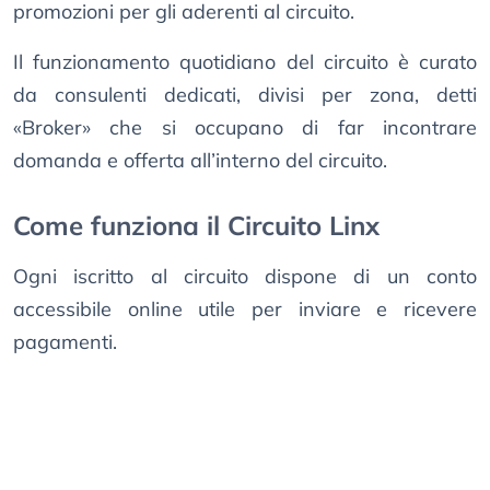
promozioni per gli aderenti al circuito.
Il funzionamento quotidiano del circuito è curato
da consulenti dedicati, divisi per zona, detti
«Broker» che si occupano di far incontrare
domanda e offerta all’interno del circuito.
Come funziona il Circuito Linx
Ogni iscritto al circuito dispone di un conto
accessibile online utile per inviare e ricevere
pagamenti.