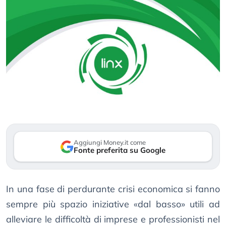
Aggiungi Money.it come
Fonte preferita su Google
In una fase di perdurante crisi economica si fanno
sempre più spazio iniziative «dal basso» utili ad
alleviare le difficoltà di imprese e professionisti nel