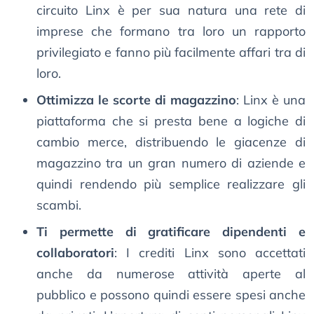
circuito Linx è per sua natura una rete di
imprese che formano tra loro un rapporto
privilegiato e fanno più facilmente affari tra di
loro.
Ottimizza le scorte di magazzino
: Linx è una
piattaforma che si presta bene a logiche di
cambio merce, distribuendo le giacenze di
magazzino tra un gran numero di aziende e
quindi rendendo più semplice realizzare gli
scambi.
Ti permette di gratificare dipendenti e
collaboratori
: I crediti Linx sono accettati
anche da numerose attività aperte al
pubblico e possono quindi essere spesi anche