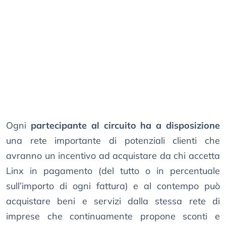
Ogni
partecipante al circuito ha a disposizione
una rete importante di potenziali clienti che
avranno un incentivo ad acquistare da chi accetta
Linx in pagamento (del tutto o in percentuale
sull’importo di ogni fattura) e al contempo può
acquistare beni e servizi dalla stessa rete di
imprese che continuamente propone sconti e