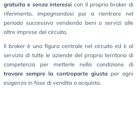
gratuita e senza interessi
con il proprio broker di
riferimento, impegnandosi poi a rientrare nel
periodo successivo vendendo beni o servizi alle
altre imprese del circuito.
Il broker è una figura centrale nel circuito ed è al
servizio di tutte le aziende del proprio territorio di
competenza per metterle nella condizione di
trovare sempre la controparte giusta
per ogni
esigenza in fase di vendita o acquisto.