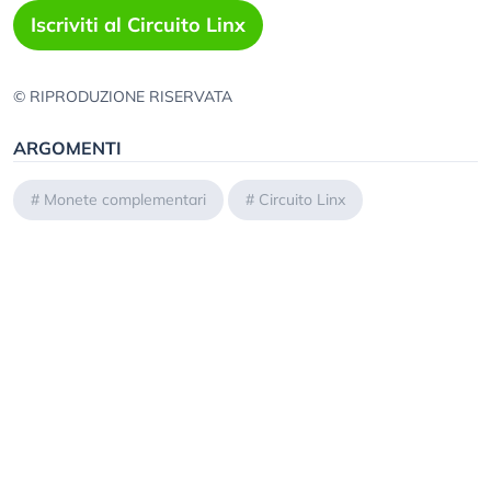
Iscriviti al Circuito Linx
© RIPRODUZIONE RISERVATA
ARGOMENTI
#
Monete complementari
#
Circuito Linx