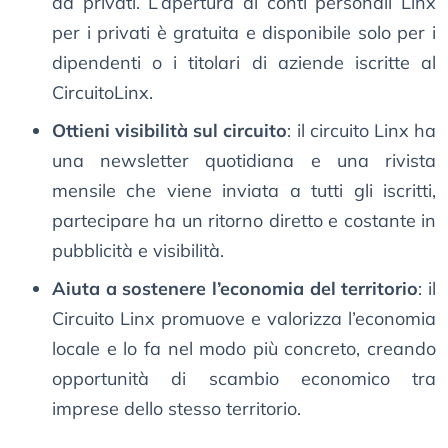
da privati. L’apertura di conti personali Linx
per i privati è gratuita e disponibile solo per i
dipendenti o i titolari di aziende iscritte al
CircuitoLinx.
Ottieni visibilità sul circuito
: il circuito Linx ha
una newsletter quotidiana e una rivista
mensile che viene inviata a tutti gli iscritti,
partecipare ha un ritorno diretto e costante in
pubblicità e visibilità.
Aiuta a sostenere l’economia del territorio
: il
Circuito Linx promuove e valorizza l’economia
locale e lo fa nel modo più concreto, creando
opportunità di scambio economico tra
imprese dello stesso territorio.