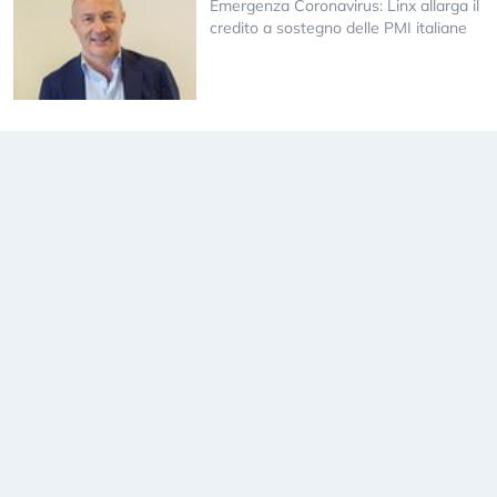
Emergenza Coronavirus: Linx allarga il
credito a sostegno delle PMI italiane