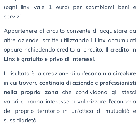
(ogni linx vale 1 euro) per scambiarsi beni e
servizi.
Appartenere al circuito consente di acquistare da
altre aziende iscritte utilizzando i Linx accumulati
oppure richiedendo credito al circuito.
Il credito in
Linx è gratuito e privo di interessi
.
Il risultato è la creazione di un’
economia circolare
in cui trovare
centinaia di aziende e professionisti
nella propria zona
che condividono gli stessi
valori e hanno interesse a valorizzare l’economia
del proprio territorio in un’ottica di mutualità e
sussidiarietà.