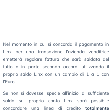
Nel momento in cui si concorda il pagamento in
Linx per una transazione l’azienda venditrice
emetterà regolare fattura che sarà saldata del
tutto o in parte secondo accordi utilizzando il
proprio saldo Linx con un cambio di 1 a 1 con
l’Euro.
Se non si dovesse, specie all’inizio, di sufficiente
saldo sul proprio conto Linx sarà possibile
concordare una linea di credito
totalmente