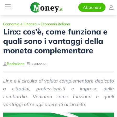
Abbonati
Economia e Finanza
>
Economia italiana
Linx: cos’è, come funziona e
quali sono i vantaggi della
moneta complementare
Redazione
08/06/2020
Linx è il circuito di valuta complementare dedicato
a cittadini, professionisti e imprese della
Lombardia. Vediamo come funziona e quali
vantaggi offre agli aderenti al circuito.