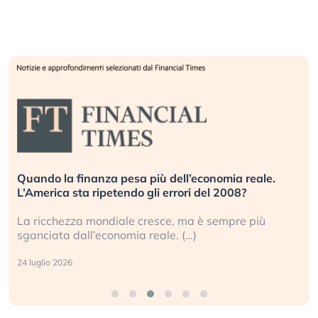
Quando la finanza pesa più dell’economia reale.
L’America sta ripetendo gli errori del 2008?
La ricchezza mondiale cresce, ma è sempre più
sganciata dall’economia reale. (…)
24 luglio 2026