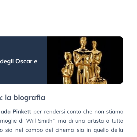
degli Oscar e
: la biografia
Jada Pinkett
per rendersi conto che non stiamo
oglie di Will Smith”, ma di una artista a tutto
 sia nel campo del cinema sia in quello della