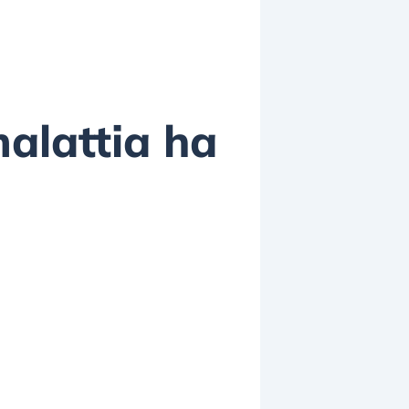
malattia ha