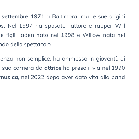
 settembre 1971
a Baltimora, ma le sue origini
s. Nel 1997 ha sposato l’attore e rapper Will
e figli: Jaden nato nel 1998 e Willow nata nel
ndo dello spettacolo.
enza non semplice, ha ammesso in gioventù di
a sua carriera da
attrice
ha preso il via nel 1990
musica
, nel 2022 dopo aver dato vita alla band