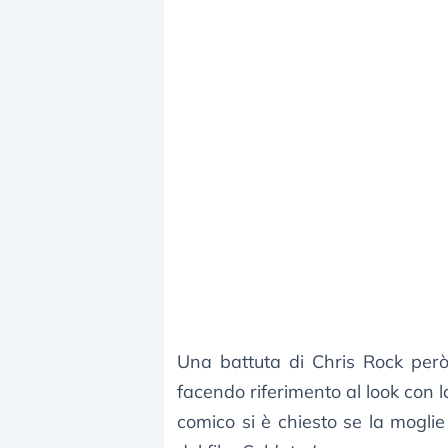
Una battuta di Chris Rock però 
facendo riferimento al look con 
comico si è chiesto se la moglie