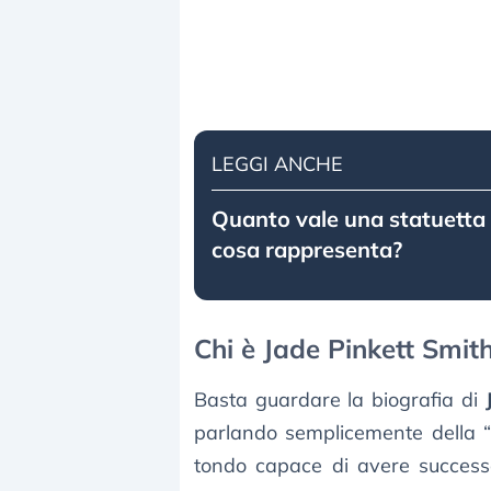
LEGGI ANCHE
Quanto vale una statuetta 
cosa rappresenta?
Chi è Jade Pinkett Smith
Basta guardare la biografia di
parlando semplicemente della “m
tondo capace di avere successo