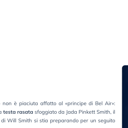
non è piaciuta affatto al «principe di Bel Air»:
la
testa rasata
sfoggiato da Jada Pinkett Smith, il
 di Will Smith si stia preparando per un seguito