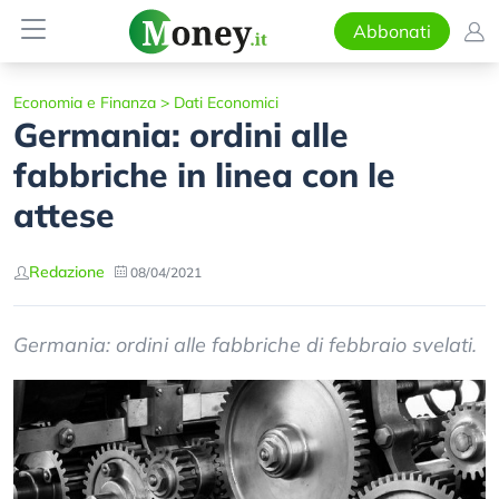
Abbonati
Economia e Finanza
>
Dati Economici
Germania: ordini alle
fabbriche in linea con le
attese
Redazione
08/04/2021
Germania: ordini alle fabbriche di febbraio svelati.