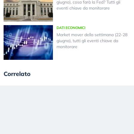
giugno), cosa farà la Fed? Tutti gli
eventi chiave da monitorare
DATI ECONOMICI
Market mover della settimana (22-28
giugno), tutti gli eventi chiave da
monitorare
Correlato