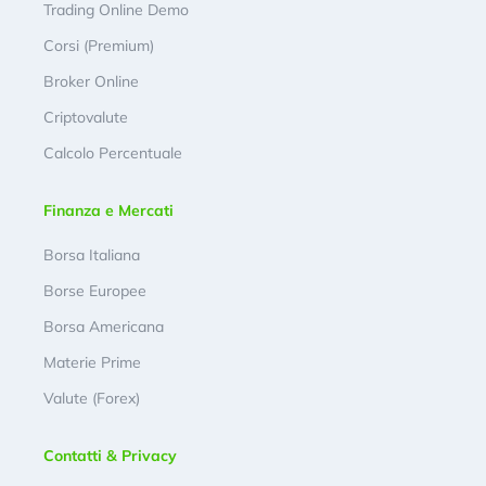
Trading Online Demo
Corsi (Premium)
Broker Online
Criptovalute
Calcolo Percentuale
Finanza e Mercati
Borsa Italiana
Borse Europee
Borsa Americana
Materie Prime
Valute (Forex)
Contatti & Privacy