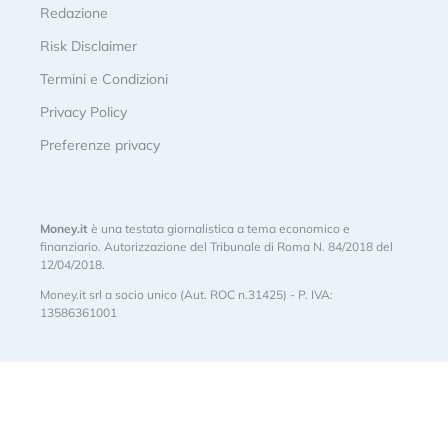
Redazione
Risk Disclaimer
Termini e Condizioni
Privacy Policy
Preferenze privacy
Money.it
è una testata giornalistica a tema economico e
finanziario. Autorizzazione del Tribunale di Roma N. 84/2018 del
12/04/2018.
Money.it srl a socio unico (Aut. ROC n.31425) - P. IVA:
13586361001