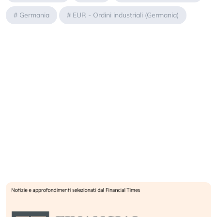
#
Germania
#
EUR - Ordini industriali (Germania)