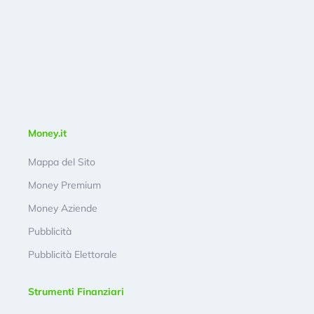
Money.it
Mappa del Sito
Money Premium
Money Aziende
Pubblicità
Pubblicità Elettorale
Strumenti Finanziari