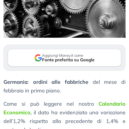
Aggiungi Money.it come
Fonte preferita su Google
Germania
:
ordini alle fabbriche
del mese di
febbraio in primo piano.
Come si può leggere nel nostro
Calendario
Economico
, il dato ha evidenziato una variazione
dell’1,2% rispetto alla precedente di 1,4% e