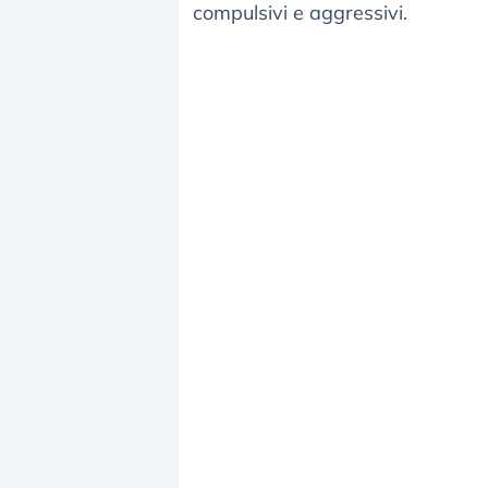
compulsivi e aggressivi.