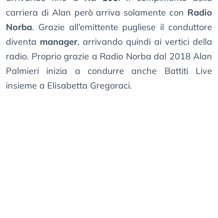
carriera di Alan però arriva solamente con
Radio
Norba
. Grazie all’emittente pugliese il conduttore
diventa
manager
, arrivando quindi ai vertici della
radio. Proprio grazie a Radio Norba dal 2018 Alan
Palmieri inizia a condurre anche Battiti Live
insieme a Elisabetta Gregoraci.