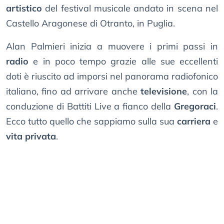
artistico
del festival musicale andato in scena nel
Castello Aragonese di Otranto, in Puglia.
Alan Palmieri inizia a muovere i primi passi in
radio
e in poco tempo grazie alle sue eccellenti
doti è riuscito ad imporsi nel panorama radiofonico
italiano, fino ad arrivare anche
televisione
, con la
conduzione di Battiti Live a fianco della
Gregoraci
.
Ecco tutto quello che sappiamo sulla sua
carriera
e
vita privata
.