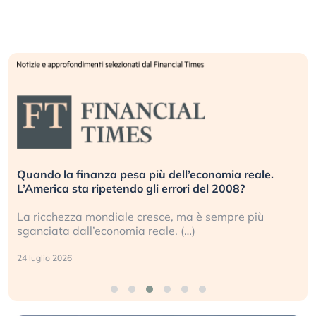
Quando la finanza pesa più dell’economia reale.
L’America sta ripetendo gli errori del 2008?
La ricchezza mondiale cresce, ma è sempre più
sganciata dall’economia reale. (…)
24 luglio 2026