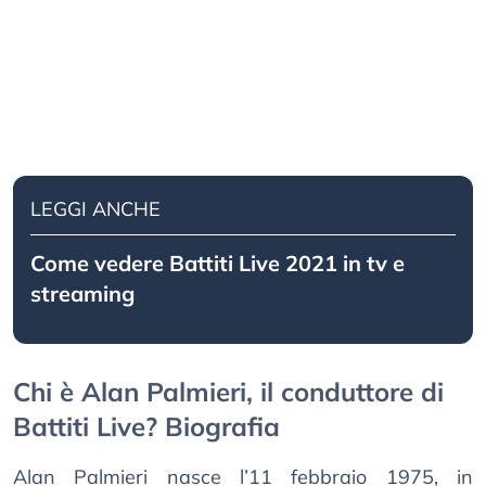
LEGGI ANCHE
Come vedere Battiti Live 2021 in tv e
streaming
Chi è Alan Palmieri, il conduttore di
Battiti Live? Biografia
Alan Palmieri nasce l’11 febbraio 1975, in