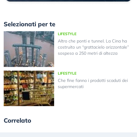
Selezionati per te
LIFESTYLE
Altro che ponti e tunnel. La Cina ha
costruito un “grattacielo orizzontale”
sospeso a 250 metri di altezza
LIFESTYLE
Che fine fanno i prodotti scaduti dei
supermercati
Correlato