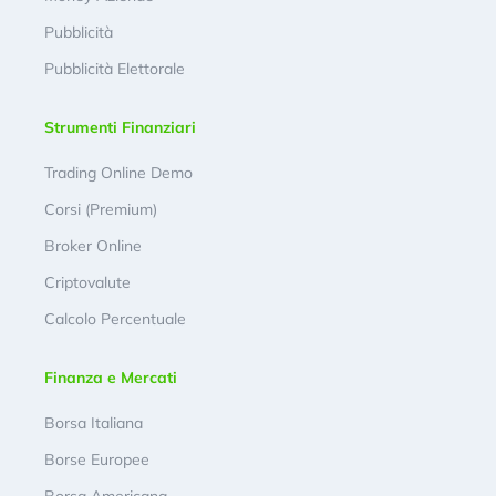
Pubblicità
Pubblicità Elettorale
Strumenti Finanziari
Trading Online Demo
Corsi (Premium)
Broker Online
Criptovalute
Calcolo Percentuale
Finanza e Mercati
Borsa Italiana
Borse Europee