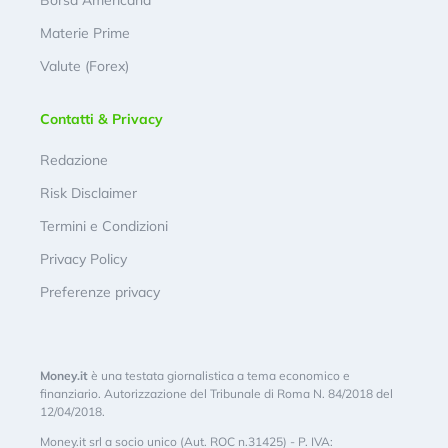
Borsa Americana
Materie Prime
Valute (Forex)
Contatti & Privacy
Redazione
Risk Disclaimer
Termini e Condizioni
Privacy Policy
Preferenze privacy
Money.it
è una testata giornalistica a tema economico e
finanziario. Autorizzazione del Tribunale di Roma N. 84/2018 del
12/04/2018.
Money.it srl a socio unico (Aut. ROC n.31425) - P. IVA: