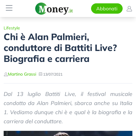
Abbonati
Lifestyle
Chi è Alan Palmieri,
conduttore di Battiti Live?
Biografia e carriera
Martino Grassi
13/07/2021
Dal 13 luglio Battiti Live, il festival musicale
condotto da Alan Palmieri, sbarca anche su Italia
1. Vediamo dunque chi è e qual è la biografia e la
carriera del conduttore.