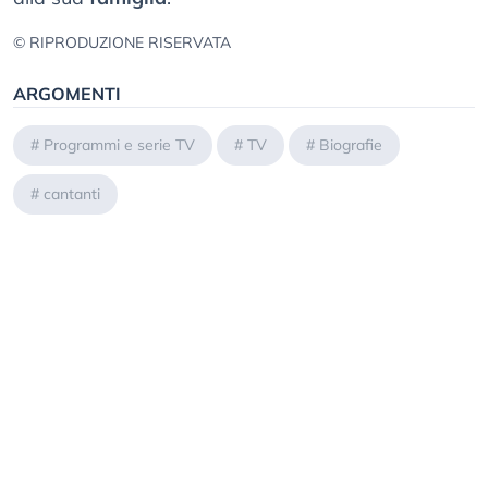
© RIPRODUZIONE RISERVATA
ARGOMENTI
#
Programmi e serie TV
#
TV
#
Biografie
#
cantanti