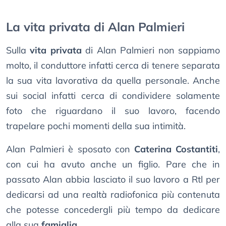
La vita privata di Alan Palmieri
Sulla
vita privata
di Alan Palmieri non sappiamo
molto, il conduttore infatti cerca di tenere separata
la sua vita lavorativa da quella personale. Anche
sui social infatti cerca di condividere solamente
foto che riguardano il suo lavoro, facendo
trapelare pochi momenti della sua intimità.
Alan Palmieri è sposato con
Caterina Costantiti
,
con cui ha avuto anche un figlio. Pare che in
passato Alan abbia lasciato il suo lavoro a Rtl per
dedicarsi ad una realtà radiofonica più contenuta
che potesse concedergli più tempo da dedicare
alla sua
famiglia
.