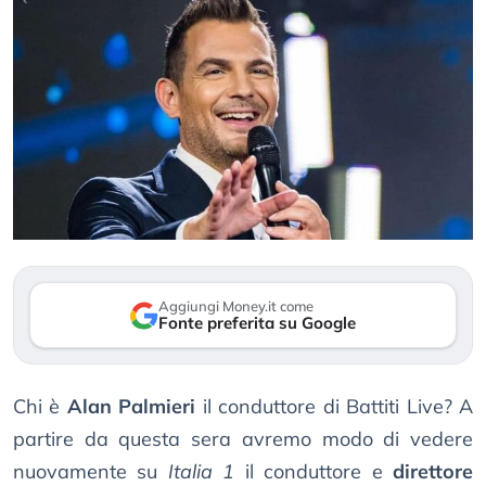
Aggiungi Money.it come
Fonte preferita su Google
Chi è
Alan Palmieri
il conduttore di Battiti Live? A
partire da questa sera avremo modo di vedere
nuovamente su
Italia 1
il conduttore e
direttore