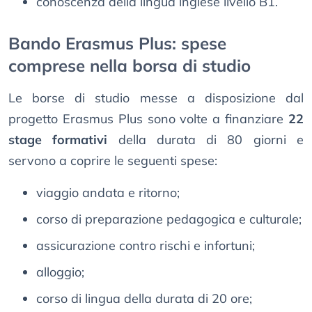
conoscenza della lingua inglese livello B1.
Bando Erasmus Plus: spese
comprese nella borsa di studio
Le borse di studio messe a disposizione dal
progetto Erasmus Plus sono volte a finanziare
22
stage formativi
della durata di 80 giorni e
servono a coprire le seguenti spese:
viaggio andata e ritorno;
corso di preparazione pedagogica e culturale;
assicurazione contro rischi e infortuni;
alloggio;
corso di lingua della durata di 20 ore;