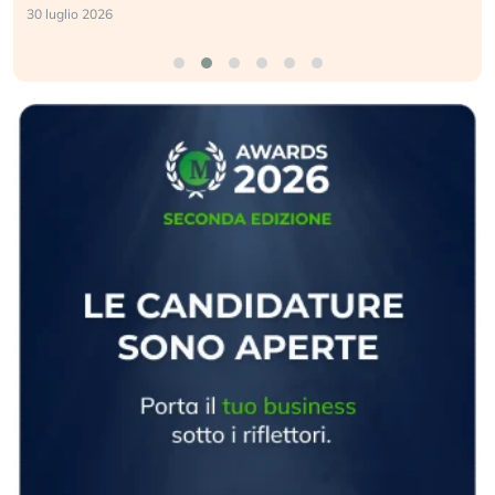
30 luglio 2026