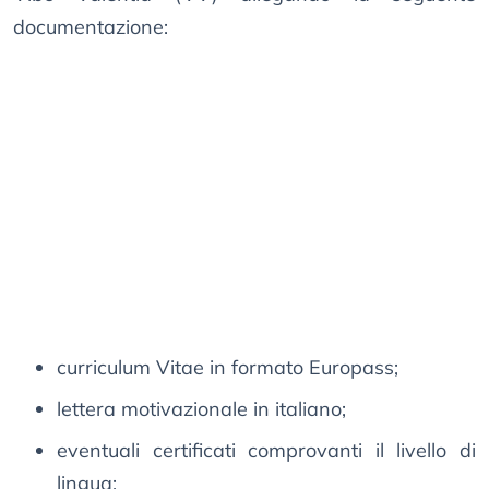
documentazione:
curriculum Vitae in formato Europass;
lettera motivazionale in italiano;
eventuali certificati comprovanti il livello di
lingua;