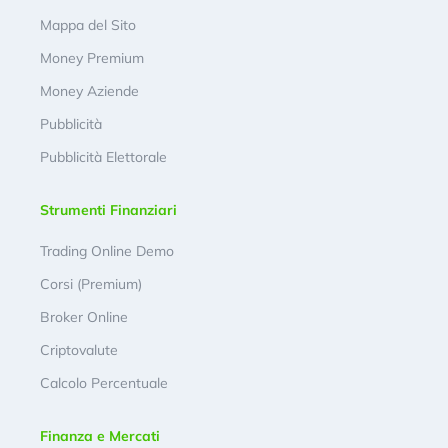
Mappa del Sito
Money Premium
Money Aziende
Pubblicità
Pubblicità Elettorale
Strumenti Finanziari
Trading Online Demo
Corsi (Premium)
Broker Online
Criptovalute
Calcolo Percentuale
Finanza e Mercati