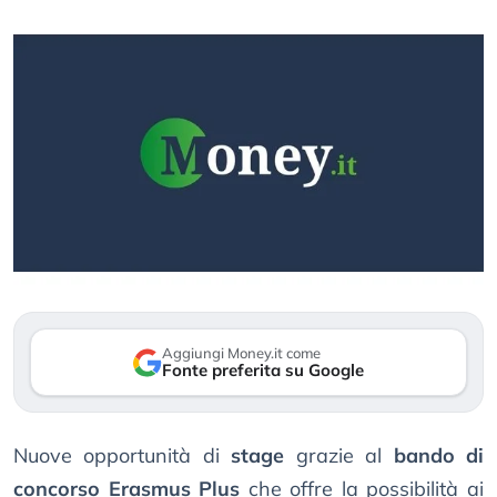
Aggiungi Money.it come
Fonte preferita su Google
Nuove opportunità di
stage
grazie al
bando di
concorso Erasmus Plus
che offre la possibilità ai