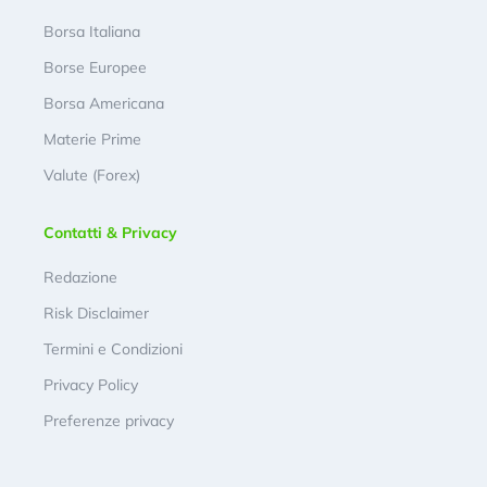
Borsa Italiana
Borse Europee
Borsa Americana
Materie Prime
Valute (Forex)
Contatti & Privacy
Redazione
Risk Disclaimer
Termini e Condizioni
Privacy Policy
Preferenze privacy