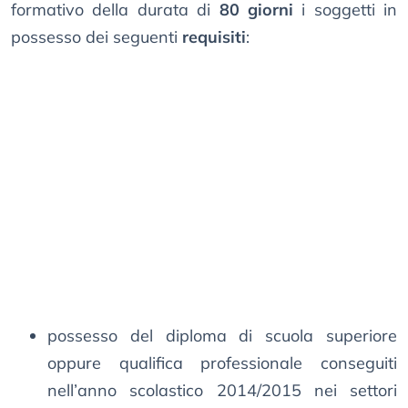
formativo della durata di
80 giorni
i soggetti in
possesso dei seguenti
requisiti
:
possesso del diploma di scuola superiore
oppure qualifica professionale conseguiti
nell’anno scolastico 2014/2015 nei settori