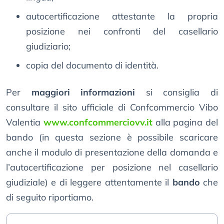
autocertificazione attestante la propria
posizione nei confronti del casellario
giudiziario;
copia del documento di identità.
Per
maggiori informazioni
si consiglia di
consultare il sito ufficiale di Confcommercio Vibo
Valentia
www.confcommerciovv.it
alla pagina del
bando (in questa sezione è possibile scaricare
anche il modulo di presentazione della domanda e
l’autocertificazione per posizione nel casellario
giudiziale) e di leggere attentamente il
bando
che
di seguito riportiamo.