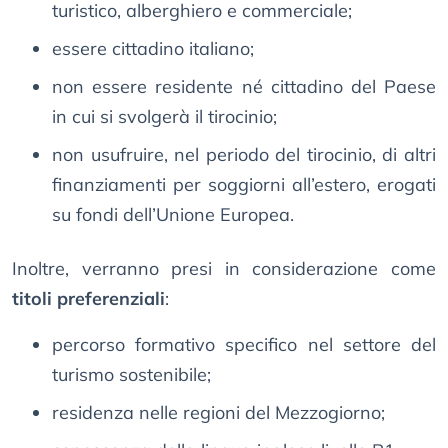
turistico, alberghiero e commerciale;
essere cittadino italiano;
non essere residente né cittadino del Paese
in cui si svolgerà il tirocinio;
non usufruire, nel periodo del tirocinio, di altri
finanziamenti per soggiorni all’estero, erogati
su fondi dell’Unione Europea.
Inoltre, verranno presi in considerazione come
titoli preferenziali
:
percorso formativo specifico nel settore del
turismo sostenibile;
residenza nelle regioni del Mezzogiorno;