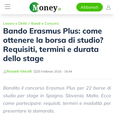
Abbonati
Lavoro e Diritti
>
Bandi e Concorsi
Bando Erasmus Plus: come
ottenere la borsa di studio?
Requisiti, termini e durata
dello stage
Rosaria Vincelli
25 Febbraio 2016 - 16:44
Bandito il concorso Erasmus Plus per 22 borse di
studio per stage in Spagna, Slovenia, Malta. Ecco
come partecipare: requisiti, termini e modalità per
presentare la domanda.