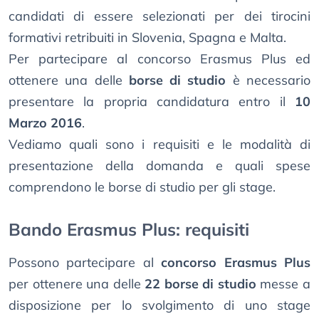
candidati di essere selezionati per dei tirocini
formativi retribuiti in Slovenia, Spagna e Malta.
Per partecipare al concorso Erasmus Plus ed
ottenere una delle
borse di studio
è necessario
presentare la propria candidatura entro il
10
Marzo 2016
.
Vediamo quali sono i requisiti e le modalità di
presentazione della domanda e quali spese
comprendono le borse di studio per gli stage.
Bando Erasmus Plus: requisiti
Possono partecipare al
concorso Erasmus Plus
per ottenere una delle
22 borse di studio
messe a
disposizione per lo svolgimento di uno stage