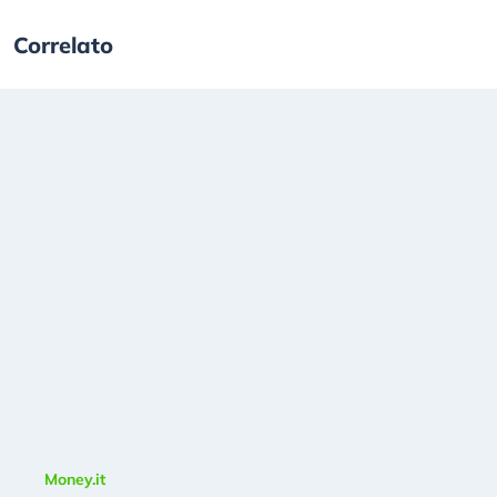
Correlato
Money.it