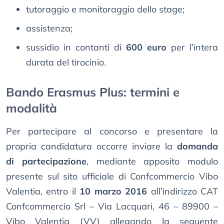
tutoraggio e monitoraggio dello stage;
assistenza;
sussidio in contanti di
600 euro
per l’intera
durata del tirocinio.
Bando Erasmus Plus: termini e
modalità
Per partecipare al concorso e presentare la
propria candidatura occorre inviare la
domanda
di partecipazione
, mediante apposito modulo
presente sul sito ufficiale di Confcommercio Vibo
Valentia, entro il
10 marzo 2016
all’indirizzo CAT
Confcommercio Srl – Via Lacquari, 46 – 89900 –
Vibo Valentia (VV) allegando la seguente