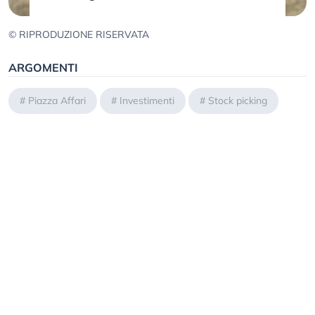
© RIPRODUZIONE RISERVATA
ARGOMENTI
#
Piazza Affari
#
Investimenti
#
Stock picking