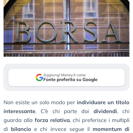
Aggiungi Money.it come
Fonte preferita su Google
Non esiste un solo modo per
individuare un titolo
interessante
. C’è chi parte dai
dividendi
, chi
guarda alla
forza relativa
, chi preferisce i multipli
di
bilancio
e chi invece segue il
momentum di