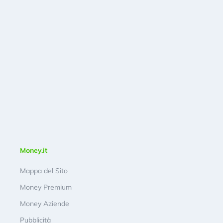
Money.it
Mappa del Sito
Money Premium
Money Aziende
Pubblicità