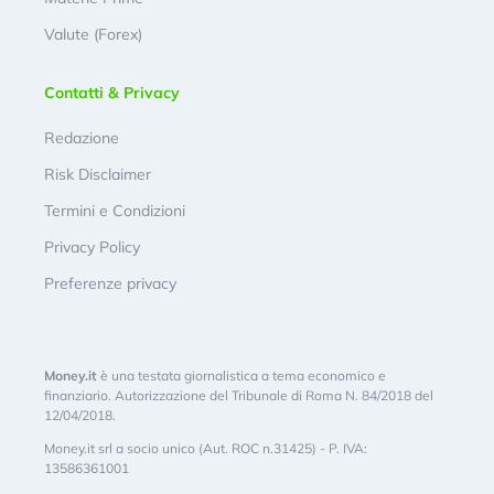
Valute (Forex)
Contatti & Privacy
Redazione
Risk Disclaimer
Termini e Condizioni
Privacy Policy
Preferenze privacy
Money.it
è una testata giornalistica a tema economico e
finanziario. Autorizzazione del Tribunale di Roma N. 84/2018 del
12/04/2018.
Money.it srl a socio unico (Aut. ROC n.31425) - P. IVA:
13586361001