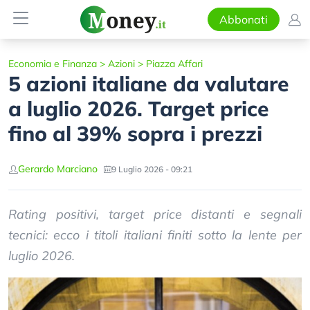
Abbonati
Economia e Finanza
>
Azioni
>
Piazza Affari
5 azioni italiane da valutare
a luglio 2026. Target price
fino al 39% sopra i prezzi
Gerardo Marciano
9 Luglio 2026 - 09:21
Rating positivi, target price distanti e segnali
tecnici: ecco i titoli italiani finiti sotto la lente per
luglio 2026.