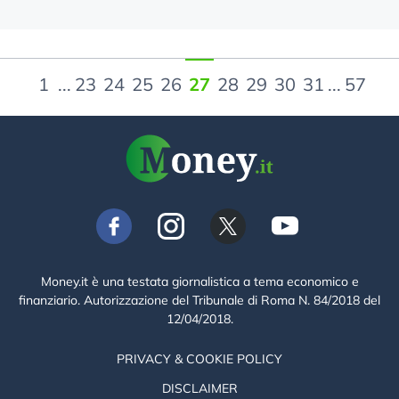
1
...
23
24
25
26
27
28
29
30
31
...
57
Money.it è una testata giornalistica a tema economico e
finanziario. Autorizzazione del Tribunale di Roma N. 84/2018 del
12/04/2018.
PRIVACY & COOKIE POLICY
DISCLAIMER