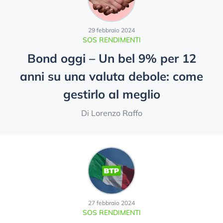
29 febbraio 2024
SOS RENDIMENTI
Bond oggi – Un bel 9% per 12
anni su una valuta debole: come
gestirlo al meglio
Di Lorenzo Raffo
27 febbraio 2024
SOS RENDIMENTI