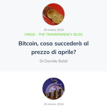
25 marzo 2024
VIRGO - THE TRANSPARENCY BLOG
Bitcoin, cosa succederà al
prezzo di aprile?
Di Davide Baldi
25 marzo 2024