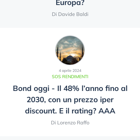
Europa?
Di Davide Baldi
4 aprile 2024
SOS RENDIMENTI
Bond oggi - Il 48% l’anno fino al
2030, con un prezzo iper
discount. E il rating? AAA
Di Lorenzo Raffo