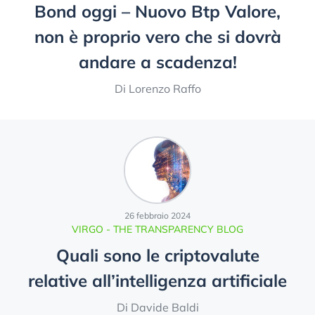
Bond oggi – Nuovo Btp Valore,
non è proprio vero che si dovrà
andare a scadenza!
Di Lorenzo Raffo
26 febbraio 2024
VIRGO - THE TRANSPARENCY BLOG
Quali sono le criptovalute
relative all’intelligenza artificiale
Di Davide Baldi