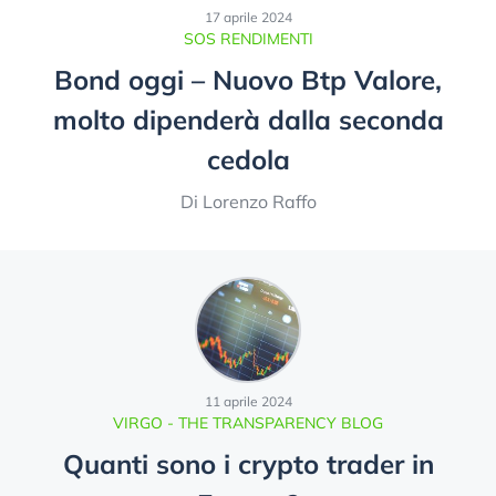
17 aprile 2024
SOS RENDIMENTI
Bond oggi – Nuovo Btp Valore,
molto dipenderà dalla seconda
cedola
Di Lorenzo Raffo
11 aprile 2024
VIRGO - THE TRANSPARENCY BLOG
Quanti sono i crypto trader in