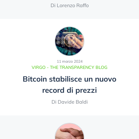
Di Lorenzo Raffo
11 marzo 2024
VIRGO - THE TRANSPARENCY BLOG
Bitcoin stabilisce un nuovo
record di prezzi
Di Davide Baldi