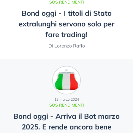
SOS RENDIMENTI
Bond oggi - I titoli di Stato
extralunghi servono solo per
fare trading!
Di Lorenzo Raffo
13 marzo 2024
SOS RENDIMENTI
Bond oggi - Arriva il Bot marzo
2025. E rende ancora bene