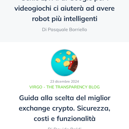
videogiochi ci aiuterà ad avere
robot più intelligenti
Di Pasquale Borriello
23 dicembre 2024
VIRGO - THE TRANSPARENCY BLOG
Guida alla scelta del miglior
exchange crypto. Sicurezza,
costi e funzionalità