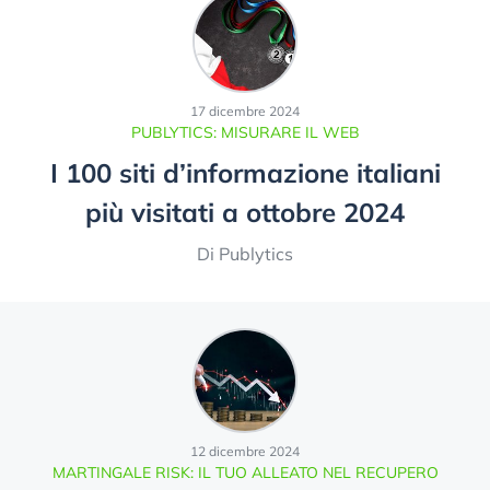
17 dicembre 2024
PUBLYTICS: MISURARE IL WEB
I 100 siti d’informazione italiani
più visitati a ottobre 2024
Di Publytics
12 dicembre 2024
MARTINGALE RISK: IL TUO ALLEATO NEL RECUPERO