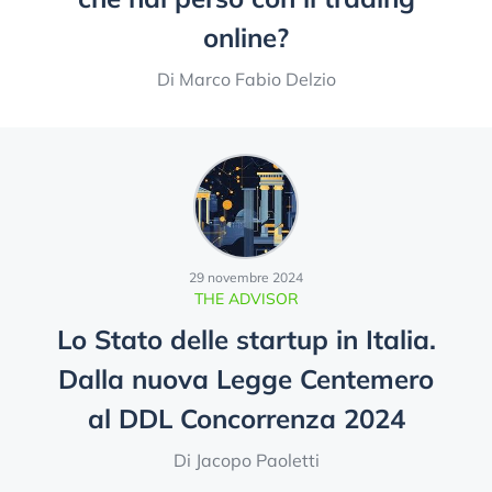
online?
Di Marco Fabio Delzio
29 novembre 2024
THE ADVISOR
Lo Stato delle startup in Italia.
Dalla nuova Legge Centemero
al DDL Concorrenza 2024
Di Jacopo Paoletti