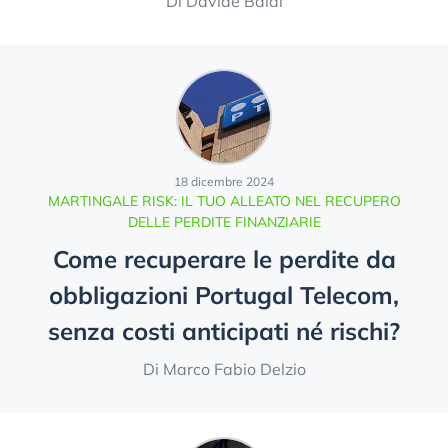
Di Davide Baldi
18 dicembre 2024
MARTINGALE RISK: IL TUO ALLEATO NEL RECUPERO
DELLE PERDITE FINANZIARIE
Come recuperare le perdite da
obbligazioni Portugal Telecom,
senza costi anticipati né rischi?
Di Marco Fabio Delzio