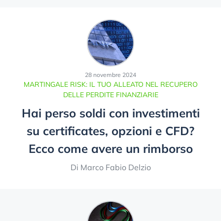
28 novembre 2024
MARTINGALE RISK: IL TUO ALLEATO NEL RECUPERO
DELLE PERDITE FINANZIARIE
Hai perso soldi con investimenti
su certificates, opzioni e CFD?
Ecco come avere un rimborso
Di Marco Fabio Delzio