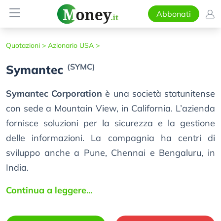
Abbonati
Quotazioni >
Azionario USA >
(SYMC)
Symantec
Symantec Corporation
è una società statunitense
con sede a Mountain View, in California. L’azienda
fornisce soluzioni per la sicurezza e la gestione
delle informazioni. La compagnia ha centri di
sviluppo anche a Pune, Chennai e Bengaluru, in
India.
Continua a leggere...