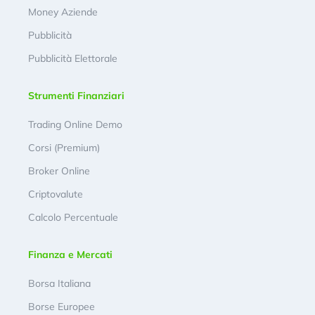
Money Aziende
Pubblicità
Pubblicità Elettorale
Strumenti Finanziari
Trading Online Demo
Corsi (Premium)
Broker Online
Criptovalute
Calcolo Percentuale
Finanza e Mercati
Borsa Italiana
Borse Europee