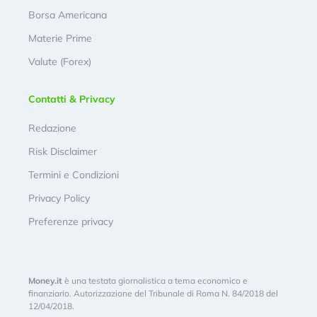
Borsa Americana
Materie Prime
Valute (Forex)
Contatti & Privacy
Redazione
Risk Disclaimer
Termini e Condizioni
Privacy Policy
Preferenze privacy
Money.it
è una testata giornalistica a tema economico e
finanziario. Autorizzazione del Tribunale di Roma N. 84/2018 del
12/04/2018.