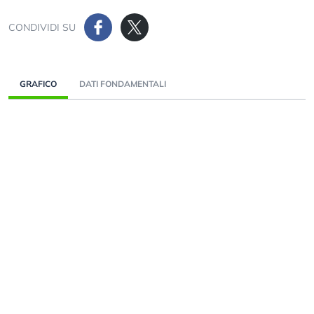
CONDIVIDI SU
GRAFICO
DATI FONDAMENTALI