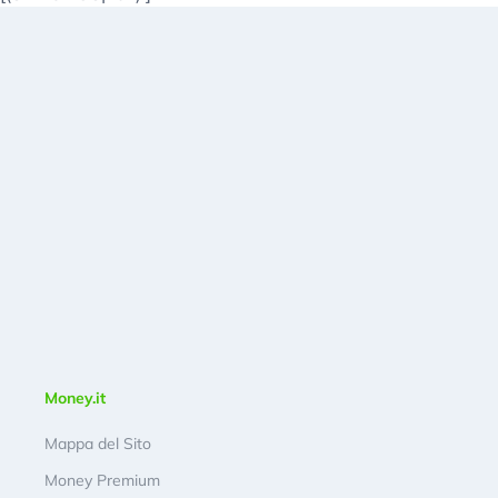
Money.it
Mappa del Sito
Money Premium