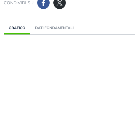
CONDIVIDI SU
GRAFICO
DATI FONDAMENTALI