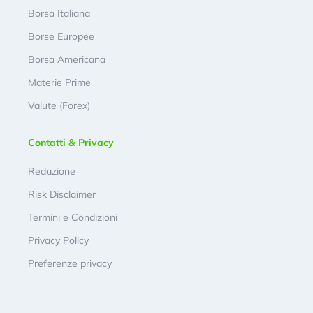
Borsa Italiana
Borse Europee
Borsa Americana
Materie Prime
Valute (Forex)
Contatti & Privacy
Redazione
Risk Disclaimer
Termini e Condizioni
Privacy Policy
Preferenze privacy