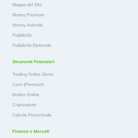
Mappa del Sito
Money Premium
Money Aziende
Pubblicità
Pubblicità Elettorale
Strumenti Finanziari
Trading Online Demo
Corsi (Premium)
Broker Online
Criptovalute
Calcolo Percentuale
Finanza e Mercati