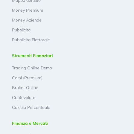
Mappa del Sito
Money Premium
Money Aziende
Pubblicità
Pubblicità Elettorale
Strumenti Finanziari
Trading Online Demo
Corsi (Premium)
Broker Online
Criptovalute
Calcolo Percentuale
Finanza e Mercati