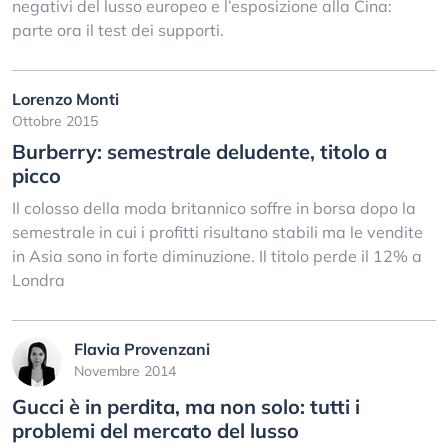
negativi del lusso europeo e l’esposizione alla Cina:
parte ora il test dei supporti.
Lorenzo Monti
Ottobre 2015
Burberry: semestrale deludente, titolo a
picco
Il colosso della moda britannico soffre in borsa dopo la
semestrale in cui i profitti risultano stabili ma le vendite
in Asia sono in forte diminuzione. Il titolo perde il 12% a
Londra
Flavia Provenzani
Novembre 2014
Gucci è in perdita, ma non solo: tutti i
problemi del mercato del lusso