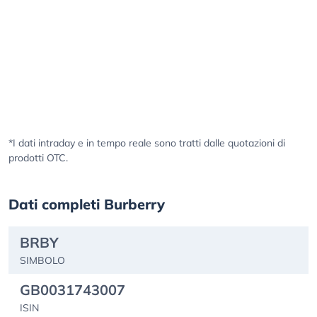
*I dati intraday e in tempo reale sono tratti dalle quotazioni di
prodotti OTC.
Dati completi Burberry
BRBY
SIMBOLO
GB0031743007
ISIN