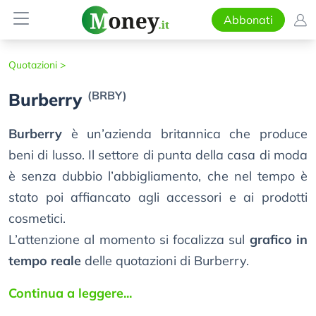
Abbonati
Quotazioni >
(BRBY)
Burberry
Burberry
è un’azienda britannica che produce
beni di lusso. Il settore di punta della casa di moda
è senza dubbio l’abbigliamento, che nel tempo è
stato poi affiancato agli accessori e ai prodotti
cosmetici.
L’attenzione al momento si focalizza sul
grafico in
tempo reale
delle quotazioni di Burberry.
Continua a leggere...