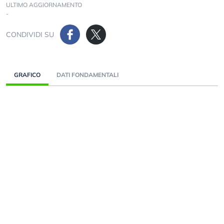
ULTIMO AGGIORNAMENTO
-
CONDIVIDI SU
GRAFICO
DATI FONDAMENTALI