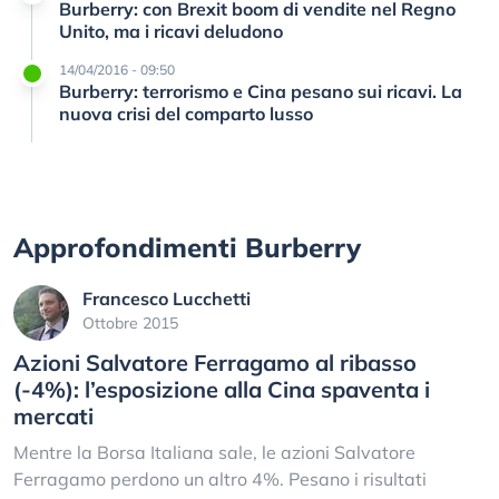
Burberry: con Brexit boom di vendite nel Regno
Unito, ma i ricavi deludono
14/04/2016 - 09:50
Burberry: terrorismo e Cina pesano sui ricavi. La
nuova crisi del comparto lusso
Approfondimenti Burberry
Francesco Lucchetti
Ottobre 2015
Azioni Salvatore Ferragamo al ribasso
(-4%): l’esposizione alla Cina spaventa i
mercati
Mentre la Borsa Italiana sale, le azioni Salvatore
Ferragamo perdono un altro 4%. Pesano i risultati