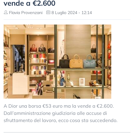
vende a €2.600
Flavia Provenzani
8 Luglio 2024 - 12:14
A Dior una borsa €53 euro ma la vende a €2.600.
Dall’amministrazione giudiziaria alle accuse di
sfruttamento del lavoro, ecco cosa sta succedendo.