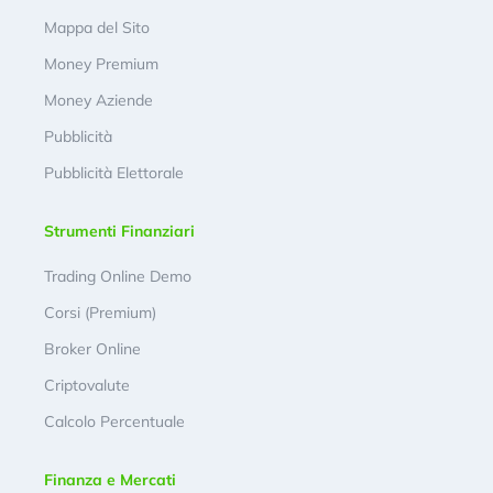
Mappa del Sito
Money Premium
Money Aziende
Pubblicità
Pubblicità Elettorale
Strumenti Finanziari
Trading Online Demo
Corsi (Premium)
Broker Online
Criptovalute
Calcolo Percentuale
Finanza e Mercati