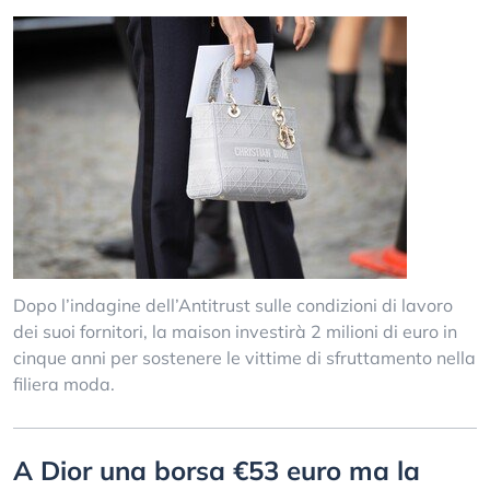
Dopo l’indagine dell’Antitrust sulle condizioni di lavoro
dei suoi fornitori, la maison investirà 2 milioni di euro in
cinque anni per sostenere le vittime di sfruttamento nella
filiera moda.
A Dior una borsa €53 euro ma la