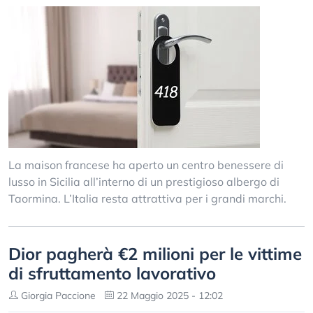
La maison francese ha aperto un centro benessere di
lusso in Sicilia all’interno di un prestigioso albergo di
Taormina. L’Italia resta attrattiva per i grandi marchi.
Dior pagherà €2 milioni per le vittime
di sfruttamento lavorativo
Giorgia Paccione
22 Maggio 2025 - 12:02