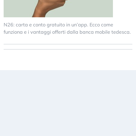
N26: carta e conto gratuito in un’app. Ecco come
funziona e i vantaggi offerti dalla banca mobile tedesca.