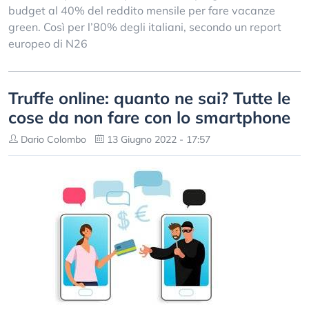
budget al 40% del reddito mensile per fare vacanze
green. Così per l’80% degli italiani, secondo un report
europeo di N26
Truffe online: quanto ne sai? Tutte le
cose da non fare con lo smartphone
Dario Colombo
13 Giugno 2022 - 17:57