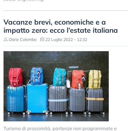
Vacanze brevi, economiche e a
impatto zero: ecco l’estate italiana
Dario Colombo
22 Luglio 2022 - 12:32
Turismo di prossimità, partenze non programmate e