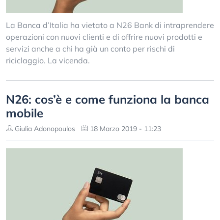
La Banca d’Italia ha vietato a N26 Bank di intraprendere
operazioni con nuovi clienti e di offrire nuovi prodotti e
servizi anche a chi ha già un conto per rischi di
riciclaggio. La vicenda.
N26: cos’è e come funziona la banca
mobile
Giulia Adonopoulos
18 Marzo 2019 - 11:23