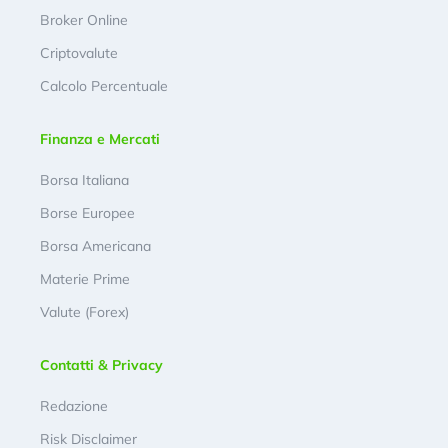
Broker Online
Criptovalute
Calcolo Percentuale
Finanza e Mercati
Borsa Italiana
Borse Europee
Borsa Americana
Materie Prime
Valute (Forex)
Contatti & Privacy
Redazione
Risk Disclaimer