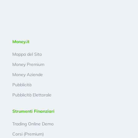
Money.it
Mappa del Sito
Money Premium
Money Aziende
Pubblicità
Pubblicità Elettorale
Strumenti Finanziari
Trading Online Demo
Corsi (Premium)