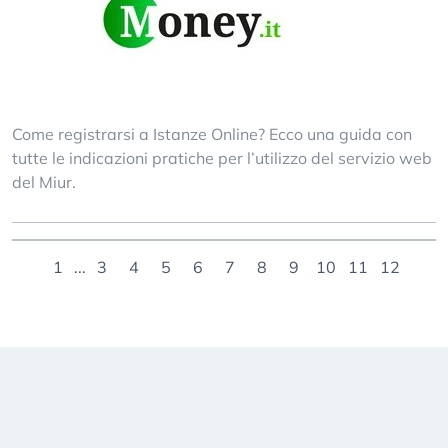
Come registrarsi a Istanze Online? Ecco una guida con
tutte le indicazioni pratiche per l’utilizzo del servizio web
del Miur.
1
...
3
4
5
6
7
8
9
10
11
12