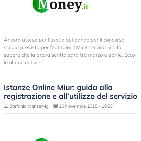
Ancora attesa per l’uscita del bando per il concorso
scuola prevista per febbraio. Il Ministro Giannini fa
sapere che la prova scritta sarà tra marzo e aprile. Ecco
le ultime notizie.
Istanze Online Miur: guida alla
registrazione e all’utilizzo del servizio
Stefania Manservigi
16 Novembre 2015 - 19:33