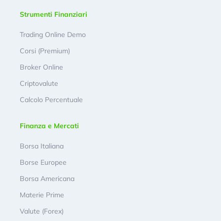
Strumenti Finanziari
Trading Online Demo
Corsi (Premium)
Broker Online
Criptovalute
Calcolo Percentuale
Finanza e Mercati
Borsa Italiana
Borse Europee
Borsa Americana
Materie Prime
Valute (Forex)