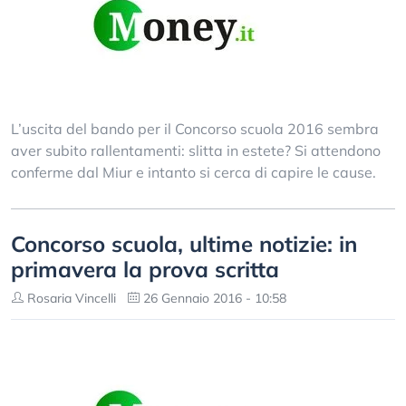
L’uscita del bando per il Concorso scuola 2016 sembra
aver subito rallentamenti: slitta in estete? Si attendono
conferme dal Miur e intanto si cerca di capire le cause.
Concorso scuola, ultime notizie: in
primavera la prova scritta
Rosaria Vincelli
26 Gennaio 2016 - 10:58