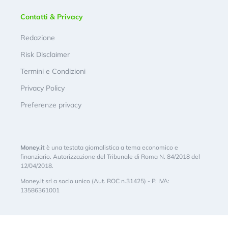
Contatti & Privacy
Redazione
Risk Disclaimer
Termini e Condizioni
Privacy Policy
Preferenze privacy
Money.it
è una testata giornalistica a tema economico e
finanziario. Autorizzazione del Tribunale di Roma N. 84/2018 del
12/04/2018.
Money.it srl a socio unico (Aut. ROC n.31425) - P. IVA:
13586361001