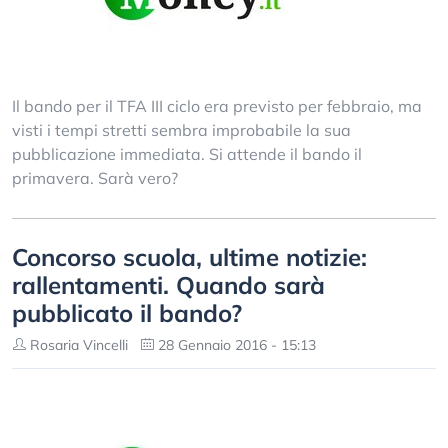
Il bando per il TFA III ciclo era previsto per febbraio, ma
visti i tempi stretti sembra improbabile la sua
pubblicazione immediata. Si attende il bando il
primavera. Sarà vero?
Concorso scuola, ultime notizie:
rallentamenti. Quando sarà
pubblicato il bando?
Rosaria Vincelli
28 Gennaio 2016 - 15:13