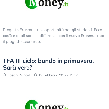
Progetto Erasmus, un’opportunità per gli studenti. Ecco
cos’è e quali sono le differenze con il nuovo Erasmus+ ed
il progetto Leonardo.
TFA III ciclo: bando in primavera.
Sarà vero?
Rosaria Vincelli
19 Febbraio 2016 - 15:12