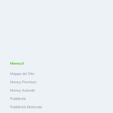
Money.it
Mappa del Sito
Money Premium
Money Aziende
Pubblicità
Pubblicità Elettorale