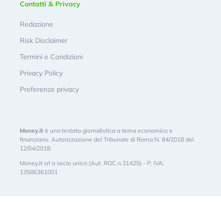
Contatti & Privacy
Redazione
Risk Disclaimer
Termini e Condizioni
Privacy Policy
Preferenze privacy
Money.it
è una testata giornalistica a tema economico e
finanziario. Autorizzazione del Tribunale di Roma N. 84/2018 del
12/04/2018.
Money.it srl a socio unico (Aut. ROC n.31425) - P. IVA:
13586361001