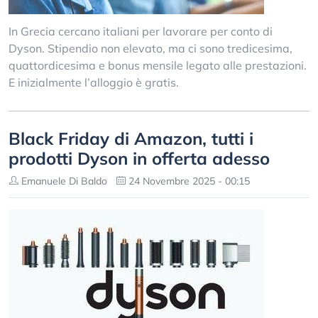
In Grecia cercano italiani per lavorare per conto di
Dyson. Stipendio non elevato, ma ci sono tredicesima,
quattordicesima e bonus mensile legato alle prestazioni.
E inizialmente l’alloggio è gratis.
Black Friday di Amazon, tutti i
prodotti Dyson in offerta adesso
Emanuele Di Baldo
24 Novembre 2025 - 00:15