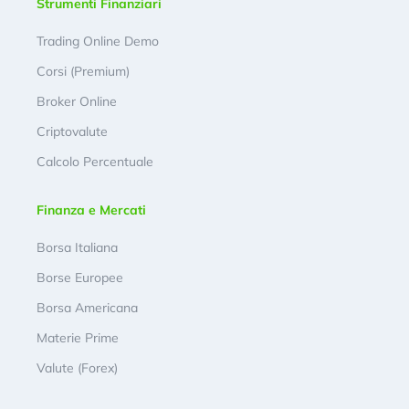
Strumenti Finanziari
Trading Online Demo
Corsi (Premium)
Broker Online
Criptovalute
Calcolo Percentuale
Finanza e Mercati
Borsa Italiana
Borse Europee
Borsa Americana
Materie Prime
Valute (Forex)