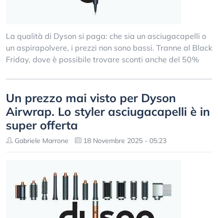
La qualità di Dyson si paga: che sia un asciugacapelli o
un aspirapolvere, i prezzi non sono bassi. Tranne al Black
Friday, dove è possibile trovare sconti anche del 50%
Un prezzo mai visto per Dyson
Airwrap. Lo styler asciugacapelli è in
super offerta
Gabriele Marrone
18 Novembre 2025 - 05:23