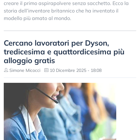
creare il primo aspirapolvere senza sacchetto. Ecco la
storia dell’inventore britannico che ha inventato il
modello più amato al mondo.
Cercano lavoratori per Dyson,
tredicesima e quattordicesima più
alloggio gratis
Simone Micocci
10 Dicembre 2025 - 18:08