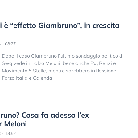
i è “effetto Giambruno”, in crescita
 - 08:27
Dopo il caso Giambruno l’ultimo sondaggio politico di
Swg vede in rialzo Meloni, bene anche Pd, Renzi e
Movimento 5 Stelle, mentre sarebbero in flessione
Forza Italia e Calenda.
runo? Cosa fa adesso l’ex
r Meloni
 - 13:52