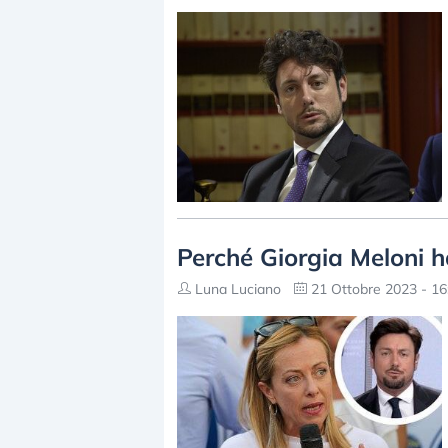
Perché Giorgia Meloni 
Luna Luciano
21 Ottobre 2023 - 16