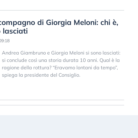
ompagno di Giorgia Meloni: chi è,
 lasciati
09:18
Andrea Giambruno e Giorgia Meloni si sono lasciati:
si conclude così una storia durata 10 anni. Qual è la
ragione della rottura? “Eravamo lontani da tempo”,
spiega la presidente del Consiglio.