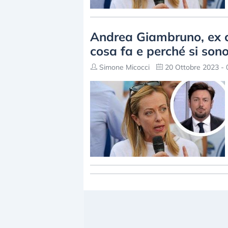
Andrea Giambruno, ex c
cosa fa e perché si sono
Simone Micocci
20 Ottobre 2023 - 