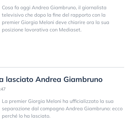
Cosa fa oggi Andrea Giambruno, il giornalista
televisivo che dopo la fine del rapporto con la
premier Giorgia Meloni deve chiarire ora la sua
posizione lavorativa con Mediaset.
ha lasciato Andrea Giambruno
:47
La premier Giorgia Meloni ha ufficializzato la sua
separazione dal compagno Andrea Giambruno: ecco
perché lo ha lasciato.