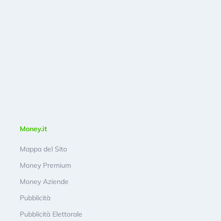
Money.it
Mappa del Sito
Money Premium
Money Aziende
Pubblicità
Pubblicità Elettorale