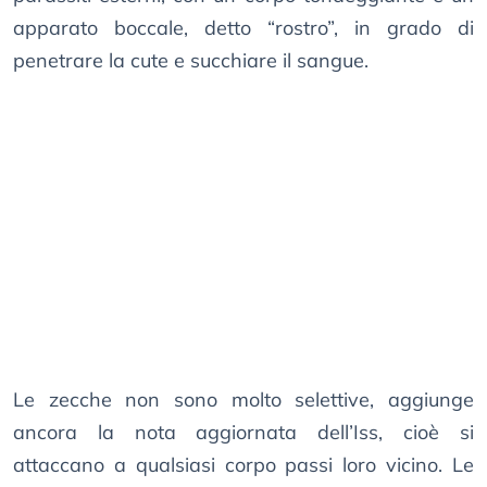
apparato boccale, detto “rostro”, in grado di
penetrare la cute e succhiare il sangue.
Le zecche non sono molto selettive, aggiunge
ancora la nota aggiornata dell’Iss, cioè si
attaccano a qualsiasi corpo passi loro vicino. Le