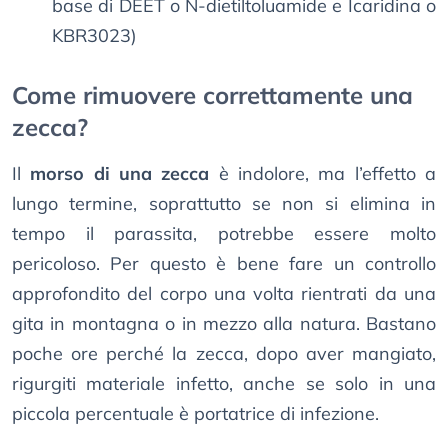
base di DEET o N-dietiltoluamide e Icaridina o
KBR3023)
Come rimuovere correttamente una
zecca?
Il
morso di una zecca
è indolore, ma l’effetto a
lungo termine, soprattutto se non si elimina in
tempo il parassita, potrebbe essere molto
pericoloso. Per questo è bene fare un controllo
approfondito del corpo una volta rientrati da una
gita in montagna o in mezzo alla natura. Bastano
poche ore perché la zecca, dopo aver mangiato,
rigurgiti materiale infetto, anche se solo in una
piccola percentuale è portatrice di infezione.