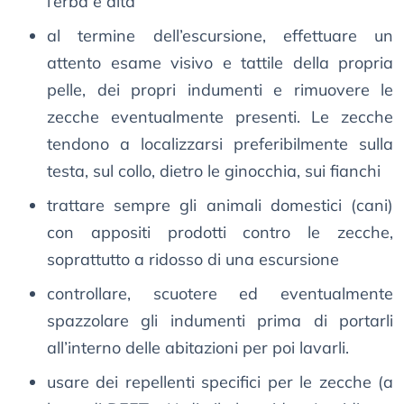
l’erba è alta
al termine dell’escursione, effettuare un
attento esame visivo e tattile della propria
pelle, dei propri indumenti e rimuovere le
zecche eventualmente presenti. Le zecche
tendono a localizzarsi preferibilmente sulla
testa, sul collo, dietro le ginocchia, sui fianchi
trattare sempre gli animali domestici (cani)
con appositi prodotti contro le zecche,
soprattutto a ridosso di una escursione
controllare, scuotere ed eventualmente
spazzolare gli indumenti prima di portarli
all’interno delle abitazioni per poi lavarli.
usare dei repellenti specifici per le zecche (a