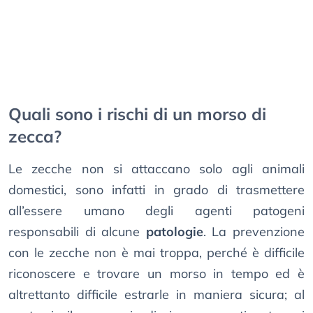
Quali sono i rischi di un morso di
zecca?
Le zecche non si attaccano solo agli animali
domestici, sono infatti in grado di trasmettere
all’essere umano degli agenti patogeni
responsabili di alcune
patologie
. La prevenzione
con le zecche non è mai troppa, perché è difficile
riconoscere e trovare un morso in tempo ed è
altrettanto difficile estrarle in maniera sicura; al