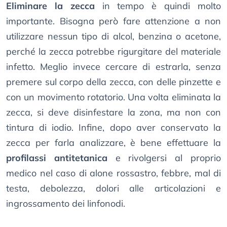
Eliminare la zecca
in tempo è quindi molto
importante. Bisogna però fare attenzione a non
utilizzare nessun tipo di alcol, benzina o acetone,
perché la zecca potrebbe rigurgitare del materiale
infetto. Meglio invece cercare di estrarla, senza
premere sul corpo della zecca, con delle pinzette e
con un movimento rotatorio. Una volta eliminata la
zecca, si deve disinfestare la zona, ma non con
tintura di iodio. Infine, dopo aver conservato la
zecca per farla analizzare, è bene effettuare la
profilassi antitetanica
e rivolgersi al proprio
medico nel caso di alone rossastro, febbre, mal di
testa, debolezza, dolori alle articolazioni e
ingrossamento dei linfonodi.