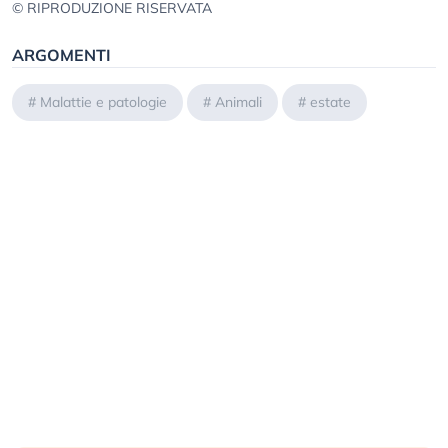
© RIPRODUZIONE RISERVATA
ARGOMENTI
#
Malattie e patologie
#
Animali
#
estate