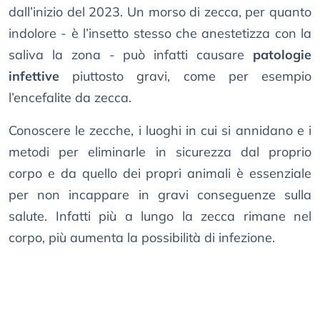
dall’inizio del 2023. Un morso di zecca, per quanto
indolore - è l’insetto stesso che anestetizza con la
saliva la zona - può infatti causare
patologie
infettive
piuttosto gravi, come per esempio
l’encefalite da zecca.
Conoscere le zecche, i luoghi in cui si annidano e i
metodi per eliminarle in sicurezza dal proprio
corpo e da quello dei propri animali è essenziale
per non incappare in gravi conseguenze sulla
salute. Infatti più a lungo la zecca rimane nel
corpo, più aumenta la possibilità di infezione.