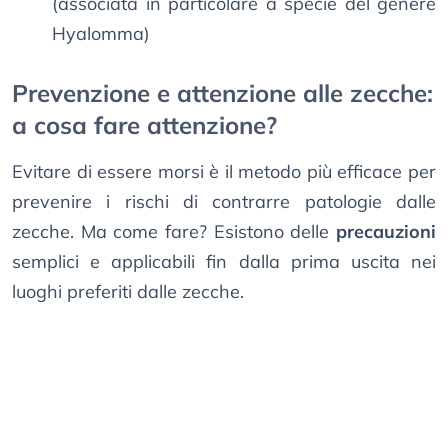
(associata in particolare a specie del genere
Hyalomma)
Prevenzione e attenzione alle zecche:
a cosa fare attenzione?
Evitare di essere morsi è il metodo più efficace per
prevenire i rischi di contrarre patologie dalle
zecche. Ma come fare? Esistono delle
precauzioni
semplici e applicabili fin dalla prima uscita nei
luoghi preferiti dalle zecche.