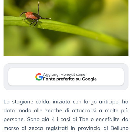
Aggiungi Money.it come
Fonte preferita su Google
La stagione calda, iniziata con largo anticipo, ha
dato modo alle zecche di attaccarsi a molte più
persone. Sono già 4 i casi di Tbe o encefalite da
morso di zecca registrati in provincia di Belluno