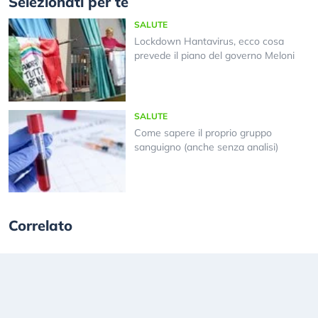
Selezionati per te
SALUTE
Lockdown Hantavirus, ecco cosa
prevede il piano del governo Meloni
SALUTE
Come sapere il proprio gruppo
sanguigno (anche senza analisi)
Correlato