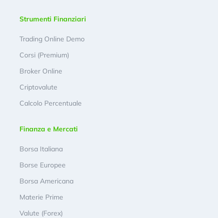
Strumenti Finanziari
Trading Online Demo
Corsi (Premium)
Broker Online
Criptovalute
Calcolo Percentuale
Finanza e Mercati
Borsa Italiana
Borse Europee
Borsa Americana
Materie Prime
Valute (Forex)