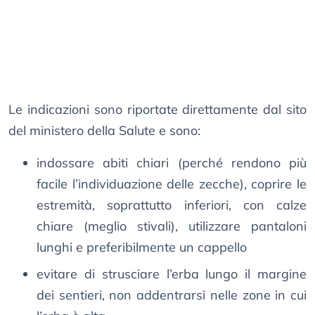
Le indicazioni sono riportate direttamente dal sito
del ministero della Salute e sono:
indossare abiti chiari (perché rendono più
facile l’individuazione delle zecche), coprire le
estremità, soprattutto inferiori, con calze
chiare (meglio stivali), utilizzare pantaloni
lunghi e preferibilmente un cappello
evitare di strusciare l’erba lungo il margine
dei sentieri, non addentrarsi nelle zone in cui