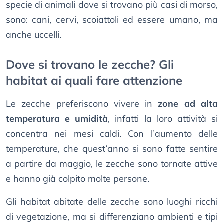
specie di animali dove si trovano più casi di morso,
sono: cani, cervi, scoiattoli ed essere umano, ma
anche uccelli.
Dove si trovano le zecche? Gli
habitat ai quali fare attenzione
Le zecche preferiscono vivere in
zone ad alta
temperatura e umidità
, infatti la loro attività si
concentra nei mesi caldi. Con l’aumento delle
temperature, che quest’anno si sono fatte sentire
a partire da maggio, le zecche sono tornate attive
e hanno già colpito molte persone.
Gli habitat abitate delle zecche sono luoghi ricchi
di vegetazione, ma si differenziano ambienti e tipi