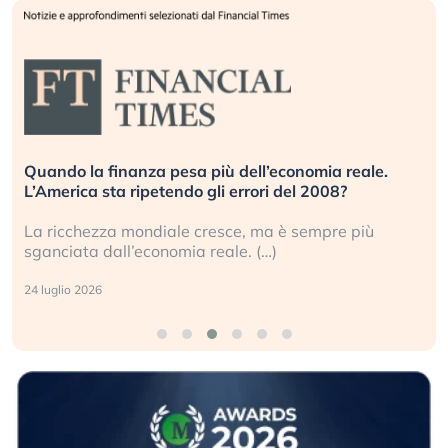
Quando la finanza pesa più dell’economia reale.
L’America sta ripetendo gli errori del 2008?
La ricchezza mondiale cresce, ma è sempre più
sganciata dall’economia reale. (…)
24 luglio 2026