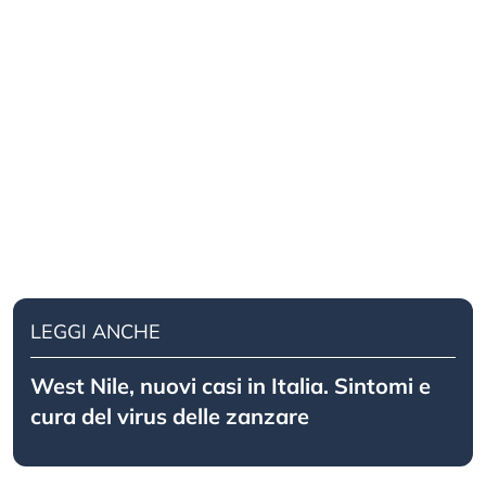
LEGGI ANCHE
West Nile, nuovi casi in Italia. Sintomi e
cura del virus delle zanzare