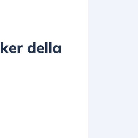
ker della