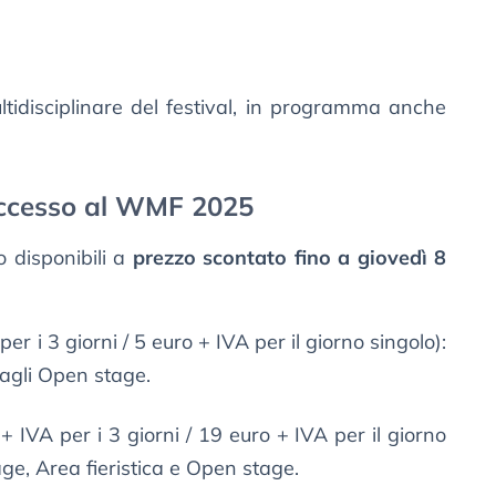
tidisciplinare del festival, in programma anche
 accesso al WMF 2025
 disponibili a
prezzo scontato fino a giovedì 8
er i 3 giorni / 5 euro + IVA per il giorno singolo):
e agli Open stage.
+ IVA per i 3 giorni / 19 euro + IVA per il giorno
ge, Area fieristica e Open stage.