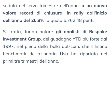
seduta del terzo trimestre dell’anno,
a un nuovo
valore record di chiusura, in rally dall’inizio
dell’anno del 20,8%
, a quota 5.762,48 punti.
Si tratta, fanno notare
gli analisti di Bespoke
Investment Group
, del guadagno YTD più forte dal
1997, nel pieno della bolla dot-com, che il listino
benchmark dell’azionario Usa ha riportato nei
primi tre trimestri dell’anno.