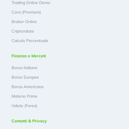
Trading Online Demo
Corsi (Premium)
Broker Online
Criptovalute
Calcolo Percentuale
Finanza e Mercati
Borsa Italiana
Borse Europee
Borsa Americana
Materie Prime
Valute (Forex)
Contatti & Privacy