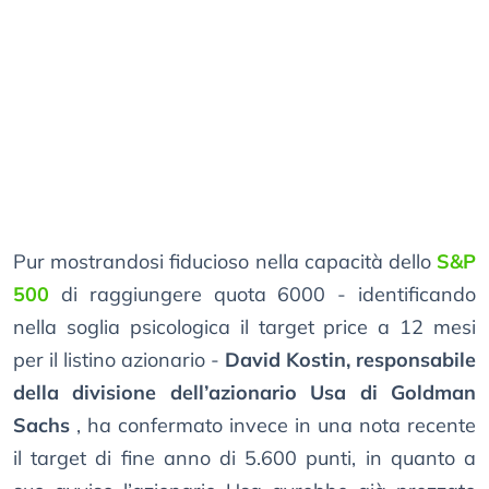
Pur mostrandosi fiducioso nella capacità dello
S&P
500
di raggiungere quota 6000 - identificando
nella soglia psicologica il target price a 12 mesi
per il listino azionario -
David Kostin, responsabile
della divisione dell’azionario Usa di Goldman
Sachs
, ha confermato invece in una nota recente
il target di fine anno di 5.600 punti, in quanto a