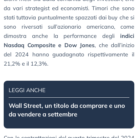
da vari strategist ed economisti. Timori che sono
stati tuttavia puntualmente spazzati dai buy che si
sono riversati sull’azionario americano, come
dimostra anche la performance degli
indici
Nasdaq Composite e Dow Jones
, che dall’inizio
del 2024 hanno guadagnato rispettivamente il
21,2% e il 12,3%.
LEGGI ANCHE
Wall Street, un titolo da comprare e uno
da vendere a settembre
Con le contrattazioni del quarto trimestre del 2024