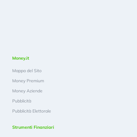
Money.it
Mappa del Sito
Money Premium
Money Aziende
Pubblicità
Pubblicità Elettorale
Strumenti Finanziari