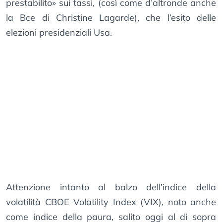
prestabilito» sui tassi, (così come d’altronde anche
la Bce di Christine Lagarde), che l’esito delle
elezioni presidenziali Usa.
Attenzione intanto al balzo dell’indice della
volatilità CBOE Volatility Index (VIX), noto anche
come indice della paura, salito oggi al di sopra