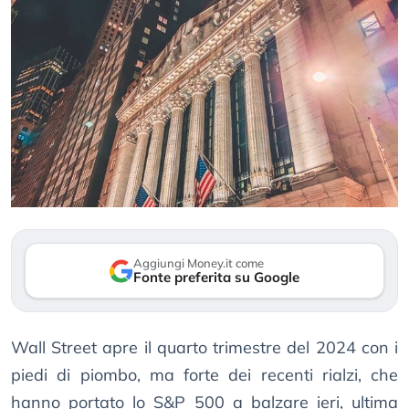
Aggiungi Money.it come
Fonte preferita su Google
Wall Street apre il quarto trimestre del 2024 con i
piedi di piombo, ma forte dei recenti rialzi, che
hanno portato lo S&P 500 a balzare ieri, ultima