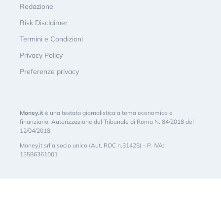
Redazione
Risk Disclaimer
Termini e Condizioni
Privacy Policy
Preferenze privacy
Money.it
è una testata giornalistica a tema economico e
finanziario. Autorizzazione del Tribunale di Roma N. 84/2018 del
12/04/2018.
Money.it srl a socio unico (Aut. ROC n.31425) - P. IVA:
13586361001