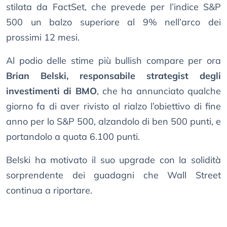
stilata da FactSet, che prevede per l’indice S&P
500 un balzo superiore al 9% nell’arco dei
prossimi 12 mesi.
Al podio delle stime più bullish compare per ora
Brian Belski, responsabile strategist degli
investimenti di BMO
, che ha annunciato qualche
giorno fa di aver rivisto al rialzo l’obiettivo di fine
anno per lo S&P 500, alzandolo di ben 500 punti, e
portandolo a quota 6.100 punti.
Belski ha motivato il suo upgrade con la solidità
sorprendente dei guadagni che Wall Street
continua a riportare.