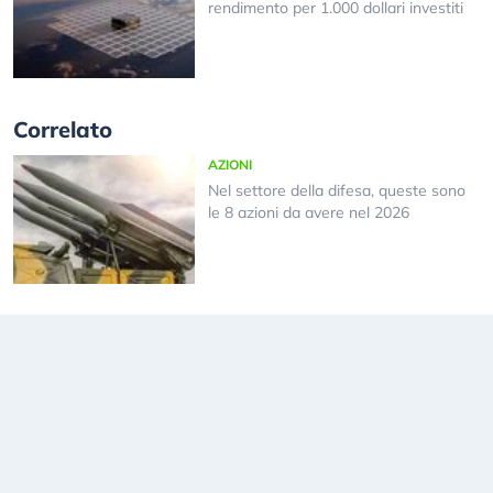
rendimento per 1.000 dollari investiti
Correlato
AZIONI
Nel settore della difesa, queste sono
le 8 azioni da avere nel 2026