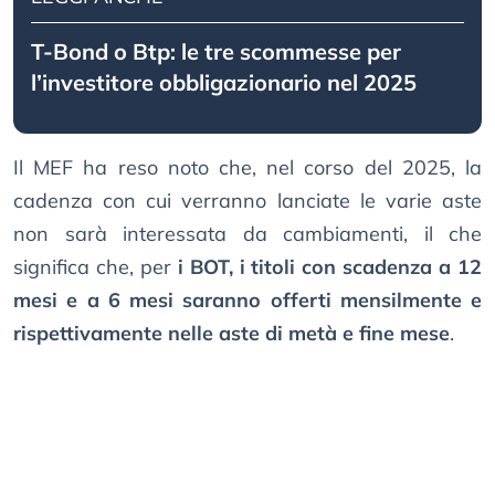
T-Bond o Btp: le tre scommesse per
l’investitore obbligazionario nel 2025
Il MEF ha reso noto che, nel corso del 2025, la
cadenza con cui verranno lanciate le varie aste
non sarà interessata da cambiamenti, il che
significa che, per
i BOT, i titoli con scadenza a 12
mesi e a 6 mesi saranno offerti mensilmente e
rispettivamente nelle aste di metà e fine mese
.