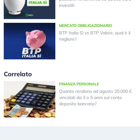
investiti
MERCATO OBBLIGAZIONARIO
BTP Italia Sì vs BTP Valore, qual è il
migliore?
Correlato
FINANZA PERSONALE
Quanto rendono ad agosto 20.000 €
vincolati da 3 o 5 anni sul conto
deposito bancario?