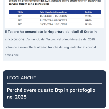
Il Tesoro ha annunciato le riaperture dei titoli di Stato in
circolazione
L'annuncio del Tesoro: Nel primo trimestre del 2025,
potranno essere offerte ulteriori tranche dei seguenti titoli in corso di
emissione:
LEGGI ANCHE
Perché avere questo Btp in portafoglio
nel 2025