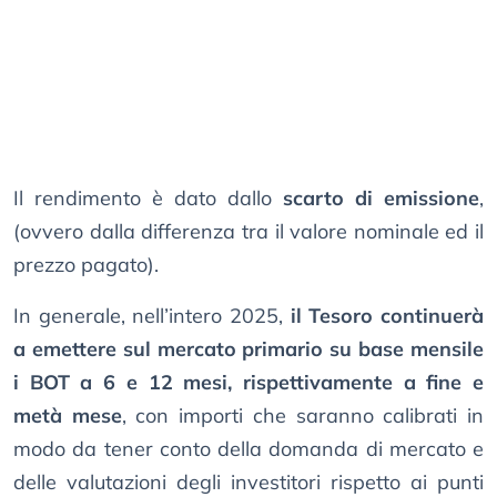
Il rendimento è dato dallo
scarto di emissione
,
(ovvero dalla differenza tra il valore nominale ed il
prezzo pagato).
In generale, nell’intero 2025,
il Tesoro continuerà
a emettere sul mercato primario su base mensile
i BOT a 6 e 12 mesi, rispettivamente a fine e
metà mese
, con importi che saranno calibrati in
modo da tener conto della domanda di mercato e
delle valutazioni degli investitori rispetto ai punti