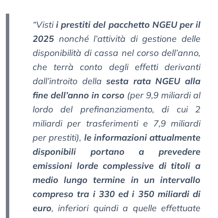
“Visti
i prestiti del pacchetto NGEU per il
2025
nonché l’attività di gestione delle
disponibilità di cassa nel corso dell’anno,
che terrà conto degli effetti derivanti
dall’introito della
sesta rata NGEU alla
fine dell’anno in corso
(per 9,9 miliardi al
lordo del prefinanziamento, di cui 2
miliardi per trasferimenti e 7,9 miliardi
per prestiti),
le informazioni attualmente
disponibili portano a prevedere
emissioni lorde complessive di titoli a
medio lungo termine in un intervallo
compreso tra i 330 ed i 350 miliardi di
euro
, inferiori quindi a quelle effettuate