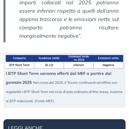
importi collocati nel 2025 potranno
essere inferiori rispetto a quelli dell’anno
appena trascorso e le emissioni nette sul
comparto potranno risultare
marginalmente negative
”.
I BTP Short Term saranno offerti dal MEF a partire dal
gennaio 2025
Nel corso del 2025, il Tesoro continuerà ad offrire con
regolarità i BTP Short Term nel ciclo d'asta ordinario di fine mese, insieme
ai BTP indicizzati. (Fonte MEF)
LEGGI ANCHE