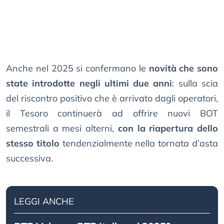
Anche nel 2025 si confermano le
novità che sono
state introdotte negli ultimi due anni
: sulla scia
del riscontro positivo che è arrivato dagli operatori,
il Tesoro continuerà ad offrire nuovi BOT
semestrali a mesi alterni,
con la riapertura dello
stesso titolo
tendenzialmente nella tornata d’asta
successiva.
LEGGI ANCHE