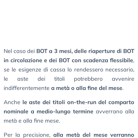
Nel caso dei
BOT a 3 mesi, delle riaperture di BOT
in circolazione e dei BOT con scadenza flessibile
,
se le esigenze di cassa lo rendessero necessario,
le aste dei titoli potrebbero avvenire
indifferentemente
a metà o alla fine del mese
.
Anche
le aste dei titoli on-the-run del comparto
nominale a medio-lungo termine
avverrano alla
metà e alla fine mese.
Per la precisione,
alla metà del mese verranno