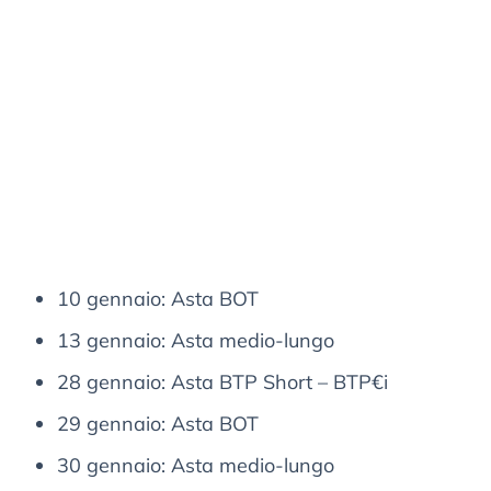
10 gennaio: Asta BOT
13 gennaio: Asta medio-lungo
28 gennaio: Asta BTP Short – BTP€i
29 gennaio: Asta BOT
30 gennaio: Asta medio-lungo