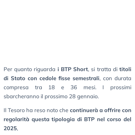
Per quanto riguarda
i BTP Short
, si tratta di
titoli
di Stato con cedole fisse semestrali
, con durata
compresa tra 18 e 36 mesi. I prossimi
sbarcheranno il prossimo 28 gennaio.
Il Tesoro ha reso noto che
continuerà a offrire con
regolarità questa tipologia di BTP nel corso del
2025
,