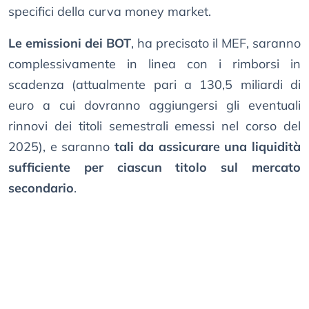
specifici della curva money market.
Le emissioni dei BOT
, ha precisato il MEF, saranno
complessivamente in linea con i rimborsi in
scadenza (attualmente pari a 130,5 miliardi di
euro a cui dovranno aggiungersi gli eventuali
rinnovi dei titoli semestrali emessi nel corso del
2025), e saranno
tali da assicurare una liquidità
sufficiente per ciascun titolo sul mercato
secondario
.