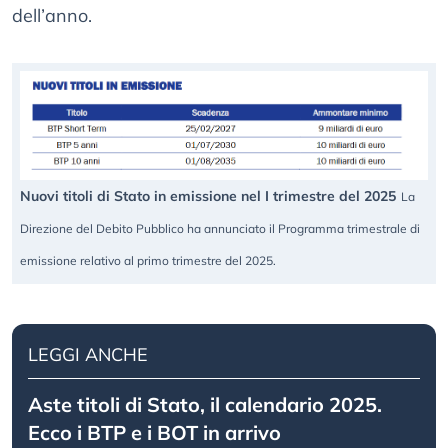
dell’anno.
Nuovi titoli di Stato in emissione nel I trimestre del 2025
La
Direzione del Debito Pubblico ha annunciato il Programma trimestrale di
emissione relativo al primo trimestre del 2025.
LEGGI ANCHE
Aste titoli di Stato, il calendario 2025.
Ecco i BTP e i BOT in arrivo