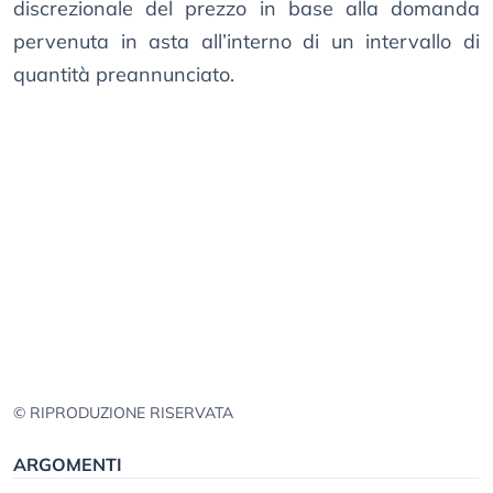
discrezionale del prezzo in base alla domanda
pervenuta in asta all’interno di un intervallo di
quantità preannunciato.
© RIPRODUZIONE RISERVATA
ARGOMENTI