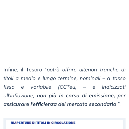
Infine, il Tesoro “
potrà offrire ulteriori tranche di
titoli a medio e lungo termine, nominali – a tasso
fisso e variabile (CCTeu) – e indicizzati
all’inflazione,
non più in corso di emissione, per
assicurare l’efficienza del mercato secondario
”.