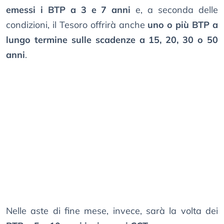
emessi i BTP a 3 e 7 anni
e, a seconda delle
condizioni, il Tesoro offrirà anche
uno o più BTP a
lungo termine sulle scadenze a 15, 20, 30 o 50
anni
.
Nelle aste di fine mese, invece, sarà la volta dei