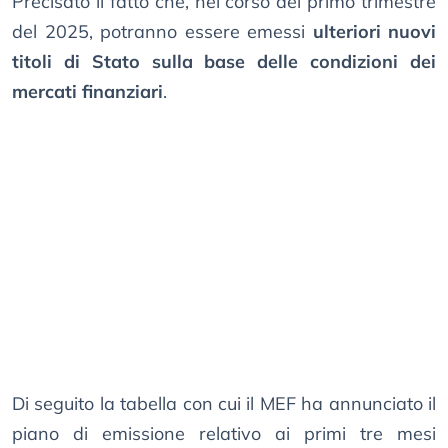
Precisato il fatto che, nel corso del primo trimestre
del 2025, potranno essere emessi
ulteriori nuovi
titoli di Stato sulla base delle condizioni dei
mercati finanziari
.
Di seguito la tabella con cui il MEF ha annunciato il
piano di emissione relativo ai primi tre mesi