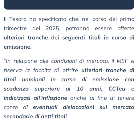
Il Tesoro ha specificato che, nel corso del primo
trimestre del 2025, potranno essere offerte
ulteriori tranche dei seguenti titoli in corso di
emissione
.
“
In relazione alle condizioni di mercato, il MEF si
riserva la facoltà di offrire
ulteriori tranche di
titoli nominali in corso di emissione con
scadenza superiore ai 10 anni, CCTeu e
indicizzati all’inflazione
anche al fine di tenere
conto di
eventuali dislocazioni sul mercato
secondario di detti titoli
”.