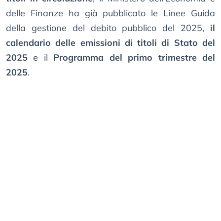
delle Finanze ha già pubblicato le Linee Guida
della gestione del debito pubblico del 2025,
il
calendario delle emissioni di titoli di Stato del
2025
e il
Programma del primo trimestre del
2025
.