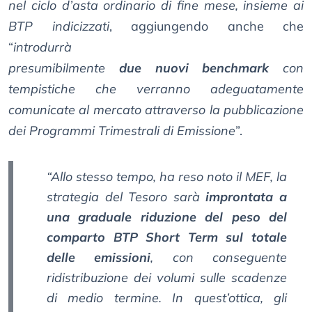
nel ciclo d’asta ordinario di fine mese, insieme ai
BTP indicizzati
, aggiungendo anche che
“
introdurrà
presumibilmente
due nuovi benchmark
con
tempistiche che verranno adeguatamente
comunicate al mercato attraverso la pubblicazione
dei Programmi Trimestrali di Emissione
”.
“Allo stesso tempo, ha reso noto il MEF,
la
strategia del Tesoro sarà
improntata a
una graduale riduzione del peso del
comparto BTP Short Term sul totale
delle emissioni
, con conseguente
ridistribuzione dei volumi sulle scadenze
di medio termine. In quest’ottica, gli