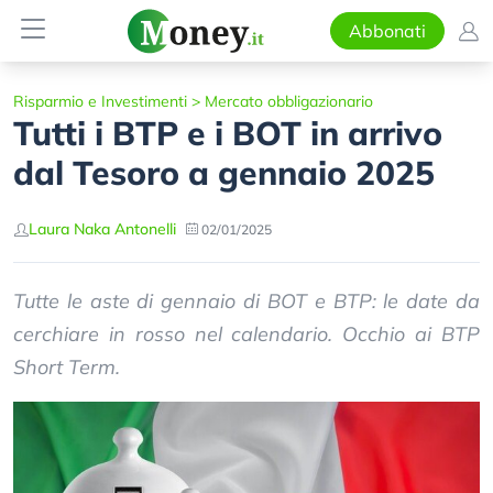
Abbonati
Risparmio e Investimenti
>
Mercato obbligazionario
Tutti i BTP e i BOT in arrivo
dal Tesoro a gennaio 2025
Laura Naka Antonelli
02/01/2025
Tutte le aste di gennaio di BOT e BTP: le date da
cerchiare in rosso nel calendario. Occhio ai BTP
Short Term.