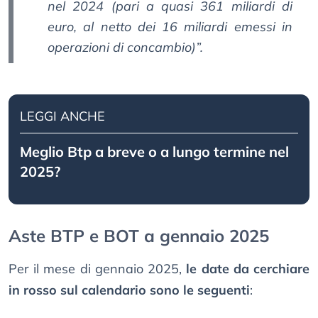
nel 2024 (pari a quasi 361 miliardi di
euro, al netto dei 16 miliardi emessi in
operazioni di concambio)”.
LEGGI ANCHE
Meglio Btp a breve o a lungo termine nel
2025?
Aste BTP e BOT a gennaio 2025
Per il mese di gennaio 2025,
le date da cerchiare
in rosso sul calendario sono le seguenti
: