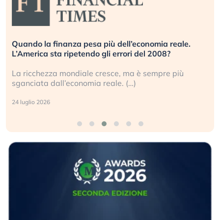
Quando la finanza pesa più dell’economia reale.
L’America sta ripetendo gli errori del 2008?
La ricchezza mondiale cresce, ma è sempre più
sganciata dall’economia reale. (…)
24 luglio 2026