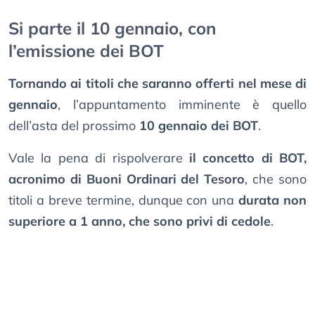
Si parte il 10 gennaio, con
l’emissione dei BOT
Tornando ai titoli che saranno offerti nel mese di
gennaio
, l’appuntamento imminente è quello
dell’asta del prossimo
10 gennaio dei BOT
.
Vale la pena di rispolverare
il concetto di BOT,
acronimo di Buoni Ordinari del Tesoro
, che sono
titoli a breve termine, dunque con una
durata non
superiore a 1 anno, che sono privi di cedole
.