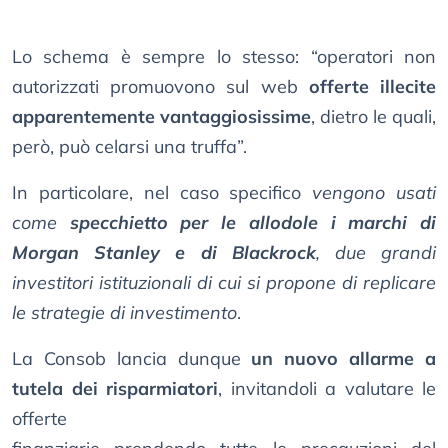
Lo schema è sempre lo stesso: “operatori non
autorizzati promuovono sul web
offerte illecite
apparentemente vantaggiosissime
, dietro le quali,
però, può celarsi una truffa”.
In particolare, nel caso specifico
vengono usati
come
specchietto per le allodole i marchi di
Morgan Stanley e di Blackrock
, due grandi
investitori istituzionali di cui si propone di replicare
le strategie di investimento
.
La Consob lancia dunque
un nuovo allarme a
tutela dei risparmiatori
, invitandoli a valutare le
offerte