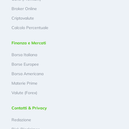
Broker Online
Criptovalute
Calcolo Percentuale
Finanza e Mercati
Borsa Italiana
Borse Europee
Borsa Americana
Materie Prime
Valute (Forex)
Contatti & Privacy
Redazione