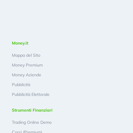
Money.it
Mappa del Sito
Money Premium
Money Aziende
Pubblicità
Pubblicità Elettorale
Strumenti Finanziari
Trading Online Demo
Corsi (Premium)