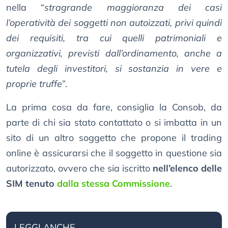
nella “
stragrande maggioranza dei casi
l’operatività dei soggetti non autoizzati, privi quindi
dei requisiti, tra cui quelli patrimoniali e
organizzativi, previsti dall’ordinamento, anche a
tutela degli investitori, si sostanzia in vere e
proprie truffe
”.
La prima cosa da fare, consiglia la Consob, da
parte di chi sia stato contattato o si imbatta in un
sito di un altro soggetto che propone il trading
online è assicurarsi che il soggetto in questione sia
autorizzato, ovvero che sia iscritto
nell’elenco delle
SIM tenuto
dalla stessa Commissione
.
LEGGI ANCHE