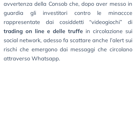
avvertenza della Consob che, dopo aver messo in
guardia gli investitori contro le minaccce
rappresentate dai cosiddetti “videogiochi” di
trading on line e delle truffe
in circolazione sui
social network, adesso fa scattare anche l’alert sui
rischi che emergono dai messaggi che circolano
attraverso Whatsapp.