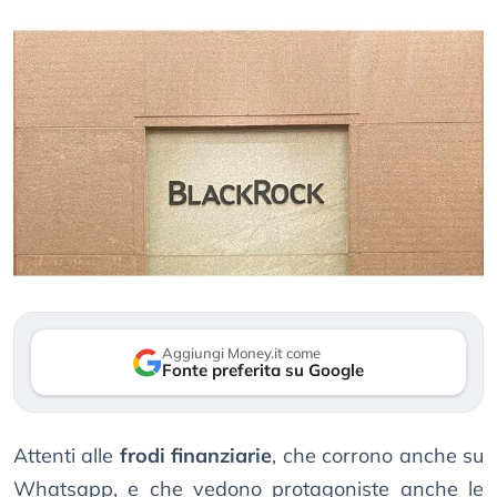
Aggiungi Money.it come
Fonte preferita su Google
Attenti alle
frodi finanziarie
, che corrono anche su
Whatsapp, e che vedono protagoniste anche le