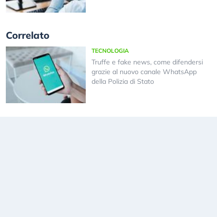
Correlato
TECNOLOGIA
Truffe e fake news, come difendersi
grazie al nuovo canale WhatsApp
della Polizia di Stato