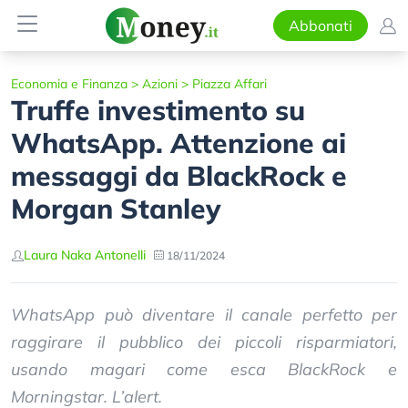
Abbonati
Economia e Finanza
>
Azioni
>
Piazza Affari
Truffe investimento su
WhatsApp. Attenzione ai
messaggi da BlackRock e
Morgan Stanley
Laura Naka Antonelli
18/11/2024
WhatsApp può diventare il canale perfetto per
raggirare il pubblico dei piccoli risparmiatori,
usando magari come esca BlackRock e
Morningstar. L’alert.