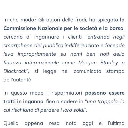
In che modo? Gli autori delle frodi, ha spiegato
la
Commissione Nazionale per le società e la borsa
,
cercano di ingannare i clienti “
entrando negli
smartphone del pubblico indifferenziato e facendo
leva impropriamente su nomi ben noti della
finanza internazionale come Morgan Stanley o
Blackrock
”, si legge nel comunicato stampa
dell’autorità.
In questo modo, i risparmiatori
possono essere
tratti in inganno
, fino a cadere in “
una trappola, in
cui rischiano di perdere i loro soldi
”.
Quella appena resa nota oggi è l’ultima