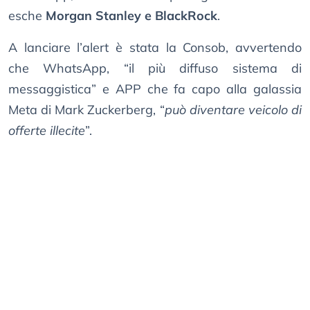
esche
Morgan Stanley e BlackRock
.
A lanciare l’alert è stata la Consob, avvertendo
che WhatsApp, “il più diffuso sistema di
messaggistica” e APP che fa capo alla galassia
Meta di Mark Zuckerberg, “
può diventare veicolo di
offerte illecite
”.