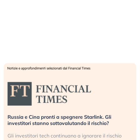
Russia e Cina pronti a spegnere Starlink. Gli
investitori stanno sottovalutando il rischio?
Gli investitori tech continuano a ignorare il rischio