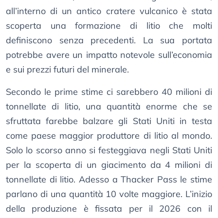
all’interno di un antico cratere vulcanico è stata
scoperta una formazione di litio che molti
definiscono senza precedenti. La sua portata
potrebbe avere un impatto notevole sull’economia
e sui prezzi futuri del minerale.
Secondo le prime stime ci sarebbero 40 milioni di
tonnellate di litio, una quantità enorme che se
sfruttata farebbe balzare gli Stati Uniti in testa
come paese maggior produttore di litio al mondo.
Solo lo scorso anno si festeggiava negli Stati Uniti
per la scoperta di un giacimento da 4 milioni di
tonnellate di litio. Adesso a Thacker Pass le stime
parlano di una quantità 10 volte maggiore. L’inizio
della produzione è fissata per il 2026 con il