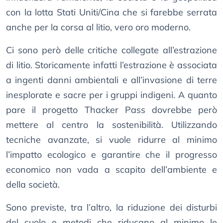
con la lotta Stati Uniti/Cina che si farebbe serrata
anche per la corsa al litio, vero oro moderno.
Ci sono però delle critiche collegate all’estrazione
di litio. Storicamente infatti l’estrazione è associata
a ingenti danni ambientali e all’invasione di terre
inesplorate e sacre per i gruppi indigeni. A quanto
pare il progetto Thacker Pass dovrebbe però
mettere al centro la sostenibilità. Utilizzando
tecniche avanzate, si vuole ridurre al minimo
l’impatto ecologico e garantire che il progresso
economico non vada a scapito dell’ambiente e
della società.
Sono previste, tra l’altro, la riduzione dei disturbi
del suolo e metodi che riducano al minimo le