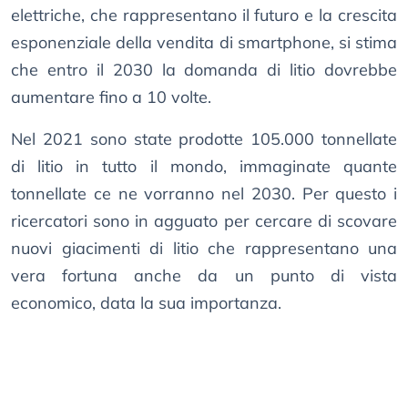
elettriche, che rappresentano il futuro e la crescita
esponenziale della vendita di smartphone, si stima
che entro il 2030 la domanda di litio dovrebbe
aumentare fino a 10 volte.
Nel 2021 sono state prodotte 105.000 tonnellate
di litio in tutto il mondo, immaginate quante
tonnellate ce ne vorranno nel 2030. Per questo i
ricercatori sono in agguato per cercare di scovare
nuovi giacimenti di litio che rappresentano una
vera fortuna anche da un punto di vista
economico, data la sua importanza.