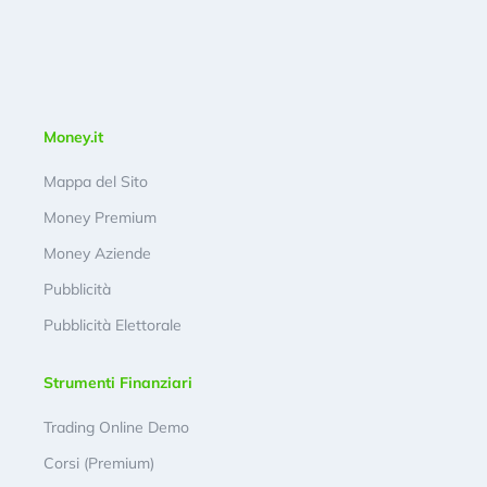
Money.it
Mappa del Sito
Money Premium
Money Aziende
Pubblicità
Pubblicità Elettorale
Strumenti Finanziari
Trading Online Demo
Corsi (Premium)