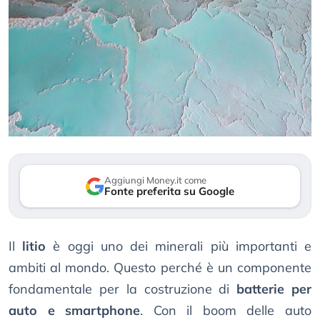
Aggiungi Money.it come
Fonte preferita su Google
Il
litio
è oggi uno dei minerali più importanti e
ambiti al mondo. Questo perché è un componente
fondamentale per la costruzione di
batterie per
auto e smartphone
. Con il boom delle auto