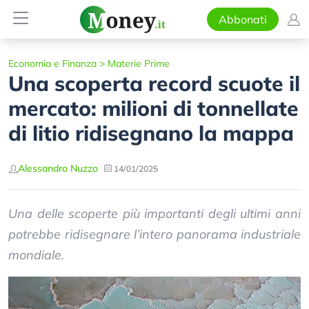
Abbonati
Economia e Finanza
>
Materie Prime
Una scoperta record scuote il
mercato: milioni di tonnellate
di litio ridisegnano la mappa
Alessandro Nuzzo
14/01/2025
Una delle scoperte più importanti degli ultimi anni
potrebbe ridisegnare l’intero panorama industriale
mondiale.