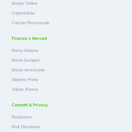
Broker Online
Criptovalute
Calcolo Percentuale
Finanza e Mercati
Borsa Italiana
Borse Europee
Borsa Americana
Materie Prime
Valute (Forex)
Contatti & Privacy
Redazione
Risk Disclaimer