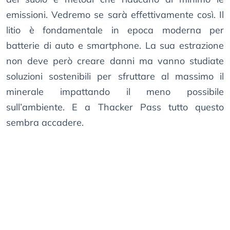
emissioni. Vedremo se sarà effettivamente così. Il
litio è fondamentale in epoca moderna per
batterie di auto e smartphone. La sua estrazione
non deve però creare danni ma vanno studiate
soluzioni sostenibili per sfruttare al massimo il
minerale impattando il meno possibile
sull’ambiente. E a Thacker Pass tutto questo
sembra accadere.