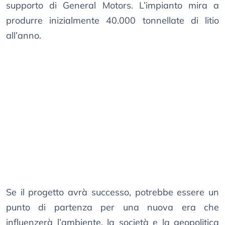
supporto di General Motors. L’impianto mira a
produrre inizialmente 40.000 tonnellate di litio
all’anno.
Se il progetto avrà successo, potrebbe essere un
punto di partenza per una nuova era che
influenzerà l’ambiente, la società e la geopolitica