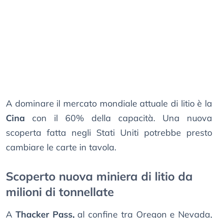
A dominare il mercato mondiale attuale di litio è la
Cina
con il 60% della capacità. Una nuova
scoperta fatta negli Stati Uniti potrebbe presto
cambiare le carte in tavola.
Scoperto nuova miniera di litio da
milioni di tonnellate
A
Thacker Pass,
al confine tra Oregon e Nevada,