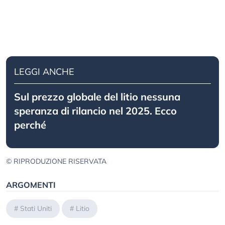
LEGGI ANCHE
Sul prezzo globale del litio nessuna
speranza di rilancio nel 2025. Ecco
perché
© RIPRODUZIONE RISERVATA
ARGOMENTI
#
Stati Uniti
#
Litio